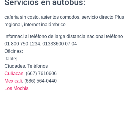
Servicios en autobus:
caferia sin costo, asientos comodos, servicio directo Plus
regional, internet inalámbrico
Informaci al teléfono de larga distancia nacional teléfono
01 800 750 1234, 01333600 07 04
Oficinas:
[table]
Ciudades, Teléfonos
Culiacan
, (667) 7610606
Mexicali
, (686) 564-0440
Los Mochis