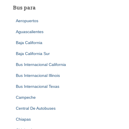
Bus para
Aeropuertos
Aguascalientes
Baja California
Baja California Sur
Bus Internacional California
Bus Internacional Illinois
Bus Internacional Texas
Campeche
Central De Autobuses
Chiapas