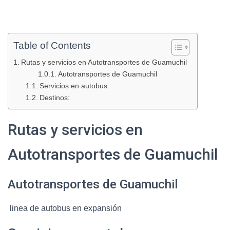
Table of Contents
Rutas y servicios en Autotransportes de Guamuchil
Autotransportes de Guamuchil
Servicios en autobus:
Destinos:
Rutas y servicios en
Autotransportes de Guamuchil
Autotransportes de Guamuchil
linea de autobus en expansión