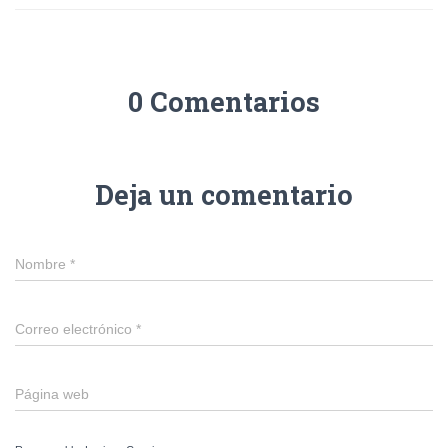
0 Comentarios
Deja un comentario
Nombre
*
Correo electrónico
*
Página web