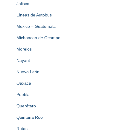
Jalisco
Líneas de Autobus
México – Guatemala
Michoacan de Ocampo
Morelos
Nayarit
Nuovo León
Oaxaca
Puebla
Querétaro
Quintana Roo
Rutas