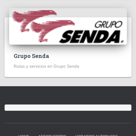
Grupo Senda
Rutas y servicios en Grupo Senda