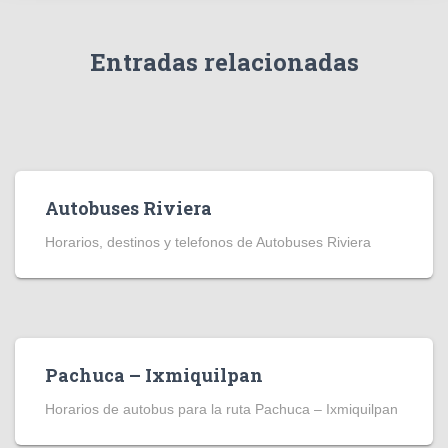
Entradas relacionadas
Autobuses Riviera
Horarios, destinos y telefonos de Autobuses Riviera
Pachuca – Ixmiquilpan
Horarios de autobus para la ruta Pachuca – Ixmiquilpan