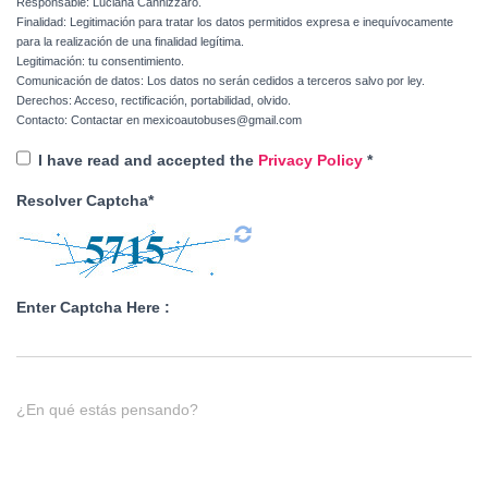
Responsable: Luciana Cannizzaro.
Finalidad: Legitimación para tratar los datos permitidos expresa e inequívocamente
para la realización de una finalidad legítima.
Legitimación: tu consentimiento.
Comunicación de datos: Los datos no serán cedidos a terceros salvo por ley.
Derechos: Acceso, rectificación, portabilidad, olvido.
Contacto: Contactar en mexicoautobuses@gmail.com
I have read and accepted the
Privacy Policy
*
Resolver Captcha*
Enter Captcha Here :
¿En qué estás pensando?