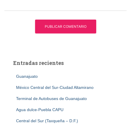
Entradas recientes
Guanajuato
México Central del Sur-Ciudad Altamirano
Terminal de Autobuses de Guanajuato
Agua dulce-Puebla CAPU
Central del Sur (Taxqueña – D.F.)