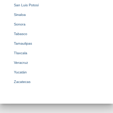
San Luis Potosí
Sinaloa
Sonora
Tabasco
Tamaulipas
Tlaxcala
Veracruz
Yucatán
Zacatecas