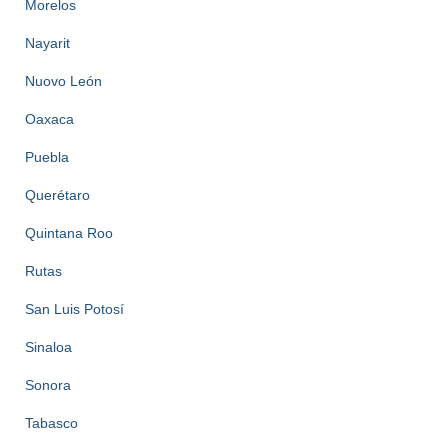
Morelos
Nayarit
Nuovo León
Oaxaca
Puebla
Querétaro
Quintana Roo
Rutas
San Luis Potosí
Sinaloa
Sonora
Tabasco