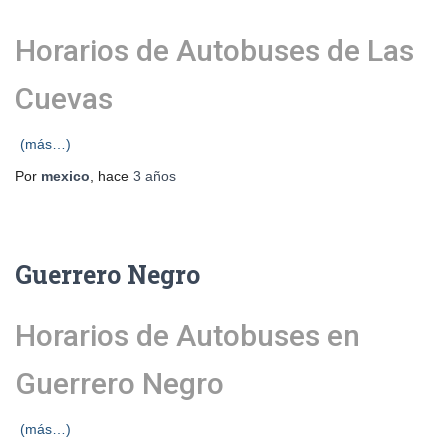
Horarios de Autobuses de Las
Cuevas
(más…)
Por
mexico
, hace
3 años
Guerrero Negro
Horarios de Autobuses en
Guerrero Negro
(más…)