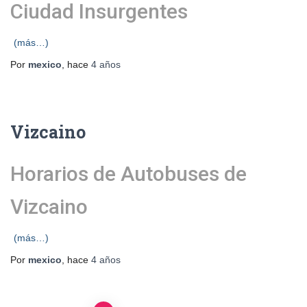
Ciudad Insurgentes
(más…)
Por
mexico
, hace
4 años
Vizcaino
Horarios de Autobuses de
Vizcaino
(más…)
Por
mexico
, hace
4 años