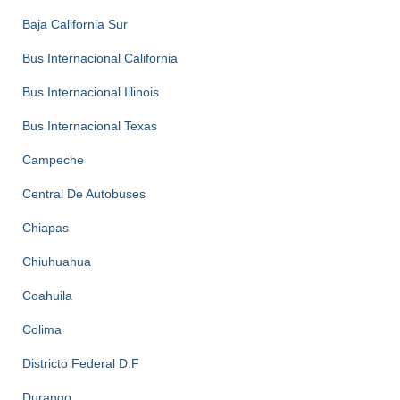
Baja California Sur
Bus Internacional California
Bus Internacional Illinois
Bus Internacional Texas
Campeche
Central De Autobuses
Chiapas
Chiuhuahua
Coahuila
Colima
Districto Federal D.F
Durango