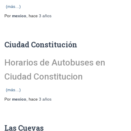
(más…)
Por
mexico
, hace
3 años
Ciudad Constitución
Horarios de Autobuses en
Ciudad Constitucion
(más…)
Por
mexico
, hace
3 años
Las Cuevas