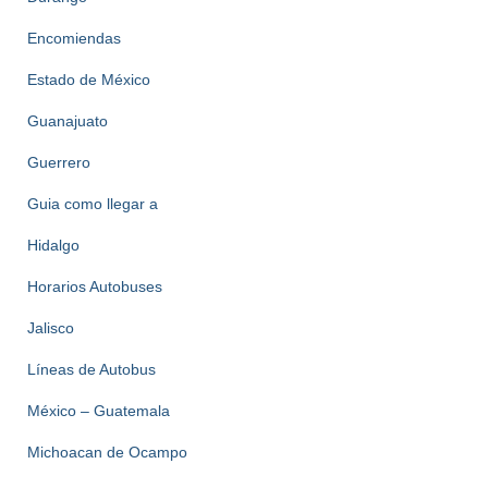
Encomiendas
Estado de México
Guanajuato
Guerrero
Guia como llegar a
Hidalgo
Horarios Autobuses
Jalisco
Líneas de Autobus
México – Guatemala
Michoacan de Ocampo