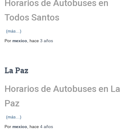
Horarios de Autobuses en
Todos Santos
(más…)
Por
mexico
, hace
3 años
La Paz
Horarios de Autobuses en La
Paz
(más…)
Por
mexico
, hace
4 años