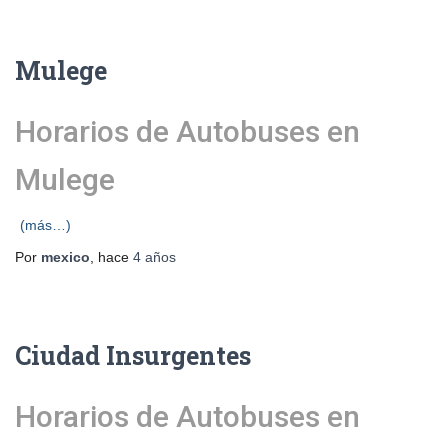
Mulege
Horarios de Autobuses en
Mulege
(más…)
Por
mexico
, hace
4 años
Ciudad Insurgentes
Horarios de Autobuses en