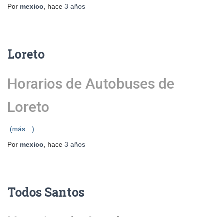
Por
mexico
, hace
3 años
Loreto
Horarios de Autobuses de
Loreto
(más…)
Por
mexico
, hace
3 años
Todos Santos