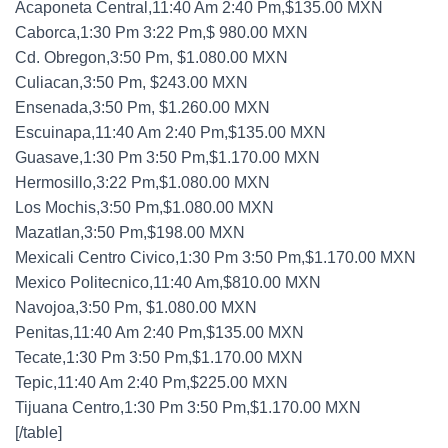
Acaponeta Central,11:40 Am 2:40 Pm,$135.00 MXN
Caborca,1:30 Pm 3:22 Pm,$ 980.00 MXN
Cd. Obregon,3:50 Pm, $1.080.00 MXN
Culiacan,3:50 Pm, $243.00 MXN
Ensenada,3:50 Pm, $1.260.00 MXN
Escuinapa,11:40 Am 2:40 Pm,$135.00 MXN
Guasave,1:30 Pm 3:50 Pm,$1.170.00 MXN
Hermosillo,3:22 Pm,$1.080.00 MXN
Los Mochis,3:50 Pm,$1.080.00 MXN
Mazatlan,3:50 Pm,$198.00 MXN
Mexicali Centro Civico,1:30 Pm 3:50 Pm,$1.170.00 MXN
Mexico Politecnico,11:40 Am,$810.00 MXN
Navojoa,3:50 Pm, $1.080.00 MXN
Penitas,11:40 Am 2:40 Pm,$135.00 MXN
Tecate,1:30 Pm 3:50 Pm,$1.170.00 MXN
Tepic,11:40 Am 2:40 Pm,$225.00 MXN
Tijuana Centro,1:30 Pm 3:50 Pm,$1.170.00 MXN
[/table]