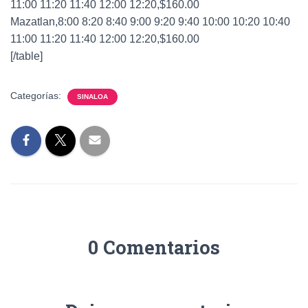
11:00 11:20 11:40 12:00 12:20,$160.00
Mazatlan,8:00 8:20 8:40 9:00 9:20 9:40 10:00 10:20 10:40
11:00 11:20 11:40 12:00 12:20,$160.00
[/table]
Categorías:
SINALOA
0 Comentarios