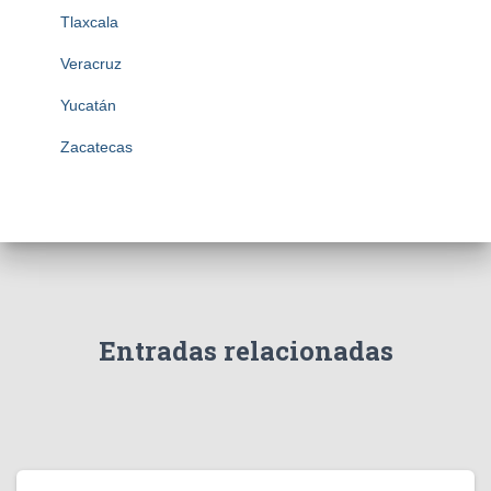
Tlaxcala
Veracruz
Yucatán
Zacatecas
Entradas relacionadas