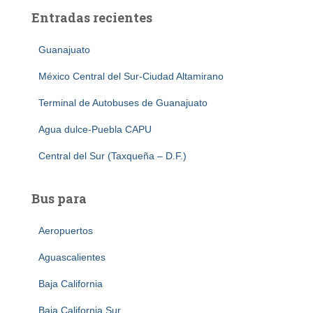
Entradas recientes
Guanajuato
México Central del Sur-Ciudad Altamirano
Terminal de Autobuses de Guanajuato
Agua dulce-Puebla CAPU
Central del Sur (Taxqueña – D.F.)
Bus para
Aeropuertos
Aguascalientes
Baja California
Baja California Sur