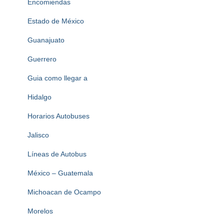
Encomiendas
Estado de México
Guanajuato
Guerrero
Guia como llegar a
Hidalgo
Horarios Autobuses
Jalisco
Líneas de Autobus
México – Guatemala
Michoacan de Ocampo
Morelos