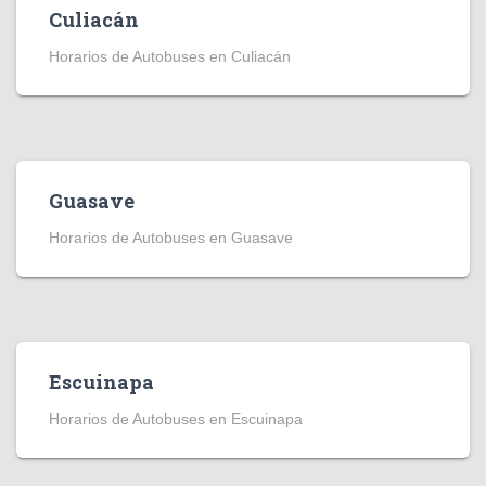
Culiacán
Horarios de Autobuses en Culiacán
Guasave
Horarios de Autobuses en Guasave
Escuinapa
Horarios de Autobuses en Escuinapa