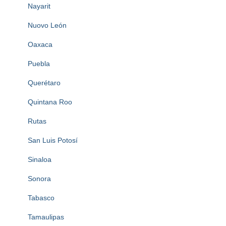
Nayarit
Nuovo León
Oaxaca
Puebla
Querétaro
Quintana Roo
Rutas
San Luis Potosí
Sinaloa
Sonora
Tabasco
Tamaulipas