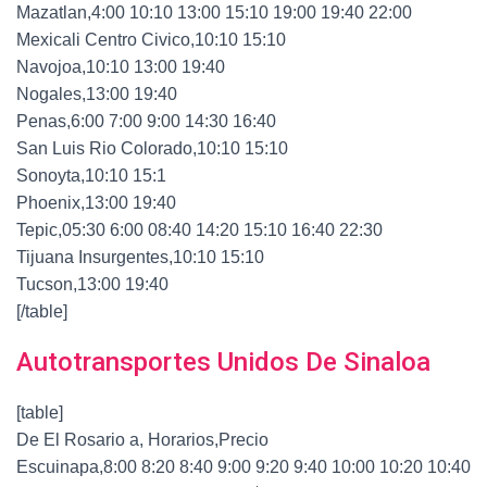
Mazatlan,4:00 10:10 13:00 15:10 19:00 19:40 22:00
Mexicali Centro Civico,10:10 15:10
Navojoa,10:10 13:00 19:40
Nogales,13:00 19:40
Penas,6:00 7:00 9:00 14:30 16:40
San Luis Rio Colorado,10:10 15:10
Sonoyta,10:10 15:1
Phoenix,13:00 19:40
Tepic,05:30 6:00 08:40 14:20 15:10 16:40 22:30
Tijuana Insurgentes,10:10 15:10
Tucson,13:00 19:40
[/table]
Autotransportes Unidos De Sinaloa
[table]
De El Rosario a, Horarios,Precio
Escuinapa,8:00 8:20 8:40 9:00 9:20 9:40 10:00 10:20 10:40