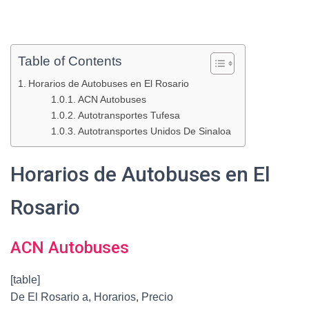
Table of Contents
Horarios de Autobuses en El Rosario
ACN Autobuses
Autotransportes Tufesa
Autotransportes Unidos De Sinaloa
Horarios de Autobuses en El
Rosario
ACN Autobuses
[table]
De El Rosario a, Horarios, Precio