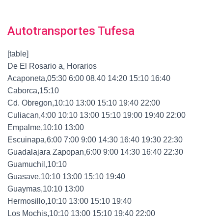
Autotransportes Tufesa
[table]
De El Rosario a, Horarios
Acaponeta,05:30 6:00 08.40 14:20 15:10 16:40
Caborca,15:10
Cd. Obregon,10:10 13:00 15:10 19:40 22:00
Culiacan,4:00 10:10 13:00 15:10 19:00 19:40 22:00
Empalme,10:10 13:00
Escuinapa,6:00 7:00 9:00 14:30 16:40 19:30 22:30
Guadalajara Zapopan,6:00 9:00 14:30 16:40 22:30
Guamuchil,10:10
Guasave,10:10 13:00 15:10 19:40
Guaymas,10:10 13:00
Hermosillo,10:10 13:00 15:10 19:40
Los Mochis,10:10 13:00 15:10 19:40 22:00