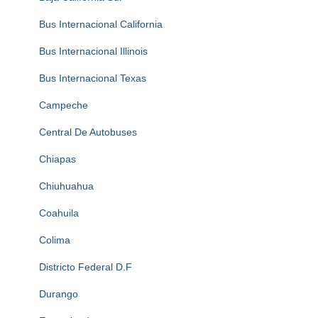
Bus Internacional California
Bus Internacional Illinois
Bus Internacional Texas
Campeche
Central De Autobuses
Chiapas
Chiuhuahua
Coahuila
Colima
Districto Federal D.F
Durango