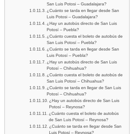
San Luis Potosi – Guadalajara?
¿Cuánto se tarda en llegar desde San
Luis Potosi – Guadalajara?
¿Hay un autobús directo de San Luis
Potosí – Puebla?
¿Cuánto cuesta el boleto de autobús de
San Luis Potosí – Puebla?
¿Cuánto se tarda en llegar desde San
Luis Potosí – Puebla?
¿Hay un autobús directo de San Luis
Potosí – Chihuahua?
¿Cuánto cuesta el boleto de autobús de
San Luis Potosí – Chihuahua?
¿Cuánto se tarda en llegar de San Luis
Potosí – Chihuahua?
¿Hay un autobús directo de San Luis
Potosí – Reynosa?
¿Cuánto cuesta el boleto de autobús
de San Luis Potosí – Reynosa?
¿Cuánto se tarda en llegar desde San
Luis Potosí – Reynosa?