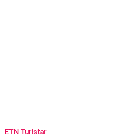
ETN Turistar