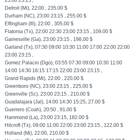
23:00 23:15 ,
Detroit (Mi), 22:00 , 235.00 $
Durham (NC), 23:00 23:15 , 255.00 $
Effingham (Ill), 22:00 , 305.00 $
Flatonia (Tx), 22:00 22:30 23:00 23:15 , 109.00 $
Gainesville (Ga), 23:00 23:15 , 198.00 $
Garland (Tx), 07:30 09:00 10:30 11:00 17:00 22:00 22:00
23:00 23:15 ,
Gomez Palacio (Dgo), 03:55 07:30 09:00 10:30 11:00
14:00 14:30 16:15 17:15 22:00 23:00 23:15 ,
Grand Rapids (Mi), 22:00 , 220.00 $
Greenboro (NC), 23:00 23:15 , 225.00 $
Greenville (Sc), 23:00 23:15 , 210.00 $
Guadalajara (Jal), 14:00 14:30 15:25, 27.00 $
Guerrero (Coah), 20:50 , 91.00 $
Hammond (La), 23:00 23:15, 182.00 $
Hilcroft (Tx), 09:00 11:00 22:00 23:00 23:15 , 122.00 $
Holland (Mi), 22:00, 210.00 $