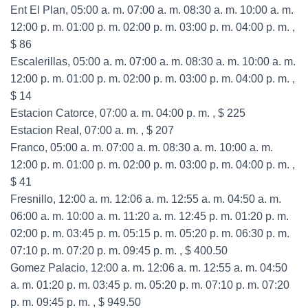
Ent El Plan, 05:00 a. m. 07:00 a. m. 08:30 a. m. 10:00 a. m.
12:00 p. m. 01:00 p. m. 02:00 p. m. 03:00 p. m. 04:00 p. m. ,
$ 86
Escalerillas, 05:00 a. m. 07:00 a. m. 08:30 a. m. 10:00 a. m.
12:00 p. m. 01:00 p. m. 02:00 p. m. 03:00 p. m. 04:00 p. m. ,
$ 14
Estacion Catorce, 07:00 a. m. 04:00 p. m. , $ 225
Estacion Real, 07:00 a. m. , $ 207
Franco, 05:00 a. m. 07:00 a. m. 08:30 a. m. 10:00 a. m.
12:00 p. m. 01:00 p. m. 02:00 p. m. 03:00 p. m. 04:00 p. m. ,
$ 41
Fresnillo, 12:00 a. m. 12:06 a. m. 12:55 a. m. 04:50 a. m.
06:00 a. m. 10:00 a. m. 11:20 a. m. 12:45 p. m. 01:20 p. m.
02:00 p. m. 03:45 p. m. 05:15 p. m. 05:20 p. m. 06:30 p. m.
07:10 p. m. 07:20 p. m. 09:45 p. m. , $ 400.50
Gomez Palacio, 12:00 a. m. 12:06 a. m. 12:55 a. m. 04:50
a. m. 01:20 p. m. 03:45 p. m. 05:20 p. m. 07:10 p. m. 07:20
p. m. 09:45 p. m. , $ 949.50