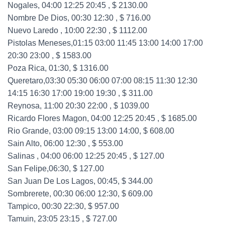
Nogales, 04:00 12:25 20:45 , $ 2130.00
Nombre De Dios, 00:30 12:30 , $ 716.00
Nuevo Laredo , 10:00 22:30 , $ 1112.00
Pistolas Meneses,01:15 03:00 11:45 13:00 14:00 17:00
20:30 23:00 , $ 1583.00
Poza Rica, 01:30, $ 1316.00
Queretaro,03:30 05:30 06:00 07:00 08:15 11:30 12:30
14:15 16:30 17:00 19:00 19:30 , $ 311.00
Reynosa, 11:00 20:30 22:00 , $ 1039.00
Ricardo Flores Magon, 04:00 12:25 20:45 , $ 1685.00
Rio Grande, 03:00 09:15 13:00 14:00, $ 608.00
Sain Alto, 06:00 12:30 , $ 553.00
Salinas , 04:00 06:00 12:25 20:45 , $ 127.00
San Felipe,06:30, $ 127.00
San Juan De Los Lagos, 00:45, $ 344.00
Sombrerete, 00:30 06:00 12:30, $ 609.00
Tampico, 00:30 22:30, $ 957.00
Tamuin, 23:05 23:15 , $ 727.00