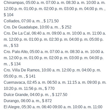
Chinampas, 05:00 a. m. 07:00 a. m. 08:30 a. m. 10:00 a. m.
12:00 p. m. 01:00 p. m. 02:00 p. m. 03:00 p. m. 04:00 p. m. ,
$ 104
Collados, 07:00 a. m. , $ 171.50
Cro. De Guadalupe, 10:00 a. m. , $ 252
Cro. De La Cal, 06:40 a. m. 09:00 a. m. 10:00 a. m. 11:00 a.
m. 12:00 p. m. 01:00 p. m. 02:30 p. m. 04:00 p. m. 05:00 p.
m. , $ 53
Cro. Palo Alto, 05:00 a. m. 07:00 a. m. 08:30 a. m. 10:00 a.
m. 12:00 p. m. 01:00 p. m. 02:00 p. m. 03:00 p. m. 04:00 p.
m. , $ 134
Cro. Villa De Ramos, 10:00 a. m. 12:00 p. m. 04:00 p. m.
05:00 p. m. , $ 141
Cuernavaca, 02:45 a. m. 06:50 a. m. 11:15 a. m. 09:00 p. m.
10:20 p. m. 11:56 p. m., $ 770
Dulce Grande, 04:00 p. m. , $ 127.50
Durango, 06:00 a. m., $ 872
El Alegre, 05:30 a. m. 06:40 09:00 a. m. 10:00 a. m. 11:00