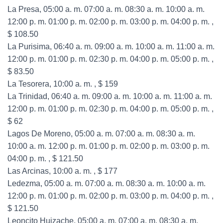
La Presa, 05:00 a. m. 07:00 a. m. 08:30 a. m. 10:00 a. m.
12:00 p. m. 01:00 p. m. 02:00 p. m. 03:00 p. m. 04:00 p. m. ,
$ 108.50
La Purisima, 06:40 a. m. 09:00 a. m. 10:00 a. m. 11:00 a. m.
12:00 p. m. 01:00 p. m. 02:30 p. m. 04:00 p. m. 05:00 p. m. ,
$ 83.50
La Tesorera, 10:00 a. m. , $ 159
La Trinidad, 06:40 a. m. 09:00 a. m. 10:00 a. m. 11:00 a. m.
12:00 p. m. 01:00 p. m. 02:30 p. m. 04:00 p. m. 05:00 p. m. ,
$ 62
Lagos De Moreno, 05:00 a. m. 07:00 a. m. 08:30 a. m.
10:00 a. m. 12:00 p. m. 01:00 p. m. 02:00 p. m. 03:00 p. m.
04:00 p. m. , $ 121.50
Las Arcinas, 10:00 a. m. , $ 177
Ledezma, 05:00 a. m. 07:00 a. m. 08:30 a. m. 10:00 a. m.
12:00 p. m. 01:00 p. m. 02:00 p. m. 03:00 p. m. 04:00 p. m. ,
$ 121.50
Leoncito Huizache, 05:00 a. m. 07:00 a. m. 08:30 a. m.