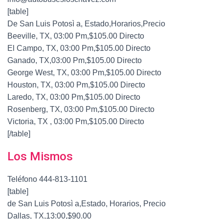
[table]
De San Luis Potosì a, Estado,Horarios,Precio
Beeville, TX, 03:00 Pm,$105.00 Directo
El Campo, TX, 03:00 Pm,$105.00 Directo
Ganado, TX,03:00 Pm,$105.00 Directo
George West, TX, 03:00 Pm,$105.00 Directo
Houston, TX, 03:00 Pm,$105.00 Directo
Laredo, TX, 03:00 Pm,$105.00 Directo
Rosenberg, TX, 03:00 Pm,$105.00 Directo
Victoria, TX , 03:00 Pm,$105.00 Directo
[/table]
Los Mismos
Teléfono 444-813-1101
[table]
de San Luis Potosì a,Estado, Horarios, Precio
Dallas, TX,13:00,$90.00