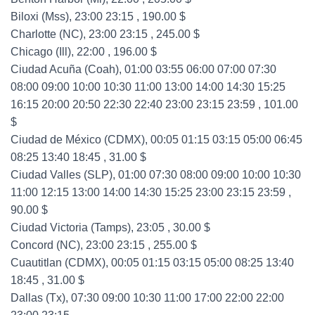
Biloxi (Mss), 23:00 23:15 , 190.00 $
Charlotte (NC), 23:00 23:15 , 245.00 $
Chicago (Ill), 22:00 , 196.00 $
Ciudad Acuña (Coah), 01:00 03:55 06:00 07:00 07:30
08:00 09:00 10:00 10:30 11:00 13:00 14:00 14:30 15:25
16:15 20:00 20:50 22:30 22:40 23:00 23:15 23:59 , 101.00
$
Ciudad de México (CDMX), 00:05 01:15 03:15 05:00 06:45
08:25 13:40 18:45 , 31.00 $
Ciudad Valles (SLP), 01:00 07:30 08:00 09:00 10:00 10:30
11:00 12:15 13:00 14:00 14:30 15:25 23:00 23:15 23:59 ,
90.00 $
Ciudad Victoria (Tamps), 23:05 , 30.00 $
Concord (NC), 23:00 23:15 , 255.00 $
Cuautitlan (CDMX), 00:05 01:15 03:15 05:00 08:25 13:40
18:45 , 31.00 $
Dallas (Tx), 07:30 09:00 10:30 11:00 17:00 22:00 22:00