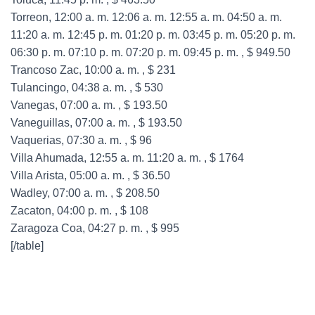
Torreon, 12:00 a. m. 12:06 a. m. 12:55 a. m. 04:50 a. m.
11:20 a. m. 12:45 p. m. 01:20 p. m. 03:45 p. m. 05:20 p. m.
06:30 p. m. 07:10 p. m. 07:20 p. m. 09:45 p. m. , $ 949.50
Trancoso Zac, 10:00 a. m. , $ 231
Tulancingo, 04:38 a. m. , $ 530
Vanegas, 07:00 a. m. , $ 193.50
Vaneguillas, 07:00 a. m. , $ 193.50
Vaquerias, 07:30 a. m. , $ 96
Villa Ahumada, 12:55 a. m. 11:20 a. m. , $ 1764
Villa Arista, 05:00 a. m. , $ 36.50
Wadley, 07:00 a. m. , $ 208.50
Zacaton, 04:00 p. m. , $ 108
Zaragoza Coa, 04:27 p. m. , $ 995
[/table]