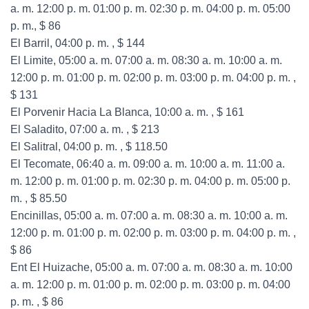
a. m. 12:00 p. m. 01:00 p. m. 02:30 p. m. 04:00 p. m. 05:00
p. m., $ 86
El Barril, 04:00 p. m. , $ 144
El Limite, 05:00 a. m. 07:00 a. m. 08:30 a. m. 10:00 a. m.
12:00 p. m. 01:00 p. m. 02:00 p. m. 03:00 p. m. 04:00 p. m. ,
$ 131
El Porvenir Hacia La Blanca, 10:00 a. m. , $ 161
El Saladito, 07:00 a. m. , $ 213
El Salitral, 04:00 p. m. , $ 118.50
El Tecomate, 06:40 a. m. 09:00 a. m. 10:00 a. m. 11:00 a.
m. 12:00 p. m. 01:00 p. m. 02:30 p. m. 04:00 p. m. 05:00 p.
m. , $ 85.50
Encinillas, 05:00 a. m. 07:00 a. m. 08:30 a. m. 10:00 a. m.
12:00 p. m. 01:00 p. m. 02:00 p. m. 03:00 p. m. 04:00 p. m. ,
$ 86
Ent El Huizache, 05:00 a. m. 07:00 a. m. 08:30 a. m. 10:00
a. m. 12:00 p. m. 01:00 p. m. 02:00 p. m. 03:00 p. m. 04:00
p. m. , $ 86