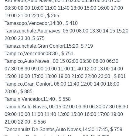
Rio Verde,Auto Naves, 00:15 02:00 03:30 06:30 07:30
08:30 09:00 10:00 11:00 11:40 13:00 15:00 16:00 17:00
19:00 21:00 22:00 , $ 265
Tamasopo,Vencedor,14:30 , $ 410
Tamazunchale,Autonaves, 05:00 08:00 13:30 14:15 15:20
20:00 23:30 ,$ 675
Tamazunchale,Gran Confort,15:20, $ 719
Tampico,Vencedor,08:30 , $ 751
Tampico,Auto Naves , 00:15 02:00 03:30 06:00 06:30
07:30 08:30 09:00 10:00 11:00 11:40 12:00 13:00 14:00
15:00 16:00 17:00 18:00 19:00 21:00 22:00 23:00 , $ 801
Tampico,Gran Confort, 06:00 11:40 12:00 14:00 18:00
23:00 , $ 885
Tamuin,Vencedor,11:40 , $ 558
Tamuin,Auto Naves, 00:15 02:00 03:30 06:30 07:30 08:30
09:00 10:00 11:00 11:40 13:00 15:00 16:00 17:00 19:00
21:00 22:00 , $ 556
Tancanhuitz De Santos,Auto Naves,14:30 17:45, $ 759