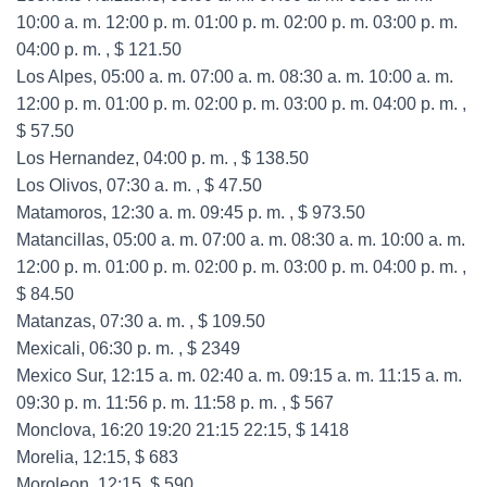
10:00 a. m. 12:00 p. m. 01:00 p. m. 02:00 p. m. 03:00 p. m.
04:00 p. m. , $ 121.50
Los Alpes, 05:00 a. m. 07:00 a. m. 08:30 a. m. 10:00 a. m.
12:00 p. m. 01:00 p. m. 02:00 p. m. 03:00 p. m. 04:00 p. m. ,
$ 57.50
Los Hernandez, 04:00 p. m. , $ 138.50
Los Olivos, 07:30 a. m. , $ 47.50
Matamoros, 12:30 a. m. 09:45 p. m. , $ 973.50
Matancillas, 05:00 a. m. 07:00 a. m. 08:30 a. m. 10:00 a. m.
12:00 p. m. 01:00 p. m. 02:00 p. m. 03:00 p. m. 04:00 p. m. ,
$ 84.50
Matanzas, 07:30 a. m. , $ 109.50
Mexicali, 06:30 p. m. , $ 2349
Mexico Sur, 12:15 a. m. 02:40 a. m. 09:15 a. m. 11:15 a. m.
09:30 p. m. 11:56 p. m. 11:58 p. m. , $ 567
Monclova, 16:20 19:20 21:15 22:15, $ 1418
Morelia, 12:15, $ 683
Moroleon, 12:15, $ 590