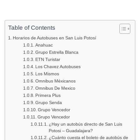
Table of Contents
Horarios de Autobuses en San Luis Potosí
Anahuac
Grupo Estrella Blanca
ETN Turistar
Los Chavez Autobuses
Los Mismos
Omnibus Méxicanos
Omnibus De Mexico
Primera Plus
Grupo Senda
Grupo Vencedor
Grupo Vencedor
¿Hay un autobús directo de San Luis
Potosi – Guadalajara?
¿Cuánto cuesta el boleto de autobús de