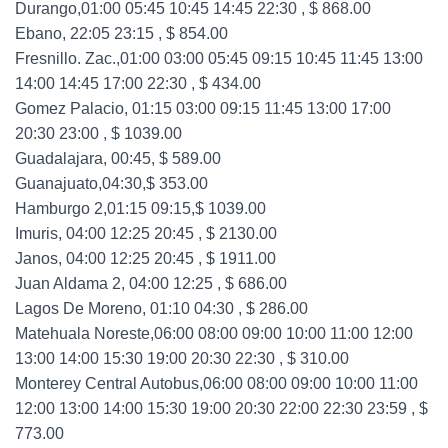
Durango,01:00 05:45 10:45 14:45 22:30 , $ 868.00
Ebano, 22:05 23:15 , $ 854.00
Fresnillo. Zac.,01:00 03:00 05:45 09:15 10:45 11:45 13:00
14:00 14:45 17:00 22:30 , $ 434.00
Gomez Palacio, 01:15 03:00 09:15 11:45 13:00 17:00
20:30 23:00 , $ 1039.00
Guadalajara, 00:45, $ 589.00
Guanajuato,04:30,$ 353.00
Hamburgo 2,01:15 09:15,$ 1039.00
Imuris, 04:00 12:25 20:45 , $ 2130.00
Janos, 04:00 12:25 20:45 , $ 1911.00
Juan Aldama 2, 04:00 12:25 , $ 686.00
Lagos De Moreno, 01:10 04:30 , $ 286.00
Matehuala Noreste,06:00 08:00 09:00 10:00 11:00 12:00
13:00 14:00 15:30 19:00 20:30 22:30 , $ 310.00
Monterey Central Autobus,06:00 08:00 09:00 10:00 11:00
12:00 13:00 14:00 15:30 19:00 20:30 22:00 22:30 23:59 , $
773.00