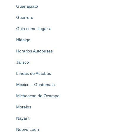
Guanajuato
Guerrero
Guia como llegar a
Hidalgo
Horarios Autobuses
Jalisco
Líneas de Autobus
México – Guatemala
Michoacan de Ocampo
Morelos
Nayarit
Nuovo León