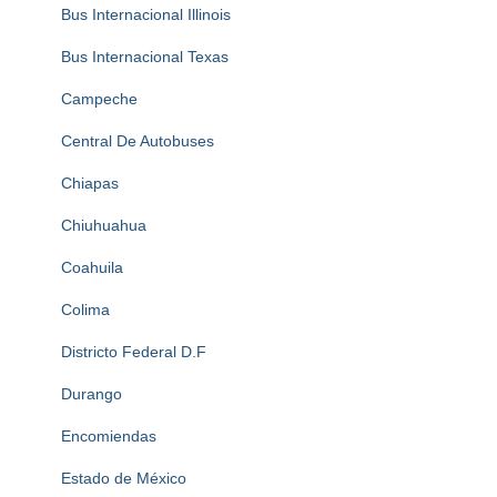
Bus Internacional Illinois
Bus Internacional Texas
Campeche
Central De Autobuses
Chiapas
Chiuhuahua
Coahuila
Colima
Districto Federal D.F
Durango
Encomiendas
Estado de México