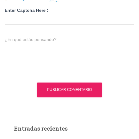
Enter Captcha Here :
¿En qué estás pensando?
Entradas recientes