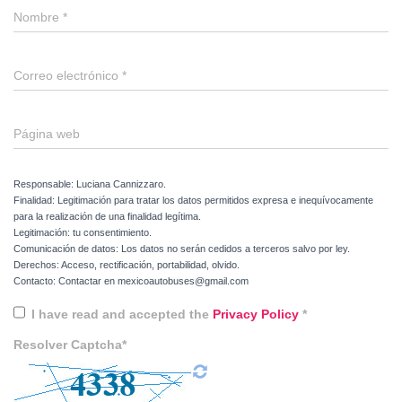
Nombre
*
Correo electrónico
*
Página web
Responsable: Luciana Cannizzaro.
Finalidad: Legitimación para tratar los datos permitidos expresa e inequívocamente
para la realización de una finalidad legítima.
Legitimación: tu consentimiento.
Comunicación de datos: Los datos no serán cedidos a terceros salvo por ley.
Derechos: Acceso, rectificación, portabilidad, olvido.
Contacto: Contactar en mexicoautobuses@gmail.com
I have read and accepted the
Privacy Policy
*
Resolver Captcha*