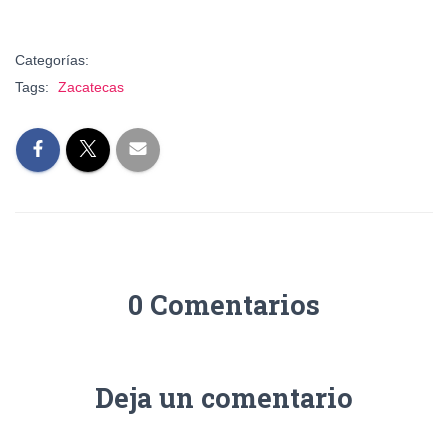
Categorías:
Tags:
Zacatecas
0 Comentarios
Deja un comentario