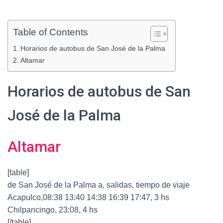
Table of Contents
Horarios de autobus de San José de la Palma
Altamar
Horarios de autobus de San
José de la Palma
Altamar
[table]
de San José de la Palma a, salidas, tiempo de viaje
Acapulco,08:38 13:40 14:38 16:39 17:47, 3 hs
Chilpancingo, 23:08, 4 hs
[/table]