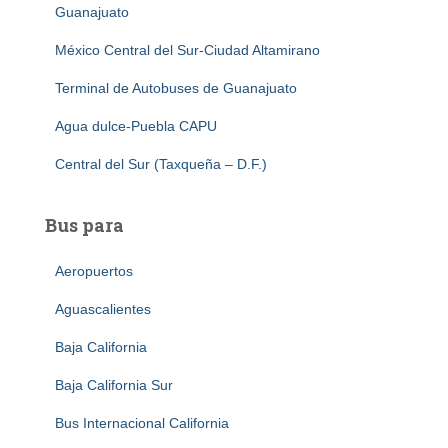
Guanajuato
México Central del Sur-Ciudad Altamirano
Terminal de Autobuses de Guanajuato
Agua dulce-Puebla CAPU
Central del Sur (Taxqueña – D.F.)
Bus para
Aeropuertos
Aguascalientes
Baja California
Baja California Sur
Bus Internacional California