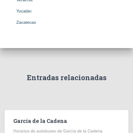
Yucatán
Zacatecas
Entradas relacionadas
García de la Cadena
Horarios de autobuses de García de la Cadena