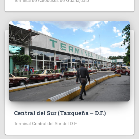
Terminal de Autobuses de Guanajuato
Central del Sur (Taxqueña – D.F.)
Terminal Central del Sur del D.F