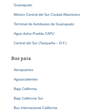
Guanajuato
México Central del Sur-Ciudad Altamirano
Terminal de Autobuses de Guanajuato
Agua dulce-Puebla CAPU
Central del Sur (Taxqueña – D.F.)
Bus para
Aeropuertos
Aguascalientes
Baja California
Baja California Sur
Bus Internacional California