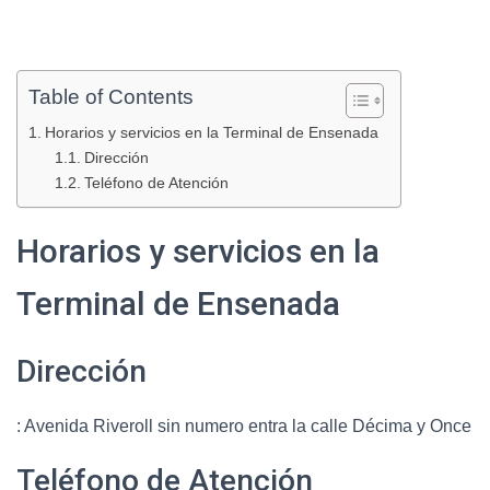
Table of Contents
Horarios y servicios en la Terminal de Ensenada
Dirección
Teléfono de Atención
Horarios y servicios en la
Terminal de Ensenada
Dirección
: Avenida Riveroll sin numero entra la calle Décima y Once
Teléfono de Atención