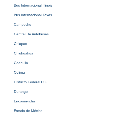
Bus Internacional Illinois
Bus Internacional Texas
Campeche
Central De Autobuses
Chiapas
Chiuhuahua
Coahuila
Colima
Districto Federal D.F
Durango
Encomiendas
Estado de México