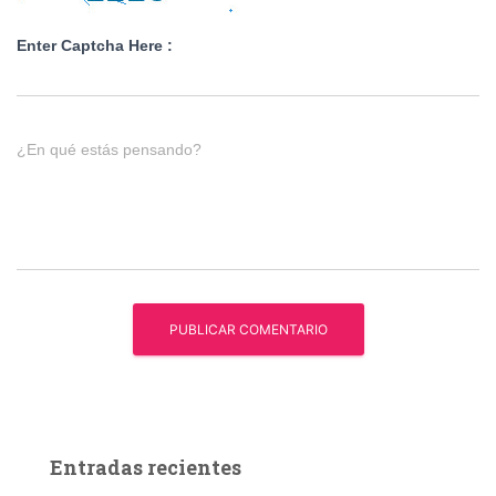
Enter Captcha Here :
¿En qué estás pensando?
Entradas recientes