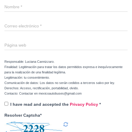
Nombre
*
Correo electrónico
*
Página web
Responsable: Luciana Cannizzaro.
Finalidad: Legitimación para tratar los datos permitidos expresa e inequívocamente
para la realización de una finalidad legítima.
Legitimación: tu consentimiento.
Comunicación de datos: Los datos no serán cedidos a terceros salvo por ley.
Derechos: Acceso, rectificación, portabilidad, olvido.
Contacto: Contactar en mexicoautobuses@gmail.com
I have read and accepted the
Privacy Policy
*
Resolver Captcha*