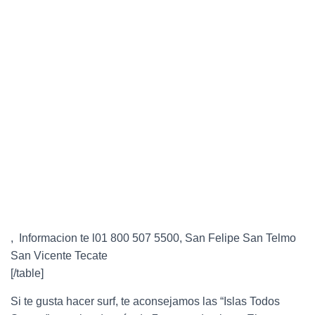
, Informacion te l01 800 507 5500, San Felipe San Telmo
San Vicente Tecate
[/table]
Si te gusta hacer surf, te aconsejamos las “Islas Todos