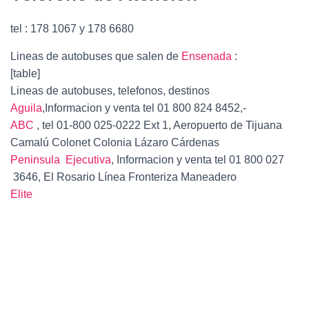
tel : 178 1067 y 178 6680
Lineas de autobuses que salen de
Ensenada
:
[table]
Lineas de autobuses, telefonos, destinos
Aguila
,Informacion y venta tel 01 800 824 8452,-
ABC
, tel 01-800 025-0222 Ext 1, Aeropuerto de Tijuana
Camalú Colonet Colonia Lázaro Cárdenas
Peninsula Ejecutiva
, Informacion y venta tel 01 800 027
3646, El Rosario Línea Fronteriza Maneadero
Elite