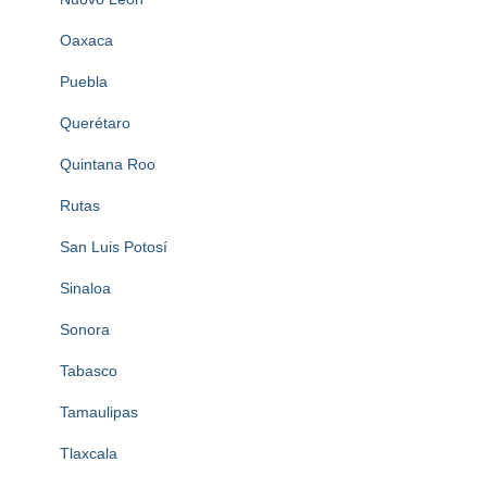
Oaxaca
Puebla
Querétaro
Quintana Roo
Rutas
San Luis Potosí
Sinaloa
Sonora
Tabasco
Tamaulipas
Tlaxcala