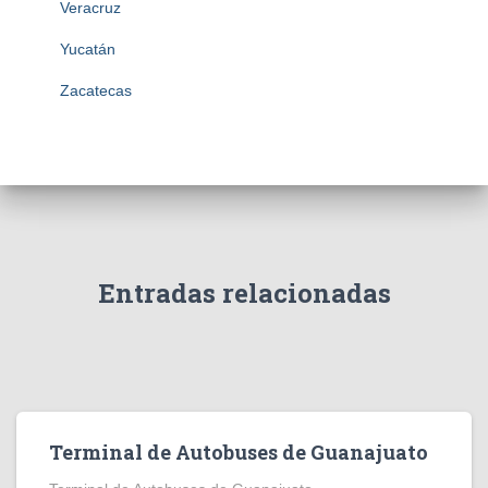
Veracruz
Yucatán
Zacatecas
Entradas relacionadas
Terminal de Autobuses de Guanajuato