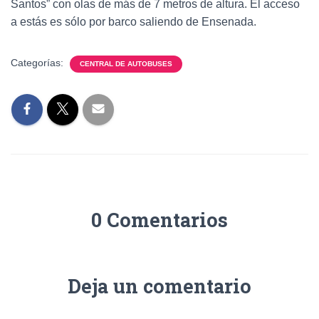
Santos” con olas de más de 7 metros de altura. El acceso
a estás es sólo por barco saliendo de Ensenada.
Categorías:
CENTRAL DE AUTOBUSES
0 Comentarios
Deja un comentario