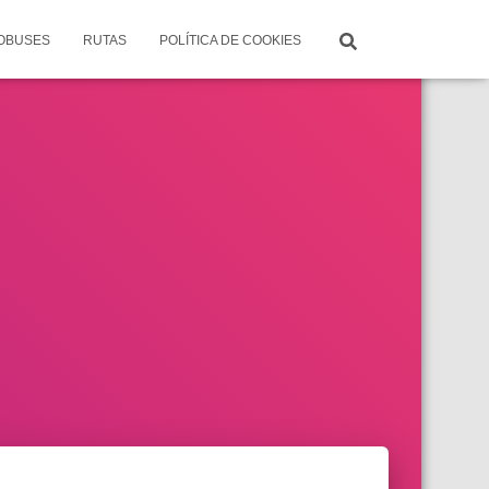
TOBUSES
RUTAS
POLÍTICA DE COOKIES