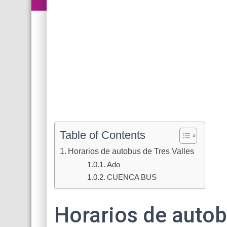
Table of Contents
Horarios de autobus de Tres Valles
Ado
CUENCA BUS
Horarios de autob