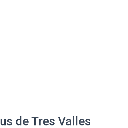
us de Tres Valles