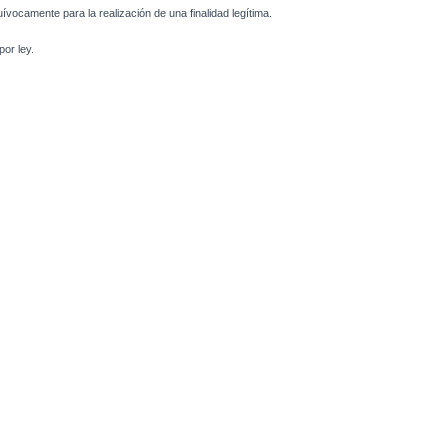
uívocamente para la realización de una finalidad legítima.
or ley.