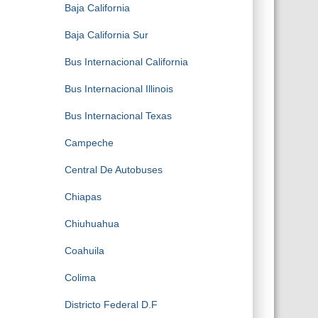
Baja California
Baja California Sur
Bus Internacional California
Bus Internacional Illinois
Bus Internacional Texas
Campeche
Central De Autobuses
Chiapas
Chiuhuahua
Coahuila
Colima
Districto Federal D.F