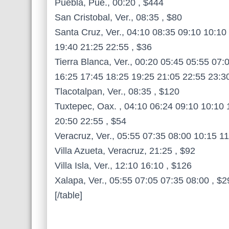
Puebla, Pue., 00:20 , $444
San Cristobal, Ver., 08:35 , $80
Santa Cruz, Ver., 04:10 08:35 09:10 10:10
19:40 21:25 22:55 , $36
Tierra Blanca, Ver., 00:20 05:45 05:55 07
16:25 17:45 18:25 19:25 21:05 22:55 23:30
Tlacotalpan, Ver., 08:35 , $120
Tuxtepec, Oax. , 04:10 06:24 09:10 10:10 
20:50 22:55 , $54
Veracruz, Ver., 05:55 07:35 08:00 10:15 1
Villa Azueta, Veracruz, 21:25 , $92
Villa Isla, Ver., 12:10 16:10 , $126
Xalapa, Ver., 05:55 07:05 07:35 08:00 , $2
[/table]