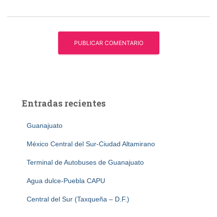
Entradas recientes
Guanajuato
México Central del Sur-Ciudad Altamirano
Terminal de Autobuses de Guanajuato
Agua dulce-Puebla CAPU
Central del Sur (Taxqueña – D.F.)