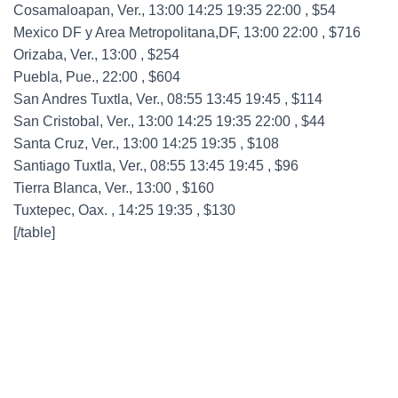
Cosamaloapan, Ver., 13:00 14:25 19:35 22:00 , $54
Mexico DF y Area Metropolitana,DF, 13:00 22:00 , $716
Orizaba, Ver., 13:00 , $254
Puebla, Pue., 22:00 , $604
San Andres Tuxtla, Ver., 08:55 13:45 19:45 , $114
San Cristobal, Ver., 13:00 14:25 19:35 22:00 , $44
Santa Cruz, Ver., 13:00 14:25 19:35 , $108
Santiago Tuxtla, Ver., 08:55 13:45 19:45 , $96
Tierra Blanca, Ver., 13:00 , $160
Tuxtepec, Oax. , 14:25 19:35 , $130
[/table]