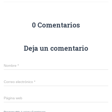
0 Comentarios
Deja un comentario
Nombre
*
Correo electrónico
*
Página web