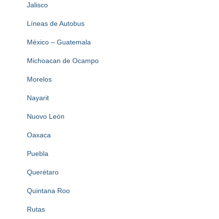
Jalisco
Líneas de Autobus
México – Guatemala
Michoacan de Ocampo
Morelos
Nayarit
Nuovo León
Oaxaca
Puebla
Querétaro
Quintana Roo
Rutas