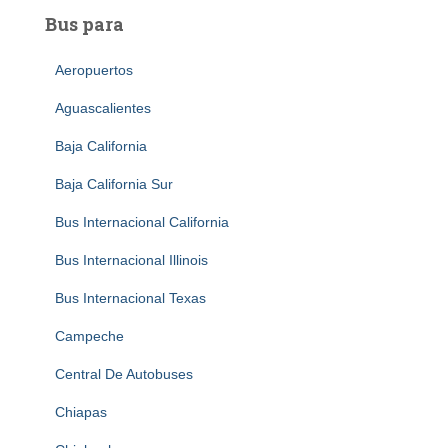
Bus para
Aeropuertos
Aguascalientes
Baja California
Baja California Sur
Bus Internacional California
Bus Internacional Illinois
Bus Internacional Texas
Campeche
Central De Autobuses
Chiapas