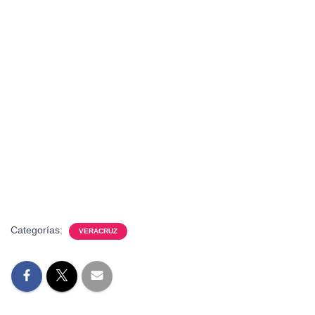
Categorías:
VERACRUZ