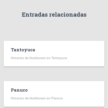
Entradas relacionadas
Tantoyuca
Horarios de Autobuses en Tantoyuca
Panuco
Horarios de Autobuses en Panuco