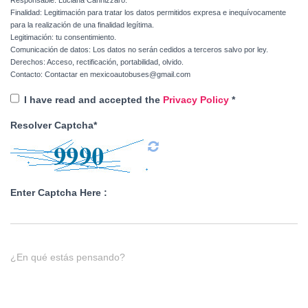
Responsable: Luciana Cannizzaro.
Finalidad: Legitimación para tratar los datos permitidos expresa e inequívocamente
para la realización de una finalidad legítima.
Legitimación: tu consentimiento.
Comunicación de datos: Los datos no serán cedidos a terceros salvo por ley.
Derechos: Acceso, rectificación, portabilidad, olvido.
Contacto: Contactar en mexicoautobuses@gmail.com
I have read and accepted the
Privacy Policy
*
Resolver Captcha*
Enter Captcha Here :
¿En qué estás pensando?