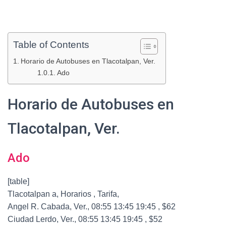
Table of Contents
Horario de Autobuses en Tlacotalpan, Ver.
Ado
Horario de Autobuses en
Tlacotalpan, Ver.
Ado
[table]
Tlacotalpan a, Horarios , Tarifa,
Angel R. Cabada, Ver., 08:55 13:45 19:45 , $62
Ciudad Lerdo, Ver., 08:55 13:45 19:45 , $52