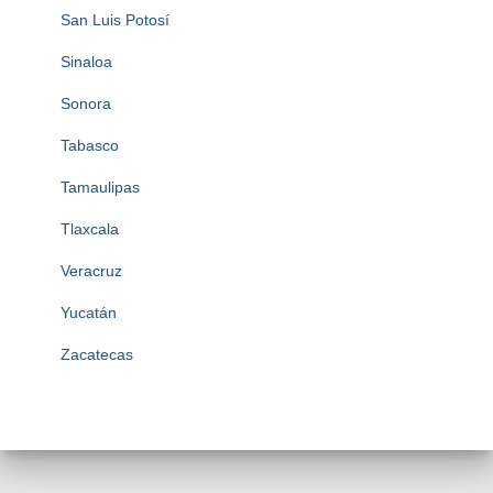
San Luis Potosí
Sinaloa
Sonora
Tabasco
Tamaulipas
Tlaxcala
Veracruz
Yucatán
Zacatecas