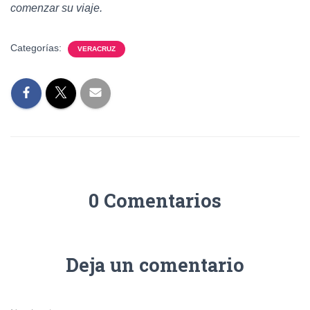
comenzar su viaje.
Categorías:
VERACRUZ
0 Comentarios
Deja un comentario