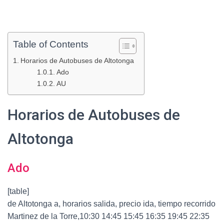
Table of Contents
Horarios de Autobuses de Altotonga
Ado
AU
Horarios de Autobuses de
Altotonga
Ado
[table]
de Altotonga a, horarios salida, precio ida, tiempo recorrido
Martinez de la Torre,10:30 14:45 15:45 16:35 19:45 22:35