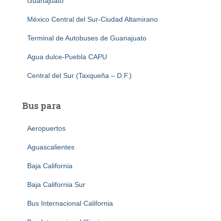
Guanajuato
México Central del Sur-Ciudad Altamirano
Terminal de Autobuses de Guanajuato
Agua dulce-Puebla CAPU
Central del Sur (Taxqueña – D.F.)
Bus para
Aeropuertos
Aguascalientes
Baja California
Baja California Sur
Bus Internacional California