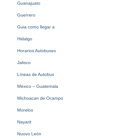
Guanajuato
Guerrero
Guia como llegar a
Hidalgo
Horarios Autobuses
Jalisco
Líneas de Autobus
México – Guatemala
Michoacan de Ocampo
Morelos
Nayarit
Nuovo León