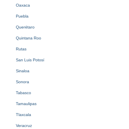
Oaxaca
Puebla
Querétaro
Quintana Roo
Rutas
San Luis Potosí
Sinaloa
Sonora
Tabasco
Tamaulipas
Tlaxcala
Veracruz