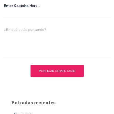
Enter Captcha Here :
¿En qué estás pensando?
Entradas recientes