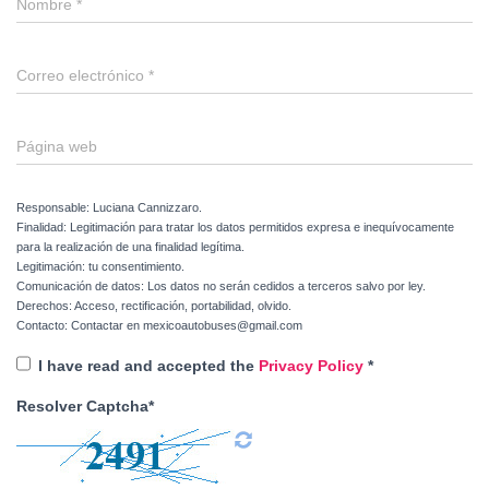
Nombre
*
Correo electrónico
*
Página web
Responsable: Luciana Cannizzaro.
Finalidad: Legitimación para tratar los datos permitidos expresa e inequívocamente
para la realización de una finalidad legítima.
Legitimación: tu consentimiento.
Comunicación de datos: Los datos no serán cedidos a terceros salvo por ley.
Derechos: Acceso, rectificación, portabilidad, olvido.
Contacto: Contactar en mexicoautobuses@gmail.com
I have read and accepted the
Privacy Policy
*
Resolver Captcha*