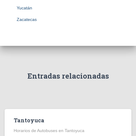
Yucatán
Zacatecas
Entradas relacionadas
Tantoyuca
Horarios de Autobuses en Tantoyuca