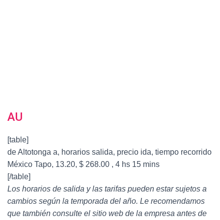
AU
[table]
de Altotonga a, horarios salida, precio ida, tiempo recorrido
México Tapo, 13.20, $ 268.00 , 4 hs 15 mins
[/table]
Los horarios de salida y las tarifas pueden estar sujetos a
cambios según la temporada del año. Le recomendamos
que también consulte el sitio web de la empresa antes de