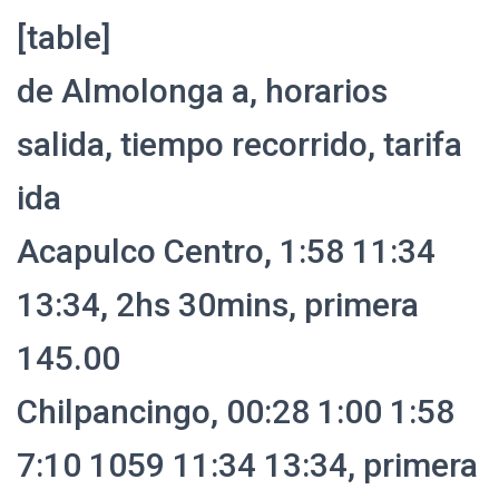
[table]
de Almolonga a, horarios
salida, tiempo recorrido, tarifa
ida
Acapulco Centro, 1:58 11:34
13:34, 2hs 30mins, primera
145.00
Chilpancingo, 00:28 1:00 1:58
7:10 1059 11:34 13:34, primera