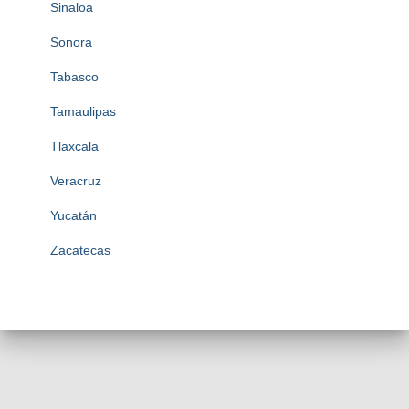
Sinaloa
Sonora
Tabasco
Tamaulipas
Tlaxcala
Veracruz
Yucatán
Zacatecas