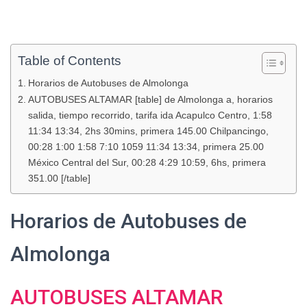
Table of Contents
Horarios de Autobuses de Almolonga
AUTOBUSES ALTAMAR [table] de Almolonga a, horarios
salida, tiempo recorrido, tarifa ida Acapulco Centro, 1:58
11:34 13:34, 2hs 30mins, primera 145.00 Chilpancingo,
00:28 1:00 1:58 7:10 1059 11:34 13:34, primera 25.00
México Central del Sur, 00:28 4:29 10:59, 6hs, primera
351.00 [/table]
Horarios de Autobuses de
Almolonga
AUTOBUSES ALTAMAR