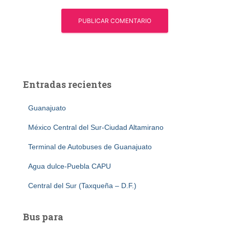
Entradas recientes
Guanajuato
México Central del Sur-Ciudad Altamirano
Terminal de Autobuses de Guanajuato
Agua dulce-Puebla CAPU
Central del Sur (Taxqueña – D.F.)
Bus para