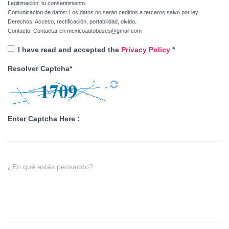
Legitimación: tu consentimiento.
Comunicación de datos: Los datos no serán cedidos a terceros salvo por ley.
Derechos: Acceso, rectificación, portabilidad, olvido.
Contacto: Contactar en mexicoautobuses@gmail.com
I have read and accepted the
Privacy Policy
*
Resolver Captcha*
Enter Captcha Here :
¿En qué estás pensando?