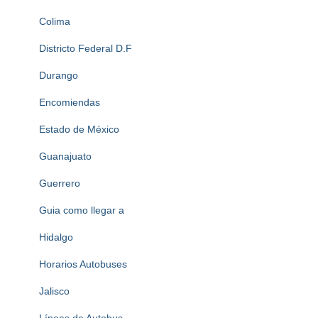
Colima
Districto Federal D.F
Durango
Encomiendas
Estado de México
Guanajuato
Guerrero
Guia como llegar a
Hidalgo
Horarios Autobuses
Jalisco