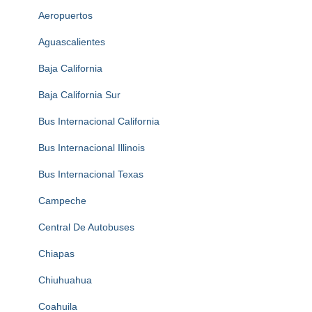
Aeropuertos
Aguascalientes
Baja California
Baja California Sur
Bus Internacional California
Bus Internacional Illinois
Bus Internacional Texas
Campeche
Central De Autobuses
Chiapas
Chiuhuahua
Coahuila