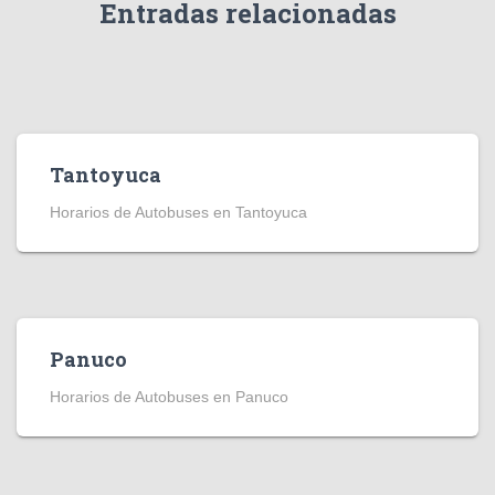
Entradas relacionadas
Tantoyuca
Horarios de Autobuses en Tantoyuca
Panuco
Horarios de Autobuses en Panuco