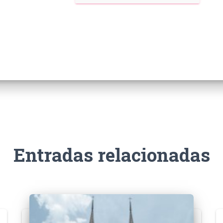
Entradas relacionadas