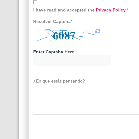
I have read and accepted the
Privacy Policy
*
Resolver Captcha*
Enter Captcha Here :
¿En qué estás pensando?