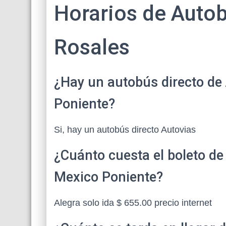
Horarios de Autob
Rosales
¿Hay un autobús directo de
Poniente?
Si, hay un autobús directo Autovias
¿Cuánto cuesta el boleto de
Mexico Poniente?
Alegra solo ida $ 655.00 precio internet