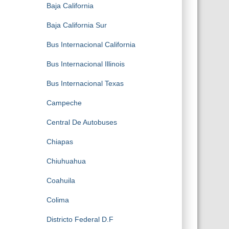
Baja California
Baja California Sur
Bus Internacional California
Bus Internacional Illinois
Bus Internacional Texas
Campeche
Central De Autobuses
Chiapas
Chiuhuahua
Coahuila
Colima
Districto Federal D.F