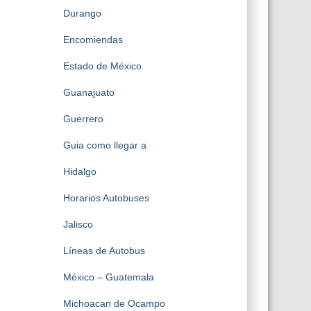
Durango
Encomiendas
Estado de México
Guanajuato
Guerrero
Guia como llegar a
Hidalgo
Horarios Autobuses
Jalisco
Líneas de Autobus
México – Guatemala
Michoacan de Ocampo