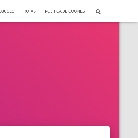
TOBUSES
RUTAS
POLÍTICA DE COOKIES