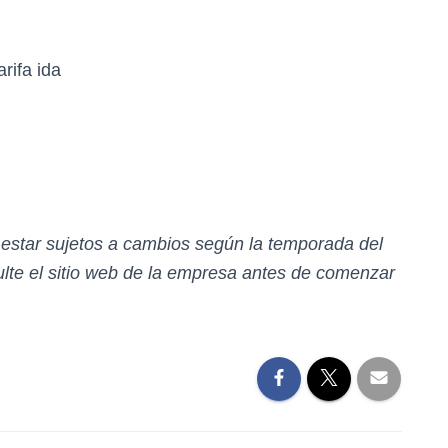
rifa ida
n estar sujetos a cambios según la temporada del
te el sitio web de la empresa antes de comenzar