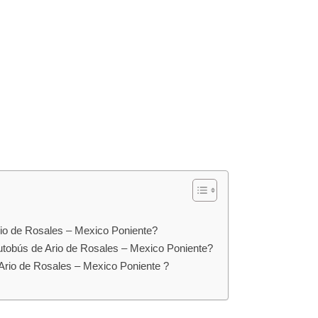
rio de Rosales – Mexico Poniente?
utobús de Ario de Rosales – Mexico Poniente?
 Ario de Rosales – Mexico Poniente ?