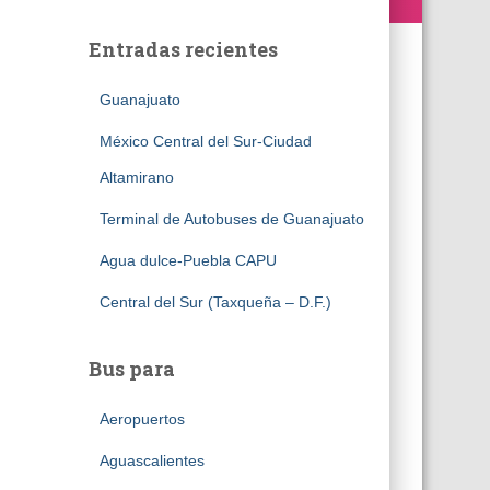
Entradas recientes
Guanajuato
México Central del Sur-Ciudad
Altamirano
Terminal de Autobuses de Guanajuato
Agua dulce-Puebla CAPU
Central del Sur (Taxqueña – D.F.)
Bus para
Aeropuertos
Aguascalientes