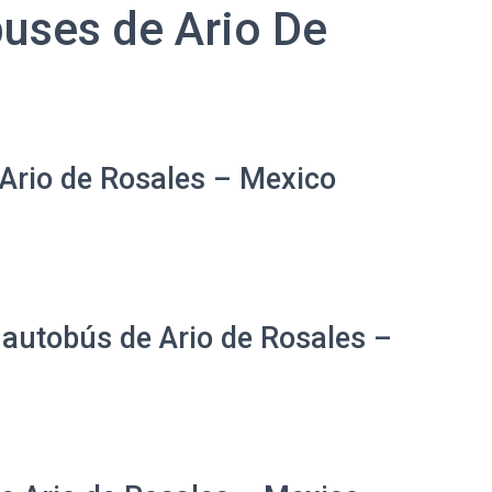
uses de Ario De
 Ario de Rosales – Mexico
 autobús de Ario de Rosales –