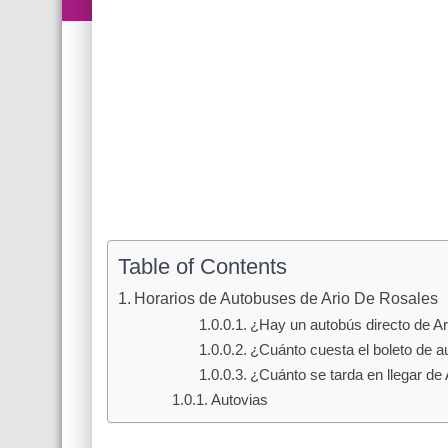
Table of Contents
Horarios de Autobuses de Ario De Rosales
¿Hay un autobús directo de A
¿Cuánto cuesta el boleto de a
¿Cuánto se tarda en llegar de
Autovias