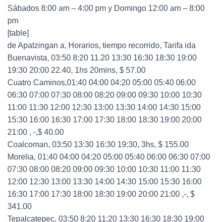
Sábados 8:00 am – 4:00 pm y Domingo 12:00 am – 8:00
pm
[table]
de Apatzingan a, Horarios, tiempo recorrido, Tarifa ida
Buenavista, 03:50 8:20 11.20 13:30 16:30 18:30 19:00
19:30 20:00 22.40, 1hs 20mins, $ 57.00
Cuatro Caminos,01:40 04:00 04:20 05:00 05:40 06:00
06:30 07:00 07:30 08:00 08:20 09:00 09:30 10:00 10:30
11:00 11:30 12:00 12:30 13:00 13:30 14:00 14:30 15:00
15:30 16:00 16:30 17:00 17:30 18:00 18:30 19:00 20:00
21:00 , -,$ 40.00
Coalcoman, 03:50 13:30 16:30 19:30, 3hs, $ 155.00
Morelia, 01:40 04:00 04:20 05:00 05:40 06:00 06:30 07:00
07:30 08:00 08:20 09:00 09:30 10:00 10:30 11:00 11:30
12:00 12:30 13:00 13:30 14:00 14:30 15:00 15:30 16:00
16:30 17:00 17:30 18:00 18:30 19:00 20:00 21:00 ,-, $
341.00
Tepalcatepec, 03:50 8:20 11:20 13:30 16:30 18:30 19:00