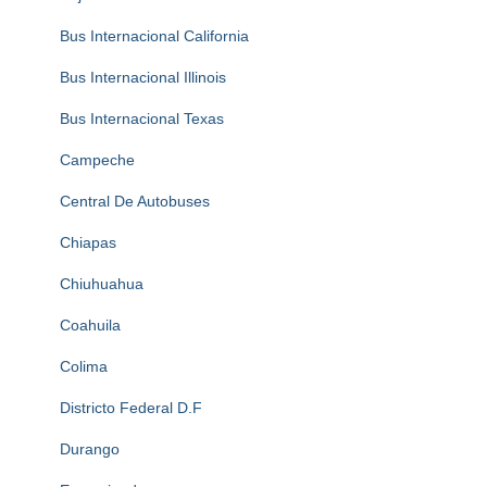
Bus Internacional California
Bus Internacional Illinois
Bus Internacional Texas
Campeche
Central De Autobuses
Chiapas
Chiuhuahua
Coahuila
Colima
Districto Federal D.F
Durango