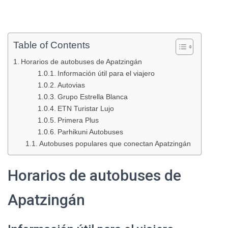
Table of Contents
Horarios de autobuses de Apatzingán
Información útil para el viajero
Autovias
Grupo Estrella Blanca
ETN Turistar Lujo
Primera Plus
Parhikuni Autobuses
Autobuses populares que conectan Apatzingán
Horarios de autobuses de
Apatzingán