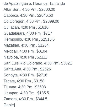
de Apatzingan a, Horarios, Tarifa ida
Altar Son., 4:30 Pm , $2600.00
Caborca, 4:30 Pm , $2646.50
Cd Obregon, 4:30 Pm , $2399.00
Culiacan, 4:30 Pm , $1610
Guadalajara, 4:30 Pm , $717
Hermosillo, 4:30 Pm , $2515.5
Mazatlan, 4:30 Pm , $1284
Mexicali, 4:30 Pm , $3104
Navojoa, 4:30 Pm , $2111
San Luis Rio Colorado, 4:30 Pm , $3021
Santa Ana, 4:30 Pm , $2526
Sonoyta, 4:30 Pm , $2716
Tecate, 4:30 Pm , $3158
Tijuana, 4:30 Pm , $3603
Uruapan, 4:30 Pm , $135.5
Zamora, 4:30 Pm , $344.5
[/table]