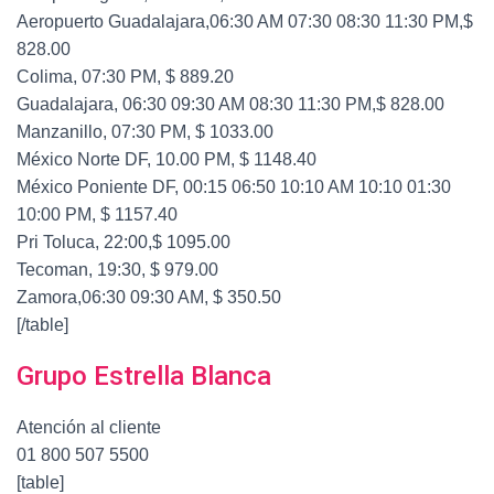
Aeropuerto Guadalajara,06:30 AM 07:30 08:30 11:30 PM,$
828.00
Colima, 07:30 PM, $ 889.20
Guadalajara, 06:30 09:30 AM 08:30 11:30 PM,$ 828.00
Manzanillo, 07:30 PM, $ 1033.00
México Norte DF, 10.00 PM, $ 1148.40
México Poniente DF, 00:15 06:50 10:10 AM 10:10 01:30
10:00 PM, $ 1157.40
Pri Toluca, 22:00,$ 1095.00
Tecoman, 19:30, $ 979.00
Zamora,06:30 09:30 AM, $ 350.50
[/table]
Grupo Estrella Blanca
Atención al cliente
01 800 507 5500
[table]