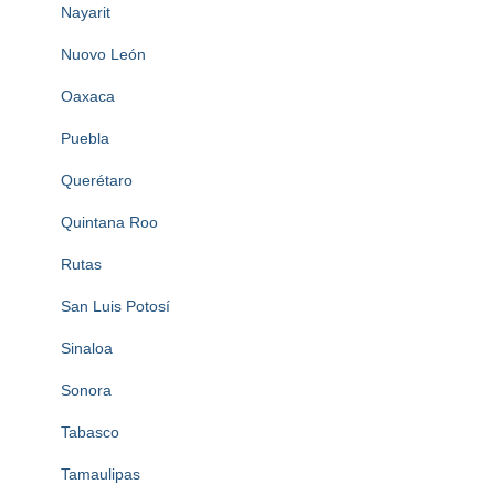
Nayarit
Nuovo León
Oaxaca
Puebla
Querétaro
Quintana Roo
Rutas
San Luis Potosí
Sinaloa
Sonora
Tabasco
Tamaulipas