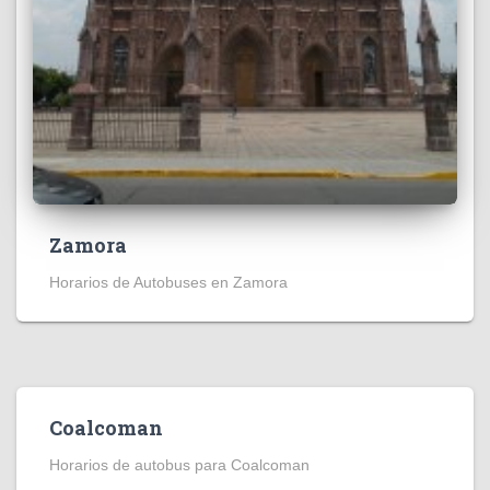
Zamora
Horarios de Autobuses en Zamora
Coalcoman
Horarios de autobus para Coalcoman