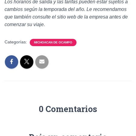
Los horarios de salida y las tarifas pueden estar sujetos a
cambios según la temporada del año. Le recomendamos
que también consulte el sitio web de la empresa antes de
comenzar su viaje.
Categorías:
MICHOACAN DE OCAMPO
0 Comentarios