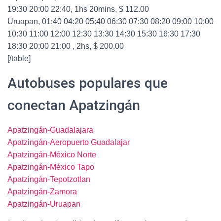
19:30 20:00 22:40, 1hs 20mins, $ 112.00
Uruapan, 01:40 04:20 05:40 06:30 07:30 08:20 09:00 10:00
10:30 11:00 12:00 12:30 13:30 14:30 15:30 16:30 17:30
18:30 20:00 21:00 , 2hs, $ 200.00
[/table]
Autobuses populares que
conectan Apatzingán
Apatzingán-Guadalajara
Apatzingán-Aeropuerto Guadalajar
Apatzingán-México Norte
Apatzingán-México Tapo
Apatzingán-Tepotzotlan
Apatzingán-Zamora
Apatzingán-Uruapan