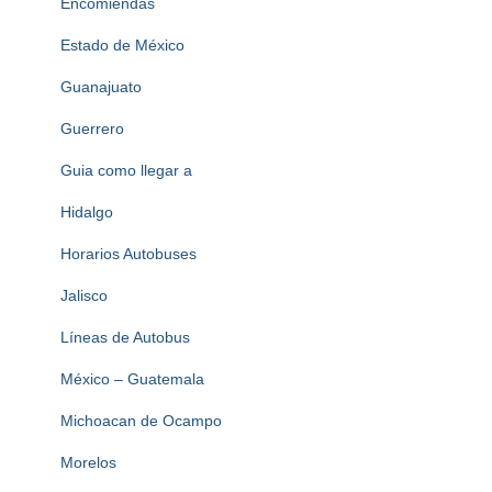
Encomiendas
Estado de México
Guanajuato
Guerrero
Guia como llegar a
Hidalgo
Horarios Autobuses
Jalisco
Líneas de Autobus
México – Guatemala
Michoacan de Ocampo
Morelos