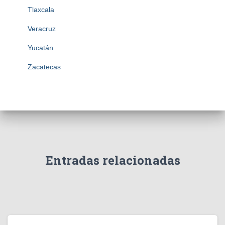
Tlaxcala
Veracruz
Yucatán
Zacatecas
Entradas relacionadas