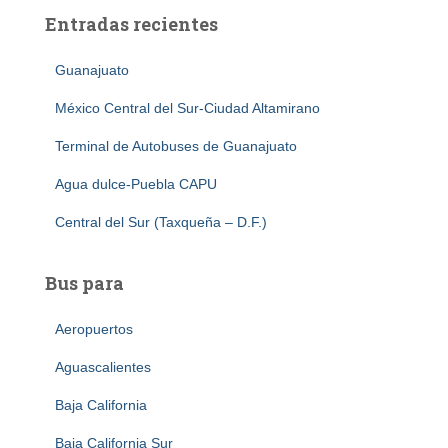
Entradas recientes
Guanajuato
México Central del Sur-Ciudad Altamirano
Terminal de Autobuses de Guanajuato
Agua dulce-Puebla CAPU
Central del Sur (Taxqueña – D.F.)
Bus para
Aeropuertos
Aguascalientes
Baja California
Baja California Sur