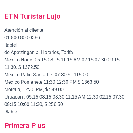
ETN Turistar Lujo
Atención al cliente
01 800 800 0386
[table]
de Apatzingan a, Horarios, Tarifa
Mexico Norte, 05:15 08:15 11:15 AM 02:15 07:30 09:15
11:30, $ 1372.50
Mexico Patio Santa Fe, 07:30,$ 1115.00
Mexico Ponienete,11:30 12:30 PM,$ 1363.50
Morelia, 12:30 PM, $ 549.00
Uruapan , 05:15 08:15 08:30 11:15 AM 12:30 02:15 07:30
09:15 10:00 11:30, $ 256.50
[/table]
Primera Plus