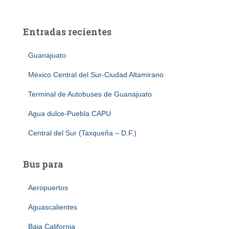
Entradas recientes
Guanajuato
México Central del Sur-Ciudad Altamirano
Terminal de Autobuses de Guanajuato
Agua dulce-Puebla CAPU
Central del Sur (Taxqueña – D.F.)
Bus para
Aeropuertos
Aguascalientes
Baja California