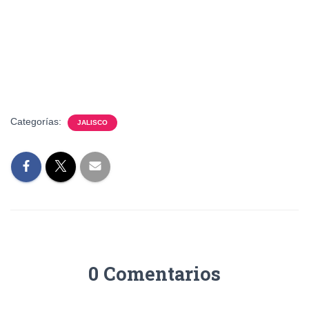
Categorías:
JALISCO
0 Comentarios