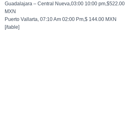
Guadalajara – Central Nueva,03:00 10:00 pm,$522.00
MXN
Puerto Vallarta, 07:10 Am 02:00 Pm,$ 144.00 MXN
[/table]