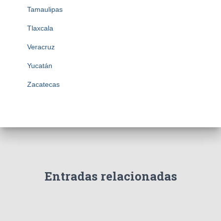
Tamaulipas
Tlaxcala
Veracruz
Yucatán
Zacatecas
Entradas relacionadas