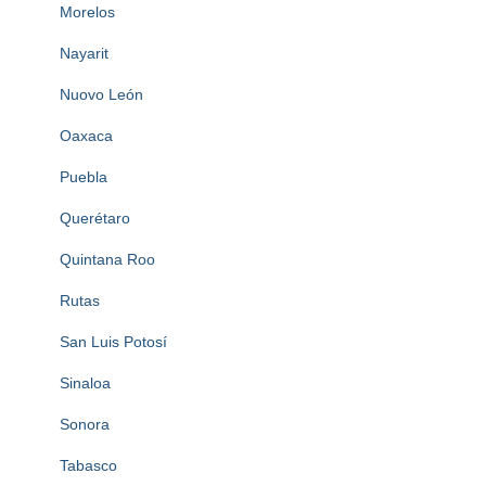
Morelos
Nayarit
Nuovo León
Oaxaca
Puebla
Querétaro
Quintana Roo
Rutas
San Luis Potosí
Sinaloa
Sonora
Tabasco