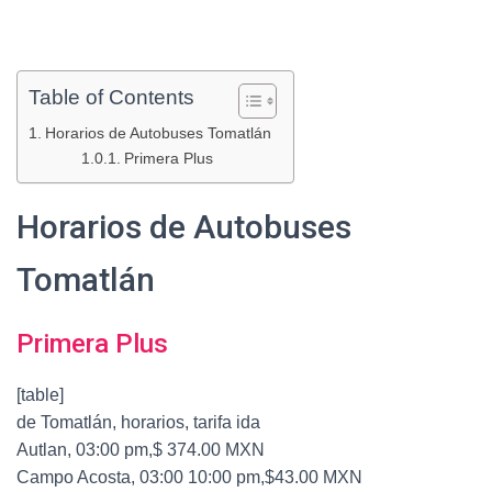
Table of Contents
Horarios de Autobuses Tomatlán
Primera Plus
Horarios de Autobuses
Tomatlán
Primera Plus
[table]
de Tomatlán, horarios, tarifa ida
Autlan, 03:00 pm,$ 374.00 MXN
Campo Acosta, 03:00 10:00 pm,$43.00 MXN