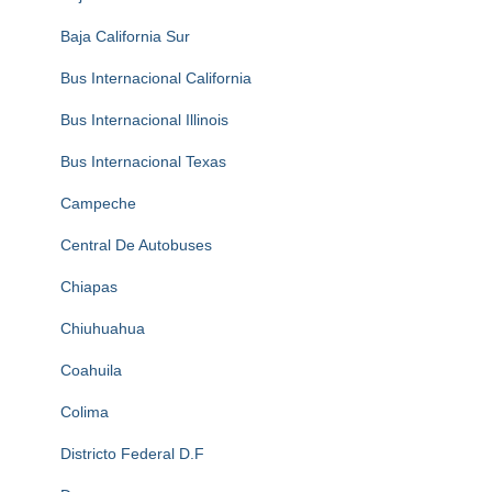
Baja California Sur
Bus Internacional California
Bus Internacional Illinois
Bus Internacional Texas
Campeche
Central De Autobuses
Chiapas
Chiuhuahua
Coahuila
Colima
Districto Federal D.F