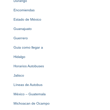
Durango
Encomiendas
Estado de México
Guanajuato
Guerrero
Guia como llegar a
Hidalgo
Horarios Autobuses
Jalisco
Líneas de Autobus
México – Guatemala
Michoacan de Ocampo