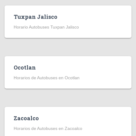
Tuxpan Jalisco
Horario Autobuses Tuxpan Jalisco
Ocotlan
Horarios de Autobuses en Ocotlan
Zacoalco
Horarios de Autobuses en Zacoalco