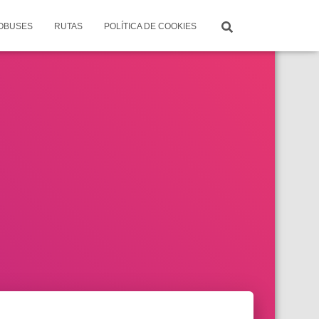
TOBUSES
RUTAS
POLÍTICA DE COOKIES