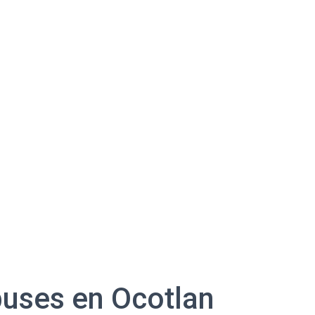
buses en Ocotlan