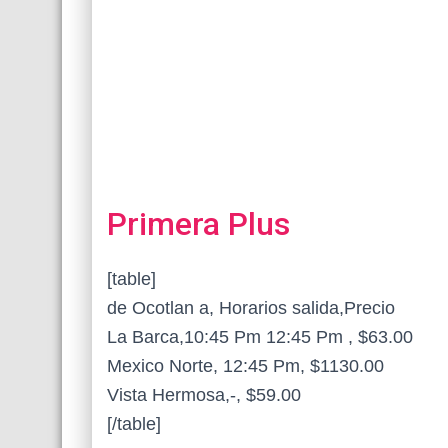
Primera Plus
[table]
de Ocotlan a, Horarios salida,Precio
La Barca,10:45 Pm 12:45 Pm , $63.00
Mexico Norte, 12:45 Pm, $1130.00
Vista Hermosa,-, $59.00
[/table]