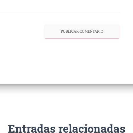
Entradas relacionadas