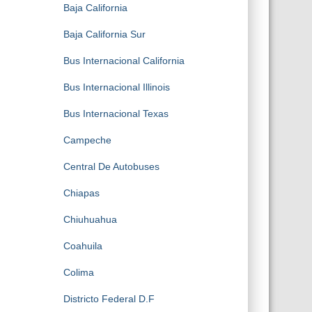
Baja California
Baja California Sur
Bus Internacional California
Bus Internacional Illinois
Bus Internacional Texas
Campeche
Central De Autobuses
Chiapas
Chiuhuahua
Coahuila
Colima
Districto Federal D.F