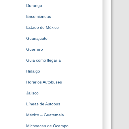
Durango
Encomiendas
Estado de México
Guanajuato
Guerrero
Guia como llegar a
Hidalgo
Horarios Autobuses
Jalisco
Líneas de Autobus
México – Guatemala
Michoacan de Ocampo