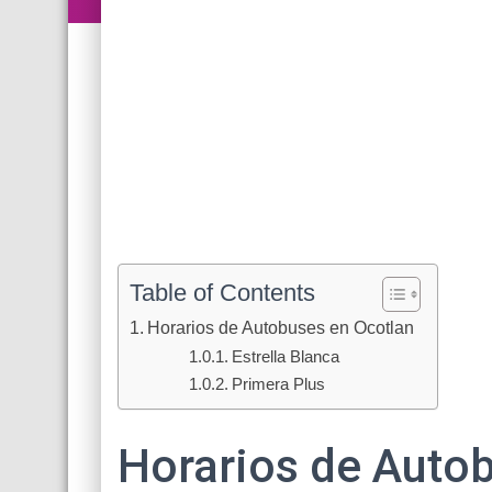
Table of Contents
Horarios de Autobuses en Ocotlan
Estrella Blanca
Primera Plus
Horarios de Auto