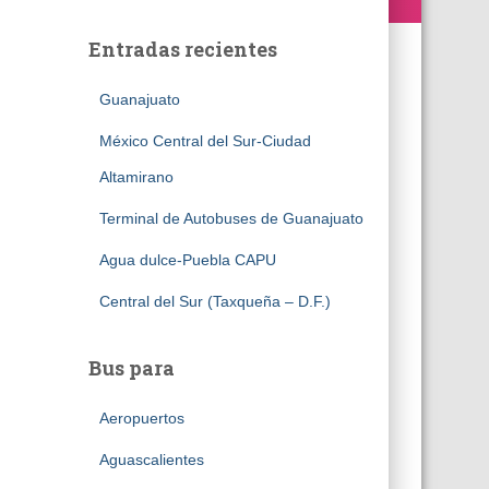
Entradas recientes
Guanajuato
México Central del Sur-Ciudad
Altamirano
Terminal de Autobuses de Guanajuato
Agua dulce-Puebla CAPU
Central del Sur (Taxqueña – D.F.)
Bus para
Aeropuertos
Aguascalientes