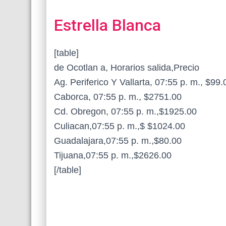
Estrella Blanca
[table]
de Ocotlan a, Horarios salida,Precio
Ag. Periferico Y Vallarta, 07:55 p. m., $99.
Caborca, 07:55 p. m., $2751.00
Cd. Obregon, 07:55 p. m.,$1925.00
Culiacan,07:55 p. m.,$ $1024.00
Guadalajara,07:55 p. m.,$80.00
Tijuana,07:55 p. m.,$2626.00
[/table]