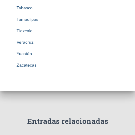
Tabasco
Tamaulipas
Tlaxcala
Veracruz
Yucatán
Zacatecas
Entradas relacionadas