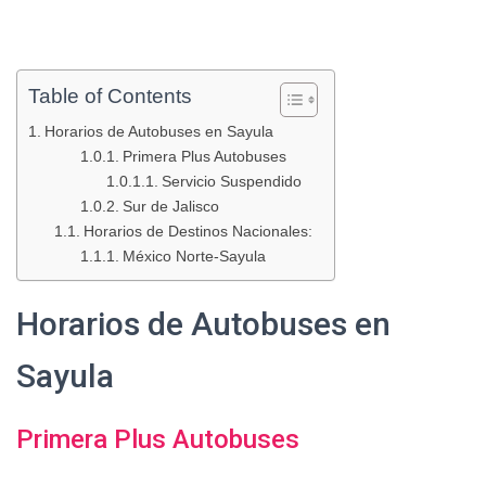
Table of Contents
Horarios de Autobuses en Sayula
Primera Plus Autobuses
Servicio Suspendido
Sur de Jalisco
Horarios de Destinos Nacionales:
México Norte-Sayula
Horarios de Autobuses en
Sayula
Primera Plus Autobuses