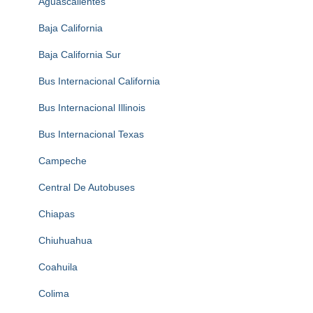
Aguascalientes
Baja California
Baja California Sur
Bus Internacional California
Bus Internacional Illinois
Bus Internacional Texas
Campeche
Central De Autobuses
Chiapas
Chiuhuahua
Coahuila
Colima