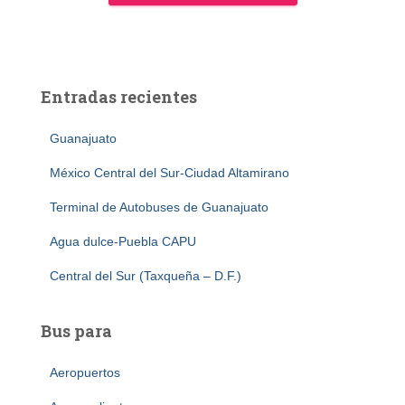
Entradas recientes
Guanajuato
México Central del Sur-Ciudad Altamirano
Terminal de Autobuses de Guanajuato
Agua dulce-Puebla CAPU
Central del Sur (Taxqueña – D.F.)
Bus para
Aeropuertos