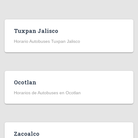
Tuxpan Jalisco
Horario Autobuses Tuxpan Jalisco
Ocotlan
Horarios de Autobuses en Ocotlan
Zacoalco