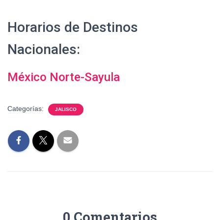
Horarios de Destinos
Nacionales:
México Norte-Sayula
Categorías:
JALISCO
0 Comentarios