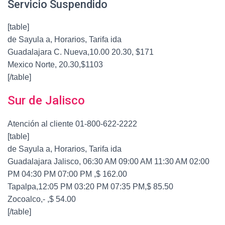
Servicio Suspendido
[table]
de Sayula a, Horarios, Tarifa ida
Guadalajara C. Nueva,10.00 20.30, $171
Mexico Norte, 20.30,$1103
[/table]
Sur de Jalisco
Atención al cliente 01-800-622-2222
[table]
de Sayula a, Horarios, Tarifa ida
Guadalajara Jalisco, 06:30 AM 09:00 AM 11:30 AM 02:00
PM 04:30 PM 07:00 PM ,$ 162.00
Tapalpa,12:05 PM 03:20 PM 07:35 PM,$ 85.50
Zocoalco,- ,$ 54.00
[/table]