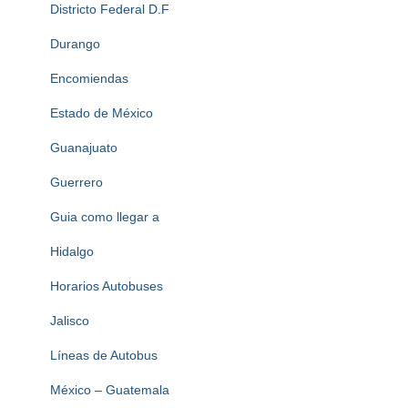
Districto Federal D.F
Durango
Encomiendas
Estado de México
Guanajuato
Guerrero
Guia como llegar a
Hidalgo
Horarios Autobuses
Jalisco
Líneas de Autobus
México – Guatemala