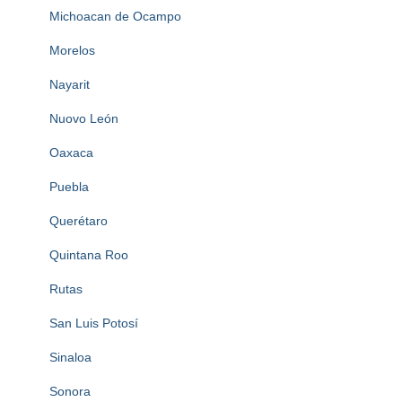
Michoacan de Ocampo
Morelos
Nayarit
Nuovo León
Oaxaca
Puebla
Querétaro
Quintana Roo
Rutas
San Luis Potosí
Sinaloa
Sonora