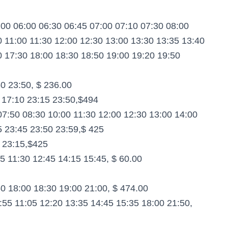
:00 06:00 06:30 06:45 07:00 07:10 07:30 08:00
0 11:00 11:30 12:00 12:30 13:00 13:30 13:35 13:40
0 17:30 18:00 18:30 18:50 19:00 19:20 19:50
0 23:50, $ 236.00
 17:10 23:15 23:50,$494
7:50 08:30 10:00 11:30 12:00 12:30 13:00 14:00
5 23:45 23:50 23:59,$ 425
 23:15,$425
5 11:30 12:45 14:15 15:45, $ 60.00
0 18:00 18:30 19:00 21:00, $ 474.00
9:55 11:05 12:20 13:35 14:45 15:35 18:00 21:50,