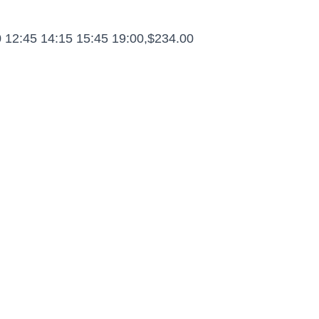
0 12:45 14:15 15:45 19:00,$234.00