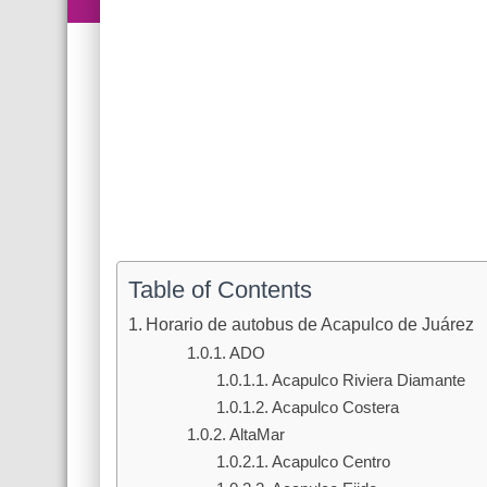
Table of Contents
Horario de autobus de Acapulco de Juárez
ADO
Acapulco Riviera Diamante
Acapulco Costera
AltaMar
Acapulco Centro