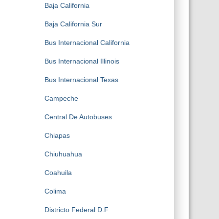
Baja California
Baja California Sur
Bus Internacional California
Bus Internacional Illinois
Bus Internacional Texas
Campeche
Central De Autobuses
Chiapas
Chiuhuahua
Coahuila
Colima
Districto Federal D.F