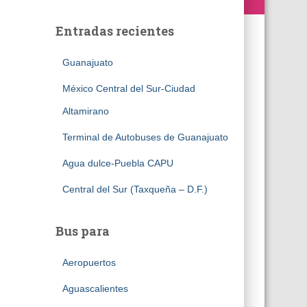
Entradas recientes
Guanajuato
México Central del Sur-Ciudad
Altamirano
Terminal de Autobuses de Guanajuato
Agua dulce-Puebla CAPU
Central del Sur (Taxqueña – D.F.)
Bus para
Aeropuertos
Aguascalientes