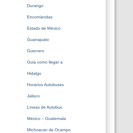
Durango
Encomiendas
Estado de México
Guanajuato
Guerrero
Guia como llegar a
Hidalgo
Horarios Autobuses
Jalisco
Líneas de Autobus
México – Guatemala
Michoacan de Ocampo