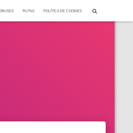
TOBUSES
RUTAS
POLÍTICA DE COOKIES