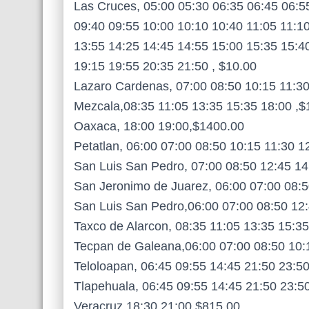
Las Cruces, 05:00 05:30 06:35 06:45 06:5
09:40 09:55 10:00 10:10 10:40 11:05 11:1
13:55 14:25 14:45 14:55 15:00 15:35 15:4
19:15 19:55 20:35 21:50 , $10.00
Lazaro Cardenas, 07:00 08:50 10:15 11:30
Mezcala,08:35 11:05 13:35 15:35 18:00 ,$
Oaxaca, 18:00 19:00,$1400.00
Petatlan, 06:00 07:00 08:50 10:15 11:30 1
San Luis San Pedro, 07:00 08:50 12:45 14
San Jeronimo de Juarez, 06:00 07:00 08:5
San Luis San Pedro,06:00 07:00 08:50 12
Taxco de Alarcon, 08:35 11:05 13:35 15:3
Tecpan de Galeana,06:00 07:00 08:50 10:
Teloloapan, 06:45 09:55 14:45 21:50 23:50
Tlapehuala, 06:45 09:55 14:45 21:50 23:5
Veracruz,18:30 21:00,$815.00