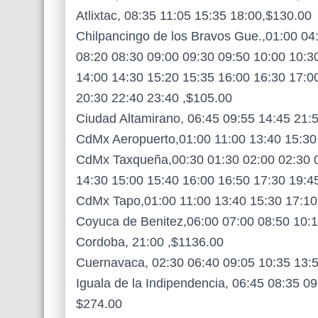
Atlixtac, 08:35 11:05 15:35 18:00,$130.00
Chilpancingo de los Bravos Gue.,01:00 04
08:20 08:30 09:00 09:30 09:50 10:00 10:3
14:00 14:30 15:20 15:35 16:00 16:30 17:0
20:30 22:40 23:40 ,$105.00
Ciudad Altamirano, 06:45 09:55 14:45 21:5
CdMx Aeropuerto,01:00 11:00 13:40 15:30
CdMx Taxqueña,00:30 01:30 02:00 02:30 0
14:30 15:00 15:40 16:00 16:50 17:30 19:4
CdMx Tapo,01:00 11:00 13:40 15:30 17:10
Coyuca de Benitez,06:00 07:00 08:50 10:1
Cordoba, 21:00 ,$1136.00
Cuernavaca, 02:30 06:40 09:05 10:35 13:5
Iguala de la Indipendencia, 06:45 08:35 0
$274.00