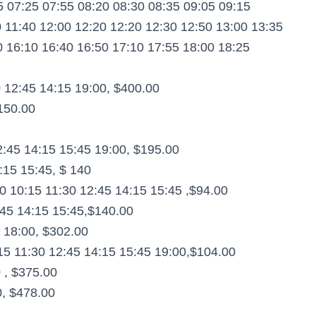
5 07:25 07:55 08:20 08:30 08:35 09:05 09:15
0 11:40 12:00 12:20 12:20 12:30 12:50 13:00 13:35
0 16:10 16:40 16:50 17:10 17:55 18:00 18:25
 12:45 14:15 19:00, $400.00
150.00
2:45 14:15 15:45 19:00, $195.00
:15 15:45, $ 140
0 10:15 11:30 12:45 14:15 15:45 ,$94.00
:45 14:15 15:45,$140.00
5 18:00, $302.00
15 11:30 12:45 14:15 15:45 19:00,$104.00
 , $375.00
0, $478.00