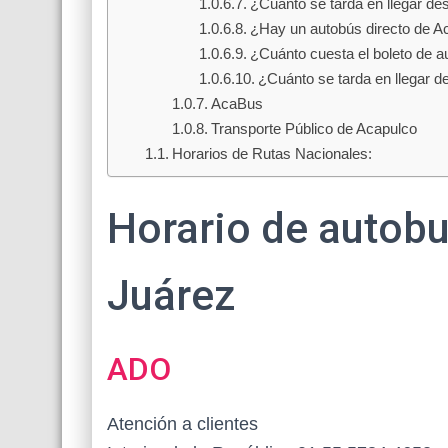
¿Cuánto se tarda en llegar d
¿Hay un autobús directo de A
¿Cuánto cuesta el boleto de a
¿Cuánto se tarda en llegar d
AcaBus
Transporte Público de Acapulco
Horarios de Rutas Nacionales:
Horario de autob
Juárez
ADO
Atención a clientes