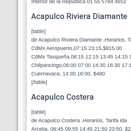
Interior de la República 01 55 5784 4652
Acapulco Riviera Diamante
[table]
de Acapulco Riviera Diamante ,Horarios, Ta
CdMx Aeropuerto,07:15 23:15,$815.00
CdMx Taxqueña,08:15 12:15 13:45 14:15 1
Chilpancingo,06:00 07:00 14:30 16:30 17:
Cuernavaca, 14:30 16:00, $480
[/table]
Acapulco Costera
[table]
de Acapulco Costera ,Horarios, Tarifa ida
Arcelia, 06:45 09:55 14:45 21:50 23:50, $