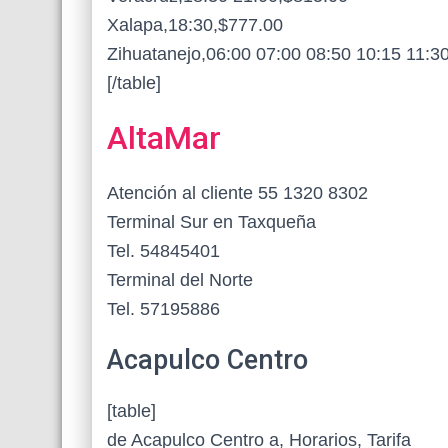
Xalapa,18:30,$777.00
Zihuatanejo,06:00 07:00 08:50 10:15 11:3
[/table]
AltaMar
Atención al cliente 55 1320 8302
Terminal Sur en Taxqueña
Tel. 54845401
Terminal del Norte
Tel. 57195886
Acapulco Centro
[table]
de Acapulco Centro a, Horarios, Tarifa