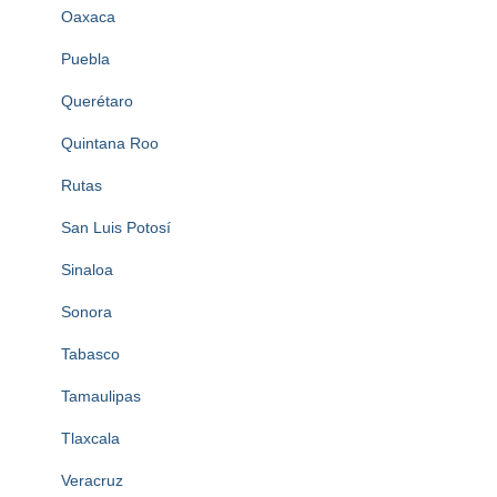
Oaxaca
Puebla
Querétaro
Quintana Roo
Rutas
San Luis Potosí
Sinaloa
Sonora
Tabasco
Tamaulipas
Tlaxcala
Veracruz