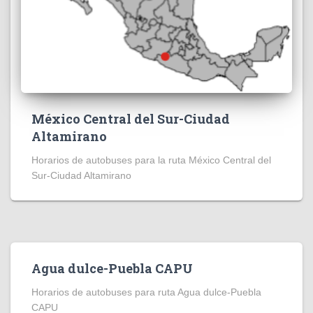
México Central del Sur-Ciudad
Altamirano
Horarios de autobuses para la ruta México Central del
Sur-Ciudad Altamirano
Agua dulce-Puebla CAPU
Horarios de autobuses para ruta Agua dulce-Puebla
CAPU