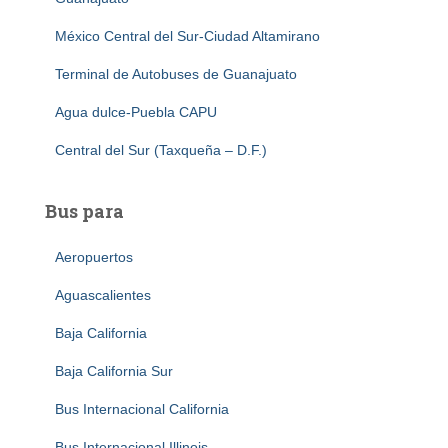
México Central del Sur-Ciudad Altamirano
Terminal de Autobuses de Guanajuato
Agua dulce-Puebla CAPU
Central del Sur (Taxqueña – D.F.)
Bus para
Aeropuertos
Aguascalientes
Baja California
Baja California Sur
Bus Internacional California
Bus Internacional Illinois