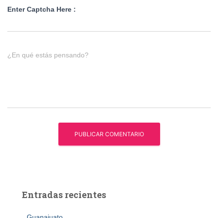
Enter Captcha Here :
¿En qué estás pensando?
Entradas recientes
Guanajuato