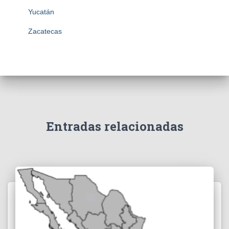
Yucatán
Zacatecas
Entradas relacionadas