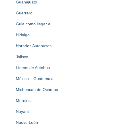
Guanajuato
Guerrero
Guia como llegar a
Hidalgo
Horarios Autobuses
Jalisco
Líneas de Autobus
México – Guatemala
Michoacan de Ocampo
Morelos
Nayarit
Nuovo León