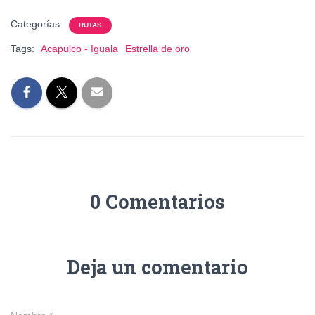
Categorías:
RUTAS
Tags:
Acapulco - Iguala
Estrella de oro
0 Comentarios
Deja un comentario