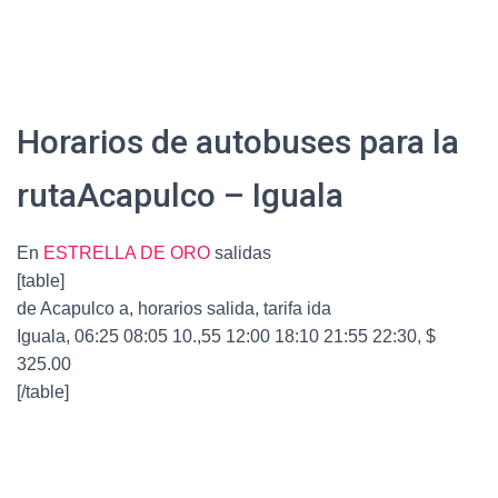
Horarios de autobuses para la
rutaAcapulco – Iguala
En
ESTRELLA DE ORO
salidas
[table]
de Acapulco a, horarios salida, tarifa ida
Iguala, 06:25 08:05 10.,55 12:00 18:10 21:55 22:30, $
325.00
[/table]