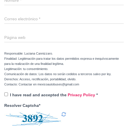
Nombre
*
Correo electrónico
*
Página web
Responsable: Luciana Cannizzaro.
Finalidad: Legitimación para tratar los datos permitidos expresa e inequívocamente
para la realización de una finalidad legítima.
Legitimación: tu consentimiento.
Comunicación de datos: Los datos no serán cedidos a terceros salvo por ley.
Derechos: Acceso, rectificación, portabilidad, olvido.
Contacto: Contactar en mexicoautobuses@gmail.com
I have read and accepted the
Privacy Policy
*
Resolver Captcha*