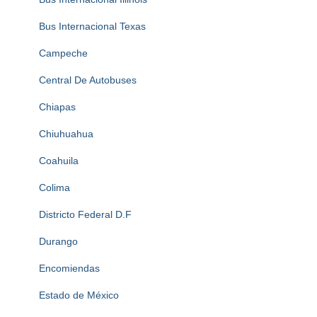
Bus Internacional Texas
Campeche
Central De Autobuses
Chiapas
Chiuhuahua
Coahuila
Colima
Districto Federal D.F
Durango
Encomiendas
Estado de México