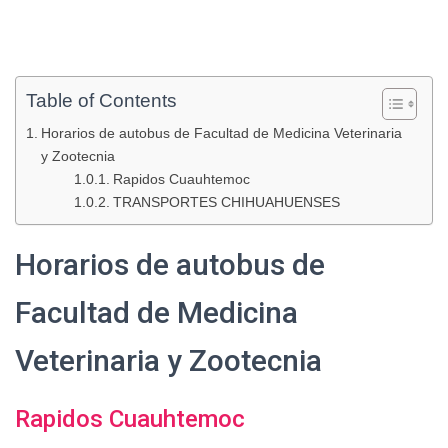
Table of Contents
Horarios de autobus de Facultad de Medicina Veterinaria
y Zootecnia
Rapidos Cuauhtemoc
TRANSPORTES CHIHUAHUENSES
Horarios de autobus de
Facultad de Medicina
Veterinaria y Zootecnia
Rapidos Cuauhtemoc