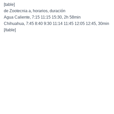
[table]
de Zootecnia a, horarios, duración
Agua Caliente, 7:15 11:15 15:30, 2h 58min
Chihuahua, 7:45 8:40 9:30 11:14 11:45 12:05 12:45, 30min
[/table]