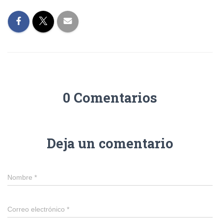
0 Comentarios
Deja un comentario
Nombre
*
Correo electrónico
*