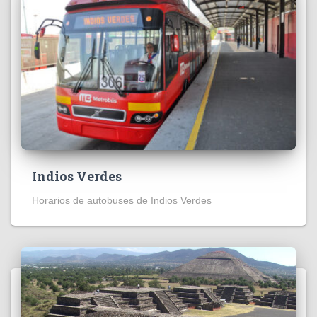
Indios Verdes
Horarios de autobuses de Indios Verdes