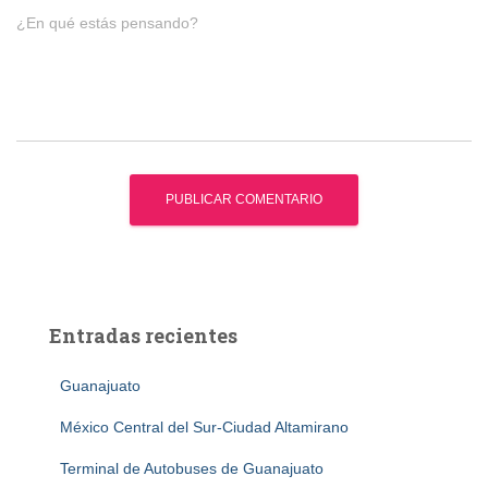
¿En qué estás pensando?
Entradas recientes
Guanajuato
México Central del Sur-Ciudad Altamirano
Terminal de Autobuses de Guanajuato