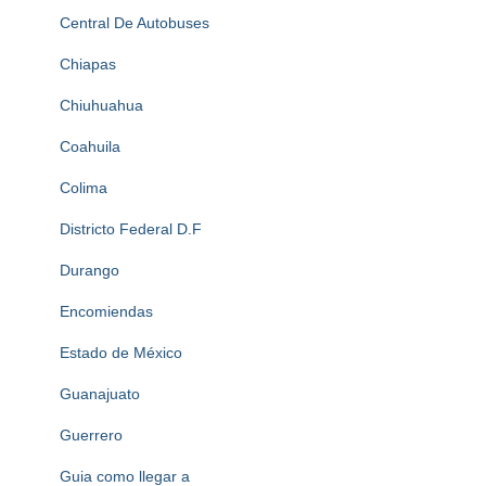
Central De Autobuses
Chiapas
Chiuhuahua
Coahuila
Colima
Districto Federal D.F
Durango
Encomiendas
Estado de México
Guanajuato
Guerrero
Guia como llegar a