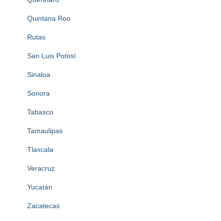
Quintana Roo
Rutas
San Luis Potosí
Sinaloa
Sonora
Tabasco
Tamaulipas
Tlaxcala
Veracruz
Yucatán
Zacatecas