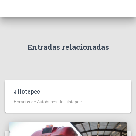
Entradas relacionadas
Jilotepec
Horarios de Autobuses de Jilotepec