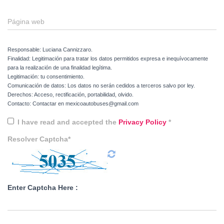
Página web
Responsable: Luciana Cannizzaro.
Finalidad: Legitimación para tratar los datos permitidos expresa e inequívocamente
para la realización de una finalidad legítima.
Legitimación: tu consentimiento.
Comunicación de datos: Los datos no serán cedidos a terceros salvo por ley.
Derechos: Acceso, rectificación, portabilidad, olvido.
Contacto: Contactar en mexicoautobuses@gmail.com
I have read and accepted the
Privacy Policy
*
Resolver Captcha*
Enter Captcha Here :