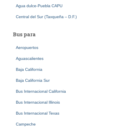
Agua dulce-Puebla CAPU
Central del Sur (Taxqueña – D.F.)
Bus para
Aeropuertos
Aguascalientes
Baja California
Baja California Sur
Bus Internacional California
Bus Internacional Illinois
Bus Internacional Texas
Campeche