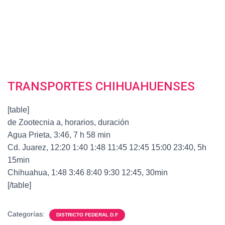
TRANSPORTES CHIHUAHUENSES
[table]
de Zootecnia a, horarios, duración
Agua Prieta, 3:46, 7 h 58 min
Cd. Juarez, 12:20 1:40 1:48 11:45 12:45 15:00 23:40, 5h
15min
Chihuahua, 1:48 3:46 8:40 9:30 12:45, 30min
[/table]
Categorías:
DISTRICTO FEDERAL D.F