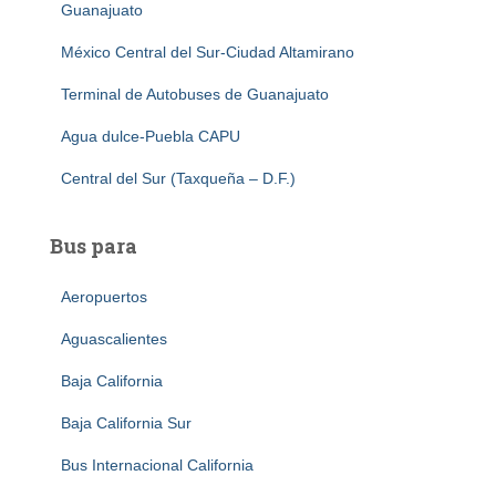
Guanajuato
México Central del Sur-Ciudad Altamirano
Terminal de Autobuses de Guanajuato
Agua dulce-Puebla CAPU
Central del Sur (Taxqueña – D.F.)
Bus para
Aeropuertos
Aguascalientes
Baja California
Baja California Sur
Bus Internacional California