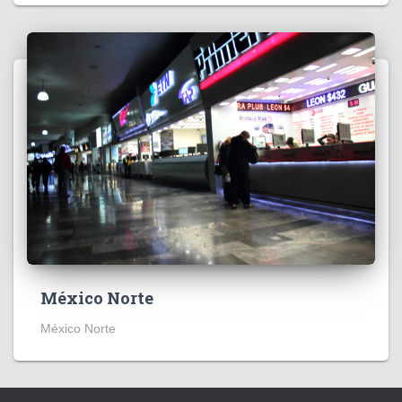
México Norte
México Norte