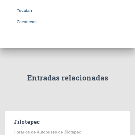
Yucatán
Zacatecas
Entradas relacionadas
Jilotepec
Horarios de Autobuses de Jilotepec