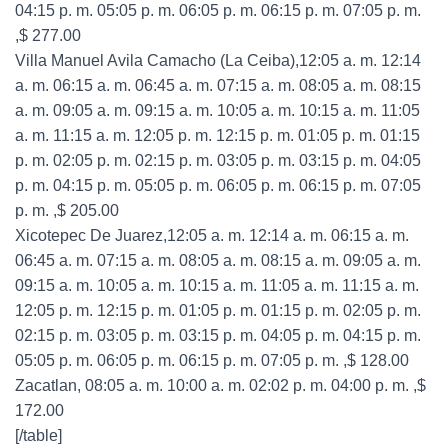
04:15 p. m. 05:05 p. m. 06:05 p. m. 06:15 p. m. 07:05 p. m.
,$ 277.00
Villa Manuel Avila Camacho (La Ceiba),12:05 a. m. 12:14
a. m. 06:15 a. m. 06:45 a. m. 07:15 a. m. 08:05 a. m. 08:15
a. m. 09:05 a. m. 09:15 a. m. 10:05 a. m. 10:15 a. m. 11:05
a. m. 11:15 a. m. 12:05 p. m. 12:15 p. m. 01:05 p. m. 01:15
p. m. 02:05 p. m. 02:15 p. m. 03:05 p. m. 03:15 p. m. 04:05
p. m. 04:15 p. m. 05:05 p. m. 06:05 p. m. 06:15 p. m. 07:05
p. m. ,$ 205.00
Xicotepec De Juarez,12:05 a. m. 12:14 a. m. 06:15 a. m.
06:45 a. m. 07:15 a. m. 08:05 a. m. 08:15 a. m. 09:05 a. m.
09:15 a. m. 10:05 a. m. 10:15 a. m. 11:05 a. m. 11:15 a. m.
12:05 p. m. 12:15 p. m. 01:05 p. m. 01:15 p. m. 02:05 p. m.
02:15 p. m. 03:05 p. m. 03:15 p. m. 04:05 p. m. 04:15 p. m.
05:05 p. m. 06:05 p. m. 06:15 p. m. 07:05 p. m. ,$ 128.00
Zacatlan, 08:05 a. m. 10:00 a. m. 02:02 p. m. 04:00 p. m. ,$
172.00
[/table]