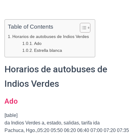
Table of Contents
Horarios de autobuses de Indios Verdes
Ado
Estrella blanca
Horarios de autobuses de
Indios Verdes
Ado
[table]
da Indios Verdes a, estado, salidas, tarifa ida
Pachuca, Hgo.,05:20 05:50 06:20 06:40 07:00 07:20 07:35