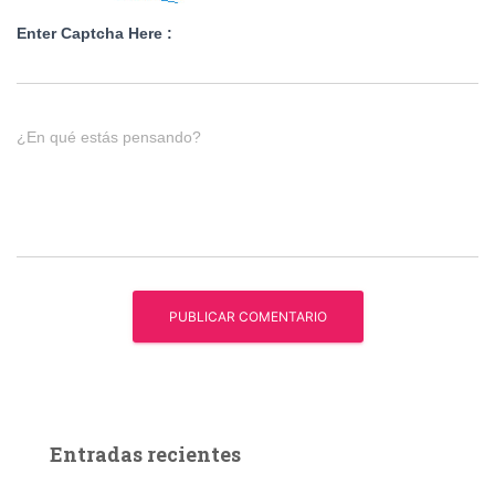
Enter Captcha Here :
¿En qué estás pensando?
Entradas recientes