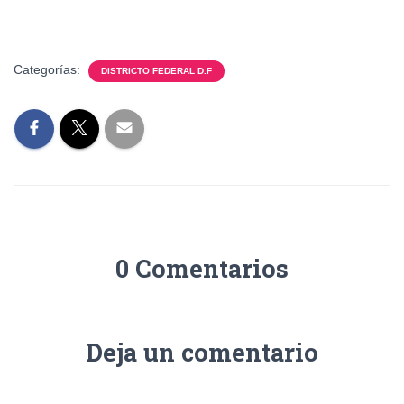
Categorías:
DISTRICTO FEDERAL D.F
0 Comentarios
Deja un comentario