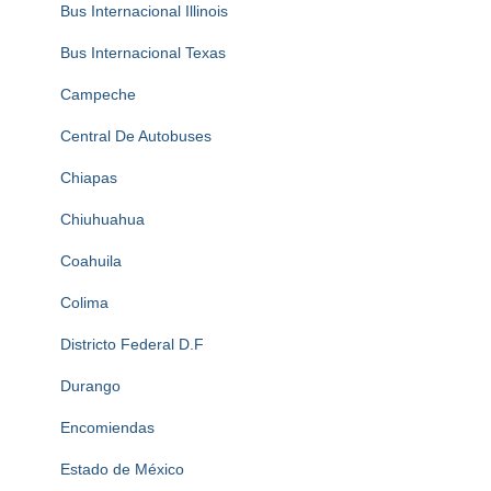
Bus Internacional Illinois
Bus Internacional Texas
Campeche
Central De Autobuses
Chiapas
Chiuhuahua
Coahuila
Colima
Districto Federal D.F
Durango
Encomiendas
Estado de México