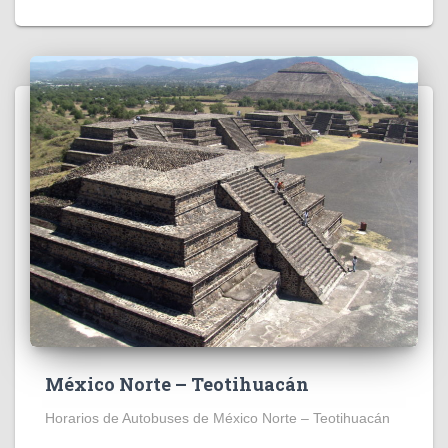
México Norte – Teotihuacán
Horarios de Autobuses de México Norte – Teotihuacán