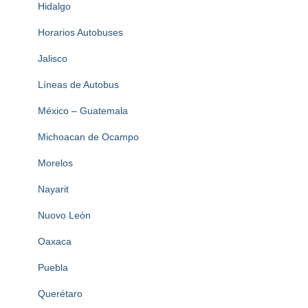
Hidalgo
Horarios Autobuses
Jalisco
Líneas de Autobus
México – Guatemala
Michoacan de Ocampo
Morelos
Nayarit
Nuovo León
Oaxaca
Puebla
Querétaro