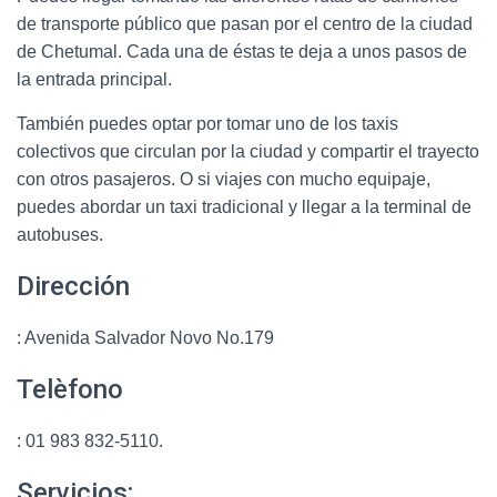
de transporte público que pasan por el centro de la ciudad
de Chetumal. Cada una de éstas te deja a unos pasos de
la entrada principal.
También puedes optar por tomar uno de los taxis
colectivos que circulan por la ciudad y compartir el trayecto
con otros pasajeros. O si viajes con mucho equipaje,
puedes abordar un taxi tradicional y llegar a la terminal de
autobuses.
Dirección
: Avenida Salvador Novo No.179
Telèfono
: 01 983 832-5110.
Servicios: