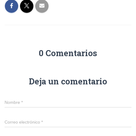
0 Comentarios
Deja un comentario
Nombre
*
Correo electrónico
*