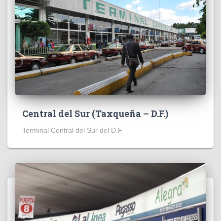
Central del Sur (Taxqueña – D.F.)
Terminal Central del Sur del D.F