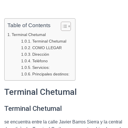
Table of Contents
Terminal Chetumal
Terminal Chetumal
COMO LLEGAR
Dirección
Telèfono
Servicios:
Principales destinos:
Terminal Chetumal
Terminal Chetumal
se encuentra entre la calle Javier Barros Sierra y la central