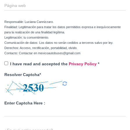
Página web
Responsable: Luciana Cannizzaro.
Finalidad: Legitimación para tratar los datos permitidos expresa e inequívocamente
para la realización de una finalidad legítima.
Legitimación: tu consentimiento.
Comunicación de datos: Los datos no serán cedidos a terceros salvo por ley.
Derechos: Acceso, rectificación, portabilidad, olvido.
Contacto: Contactar en mexicoautobuses@gmail.com
I have read and accepted the
Privacy Policy
*
Resolver Captcha*
Enter Captcha Here :