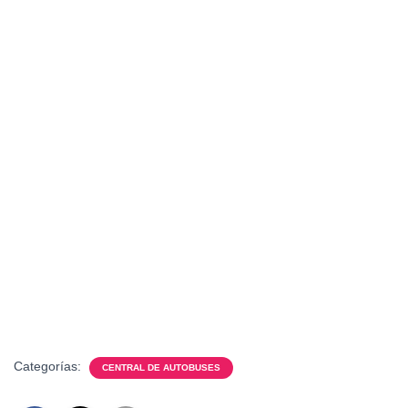
Categorías:
CENTRAL DE AUTOBUSES