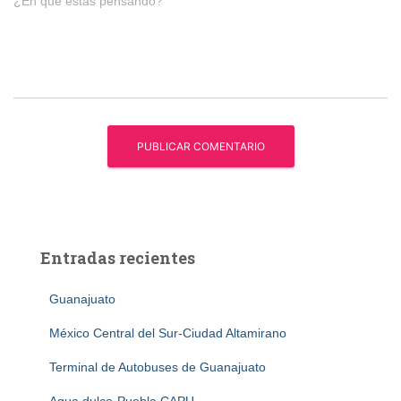
¿En qué estás pensando?
Entradas recientes
Guanajuato
México Central del Sur-Ciudad Altamirano
Terminal de Autobuses de Guanajuato