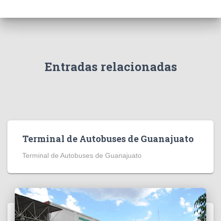
Entradas relacionadas
Terminal de Autobuses de Guanajuato
Terminal de Autobuses de Guanajuato