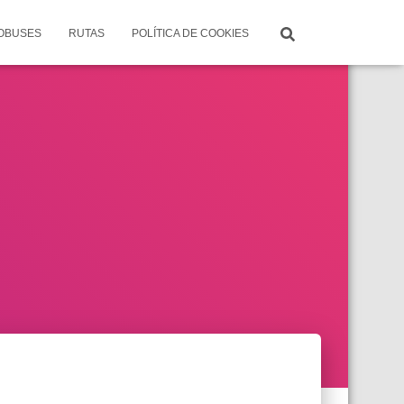
TOBUSES
RUTAS
POLÍTICA DE COOKIES