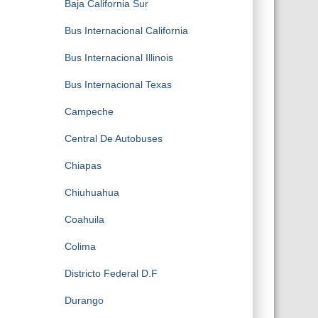
Baja California Sur
Bus Internacional California
Bus Internacional Illinois
Bus Internacional Texas
Campeche
Central De Autobuses
Chiapas
Chiuhuahua
Coahuila
Colima
Districto Federal D.F
Durango