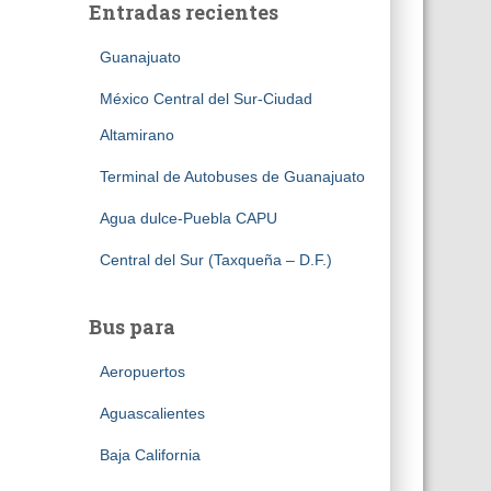
Entradas recientes
Guanajuato
México Central del Sur-Ciudad
Altamirano
Terminal de Autobuses de Guanajuato
Agua dulce-Puebla CAPU
Central del Sur (Taxqueña – D.F.)
Bus para
Aeropuertos
Aguascalientes
Baja California