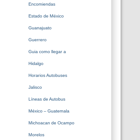
Encomiendas
Estado de México
Guanajuato
Guerrero
Guia como llegar a
Hidalgo
Horarios Autobuses
Jalisco
Líneas de Autobus
México – Guatemala
Michoacan de Ocampo
Morelos