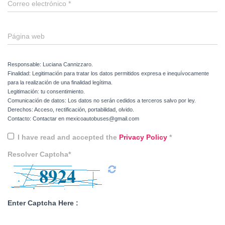
Correo electrónico
*
Página web
Responsable: Luciana Cannizzaro.
Finalidad: Legitimación para tratar los datos permitidos expresa e inequívocamente
para la realización de una finalidad legítima.
Legitimación: tu consentimiento.
Comunicación de datos: Los datos no serán cedidos a terceros salvo por ley.
Derechos: Acceso, rectificación, portabilidad, olvido.
Contacto: Contactar en mexicoautobuses@gmail.com
I have read and accepted the
Privacy Policy
*
Resolver Captcha*
Enter Captcha Here :