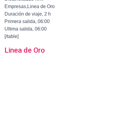
Empresas,Linea de Oro
Duración de viaje, 2 h
Primera salida, 06:00
Ultima salida, 06:00
[/table]
Linea de Oro