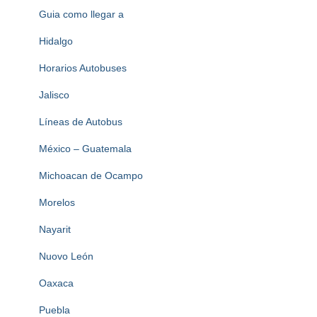
Guia como llegar a
Hidalgo
Horarios Autobuses
Jalisco
Líneas de Autobus
México – Guatemala
Michoacan de Ocampo
Morelos
Nayarit
Nuovo León
Oaxaca
Puebla