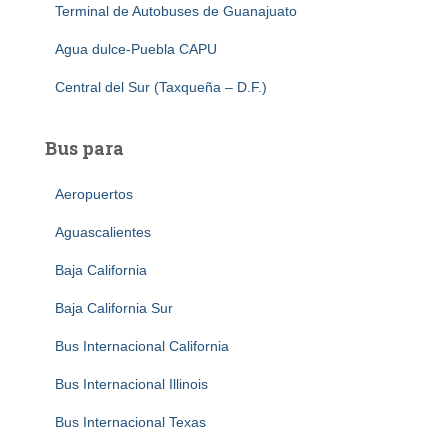
Terminal de Autobuses de Guanajuato
Agua dulce-Puebla CAPU
Central del Sur (Taxqueña – D.F.)
Bus para
Aeropuertos
Aguascalientes
Baja California
Baja California Sur
Bus Internacional California
Bus Internacional Illinois
Bus Internacional Texas