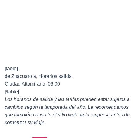
[table]
de Zitacuaro a, Horarios salida
Ciudad Altamirano, 06:00
[/table]
Los horarios de salida y las tarifas pueden estar sujetos a
cambios según la temporada del año. Le recomendamos
que también consulte el sitio web de la empresa antes de
comenzar su viaje.