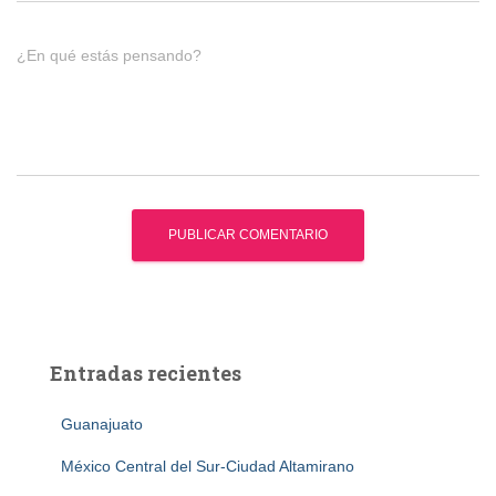
¿En qué estás pensando?
Entradas recientes
Guanajuato
México Central del Sur-Ciudad Altamirano