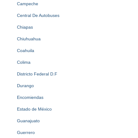
Campeche
Central De Autobuses
Chiapas
Chiuhuahua
Coahuila
Colima
Districto Federal D.F
Durango
Encomiendas
Estado de México
Guanajuato
Guerrero