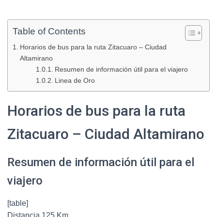
Table of Contents
Horarios de bus para la ruta Zitacuaro – Ciudad
Altamirano
Resumen de información útil para el viajero
Linea de Oro
Horarios de bus para la ruta
Zitacuaro – Ciudad Altamirano
Resumen de información útil para el
viajero
[table]
Distancia,125 Km.