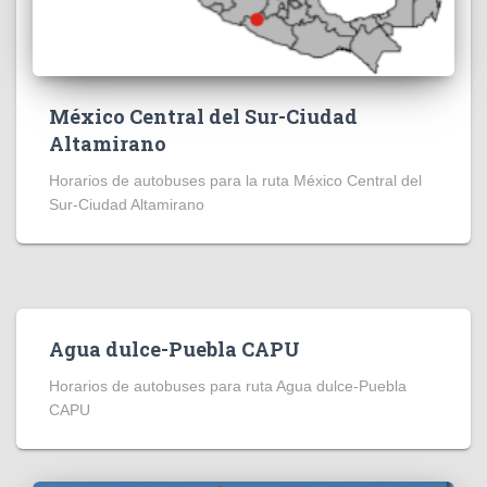
México Central del Sur-Ciudad
Altamirano
Horarios de autobuses para la ruta México Central del
Sur-Ciudad Altamirano
Agua dulce-Puebla CAPU
Horarios de autobuses para ruta Agua dulce-Puebla
CAPU