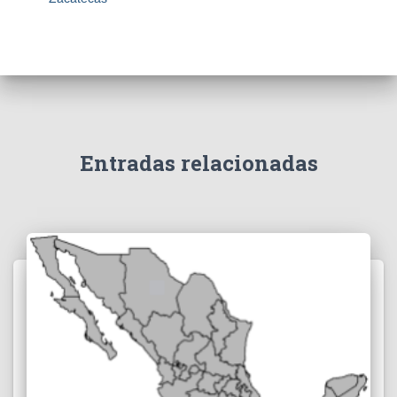
Entradas relacionadas