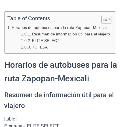
Table of Contents
Horarios de autobuses para la ruta Zapopan-Mexicali
Resumen de información útil para el viajero
ELITE SELECT
TUFESA
Horarios de autobuses para la
ruta Zapopan-Mexicali
Resumen de información útil para el
viajero
[table]
Empresas, ELITE SELECT