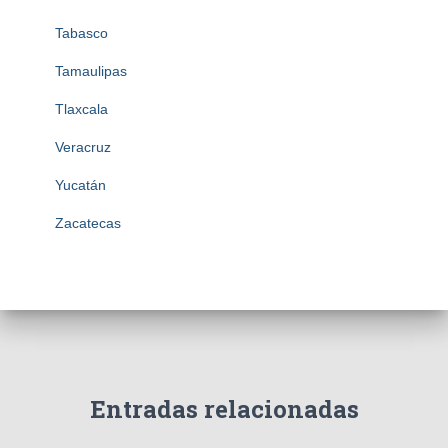
Tabasco
Tamaulipas
Tlaxcala
Veracruz
Yucatán
Zacatecas
Entradas relacionadas