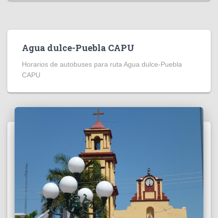
Agua dulce-Puebla CAPU
Horarios de autobuses para ruta Agua dulce-Puebla
CAPU