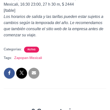
Mexicali, 16:30 23:00, 27 h 30 m, $ 2444
[/table]
Los horarios de salida y las tarifas pueden estar sujetos a
cambios según la temporada del año. Le recomendamos
que también consulte el sitio web de la empresa antes de
comenzar su viaje.
Categorías:
RUTAS
Tags:
Zapopan-Mexicali