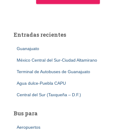
Entradas recientes
Guanajuato
México Central del Sur-Ciudad Altamirano
Terminal de Autobuses de Guanajuato
Agua dulce-Puebla CAPU
Central del Sur (Taxqueña – D.F.)
Bus para
Aeropuertos