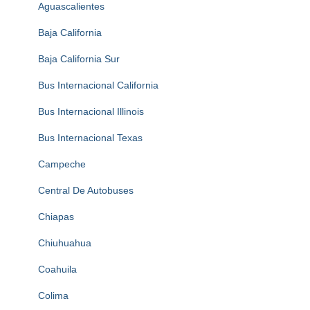
Aguascalientes
Baja California
Baja California Sur
Bus Internacional California
Bus Internacional Illinois
Bus Internacional Texas
Campeche
Central De Autobuses
Chiapas
Chiuhuahua
Coahuila
Colima