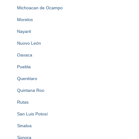
Michoacan de Ocampo
Morelos
Nayarit
Nuovo León
Oaxaca
Puebla
Querétaro
Quintana Roo
Rutas
San Luis Potosí
Sinaloa
Sonora