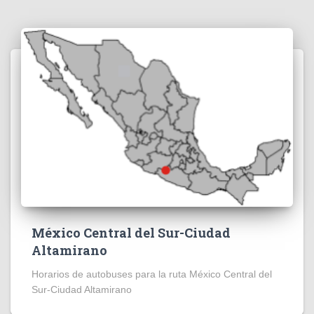
México Central del Sur-Ciudad
Altamirano
Horarios de autobuses para la ruta México Central del
Sur-Ciudad Altamirano