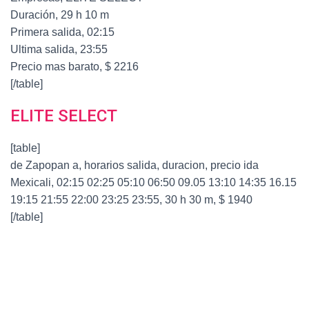
Duración, 29 h 10 m
Primera salida, 02:15
Ultima salida, 23:55
Precio mas barato, $ 2216
[/table]
ELITE SELECT
[table]
de Zapopan a, horarios salida, duracion, precio ida
Mexicali, 02:15 02:25 05:10 06:50 09.05 13:10 14:35 16.15
19:15 21:55 22:00 23:25 23:55, 30 h 30 m, $ 1940
[/table]