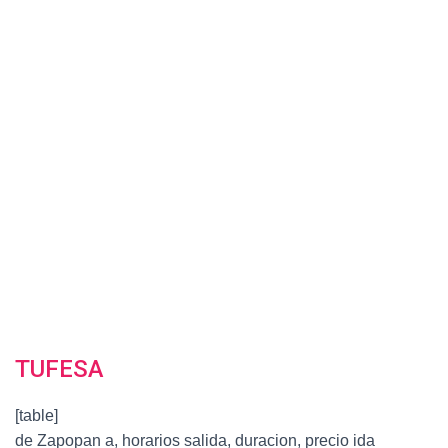
TUFESA
[table]
de Zapopan a, horarios salida, duracion, precio ida