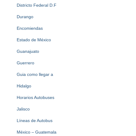
Districto Federal D.F
Durango
Encomiendas
Estado de México
Guanajuato
Guerrero
Guia como llegar a
Hidalgo
Horarios Autobuses
Jalisco
Líneas de Autobus
México – Guatemala