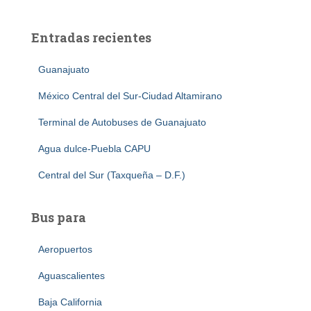
Entradas recientes
Guanajuato
México Central del Sur-Ciudad Altamirano
Terminal de Autobuses de Guanajuato
Agua dulce-Puebla CAPU
Central del Sur (Taxqueña – D.F.)
Bus para
Aeropuertos
Aguascalientes
Baja California