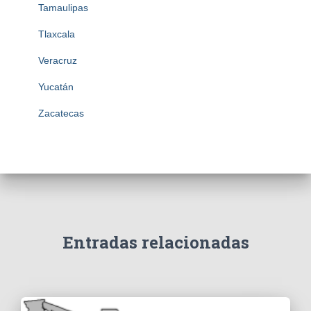
Tamaulipas
Tlaxcala
Veracruz
Yucatán
Zacatecas
Entradas relacionadas