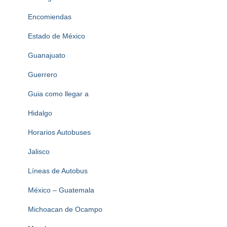
Encomiendas
Estado de México
Guanajuato
Guerrero
Guia como llegar a
Hidalgo
Horarios Autobuses
Jalisco
Líneas de Autobus
México – Guatemala
Michoacan de Ocampo