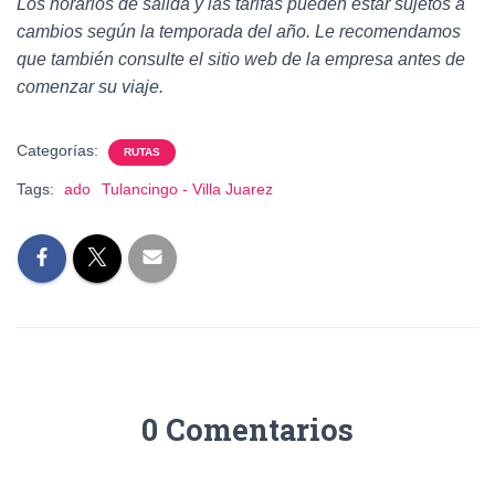
Los horarios de salida y las tarifas pueden estar sujetos a
cambios según la temporada del año. Le recomendamos
que también consulte el sitio web de la empresa antes de
comenzar su viaje.
Categorías:
RUTAS
Tags:
ado
Tulancingo - Villa Juarez
0 Comentarios