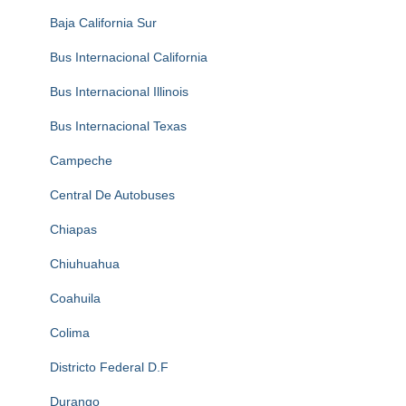
Baja California Sur
Bus Internacional California
Bus Internacional Illinois
Bus Internacional Texas
Campeche
Central De Autobuses
Chiapas
Chiuhuahua
Coahuila
Colima
Districto Federal D.F
Durango