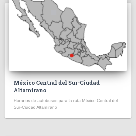
México Central del Sur-Ciudad
Altamirano
Horarios de autobuses para la ruta México Central del
Sur-Ciudad Altamirano