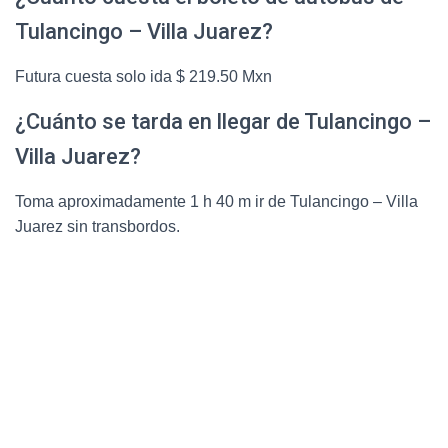
Tulancingo – Villa Juarez?
Futura cuesta solo ida $ 219.50 Mxn
¿Cuánto se tarda en llegar de Tulancingo –
Villa Juarez?
Toma aproximadamente 1 h 40 m ir de Tulancingo – Villa
Juarez sin transbordos.