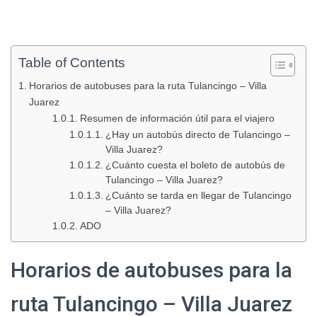
Table of Contents
Horarios de autobuses para la ruta Tulancingo – Villa
Juarez
Resumen de información útil para el viajero
¿Hay un autobús directo de Tulancingo –
Villa Juarez?
¿Cuánto cuesta el boleto de autobús de
Tulancingo – Villa Juarez?
¿Cuánto se tarda en llegar de Tulancingo
– Villa Juarez?
ADO
Horarios de autobuses para la
ruta Tulancingo – Villa Juarez