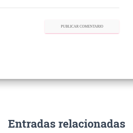
Entradas relacionadas