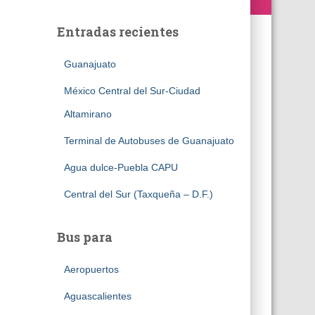
Entradas recientes
Guanajuato
México Central del Sur-Ciudad
Altamirano
Terminal de Autobuses de Guanajuato
Agua dulce-Puebla CAPU
Central del Sur (Taxqueña – D.F.)
Bus para
Aeropuertos
Aguascalientes