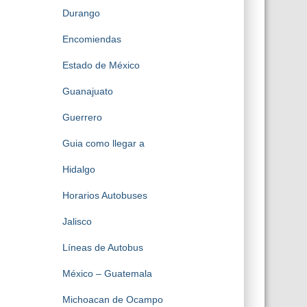
Durango
Encomiendas
Estado de México
Guanajuato
Guerrero
Guia como llegar a
Hidalgo
Horarios Autobuses
Jalisco
Líneas de Autobus
México – Guatemala
Michoacan de Ocampo