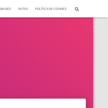
TOBUSES
RUTAS
POLÍTICA DE COOKIES