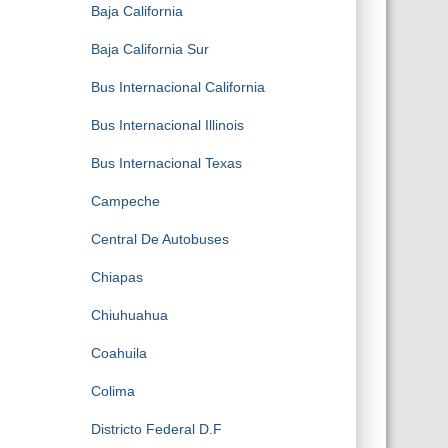
Baja California
Baja California Sur
Bus Internacional California
Bus Internacional Illinois
Bus Internacional Texas
Campeche
Central De Autobuses
Chiapas
Chiuhuahua
Coahuila
Colima
Districto Federal D.F