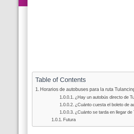
Table of Contents
Horarios de autobuses para la ruta Tulanci
¿Hay un autobús directo de T
¿Cuánto cuesta el boleto de a
¿Cuánto se tarda en llegar de
Futura