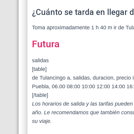
¿Cuánto se tarda en llegar 
Toma aproximadamente 1 h 40 m ir de Tula
Futura
salidas
[table]
de Tulancingo a, salidas, duracion, precio 
Puebla, 06.00 08:00 10:00 12:00 14:00 16:
[/table]
Los horarios de salida y las tarifas puede
año. Le recomendamos que también consul
su viaje.