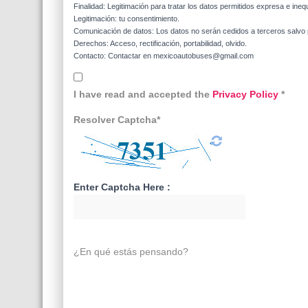
Finalidad: Legitimación para tratar los datos permitidos expresa e ineq
Legitimación: tu consentimiento.
Comunicación de datos: Los datos no serán cedidos a terceros salvo p
Derechos: Acceso, rectificación, portabilidad, olvido.
Contacto: Contactar en mexicoautobuses@gmail.com
I have read and accepted the
Privacy Policy
*
Resolver Captcha*
Enter Captcha Here :
¿En qué estás pensando?