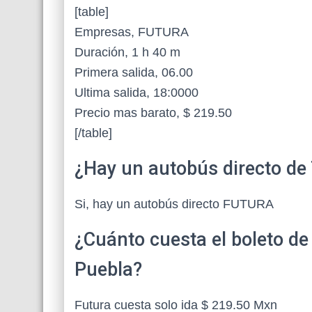
[table]
Empresas, FUTURA
Duración, 1 h 40 m
Primera salida, 06.00
Ultima salida, 18:0000
Precio mas barato, $ 219.50
[/table]
¿Hay un autobús directo de
Si, hay un autobús directo FUTURA
¿Cuánto cuesta el boleto d
Puebla?
Futura cuesta solo ida $ 219.50 Mxn