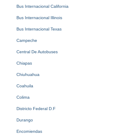
Bus Internacional California
Bus Internacional Illinois
Bus Internacional Texas
Campeche
Central De Autobuses
Chiapas
Chiuhuahua
Coahuila
Colima
Districto Federal D.F
Durango
Encomiendas