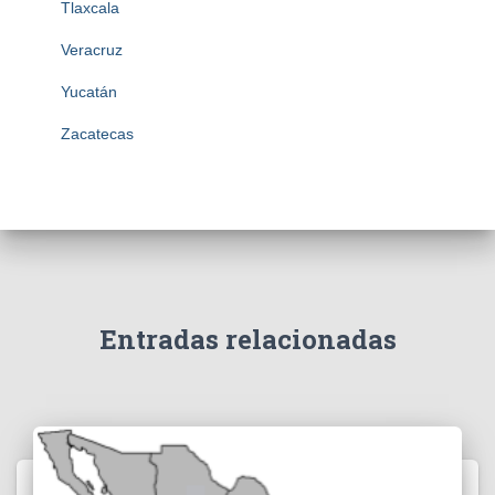
Tlaxcala
Veracruz
Yucatán
Zacatecas
Entradas relacionadas