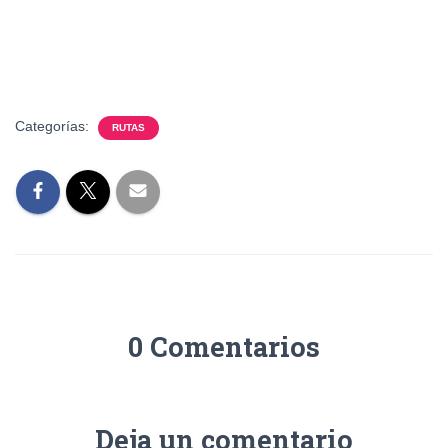
Categorías:
RUTAS
0 Comentarios
Deja un comentario