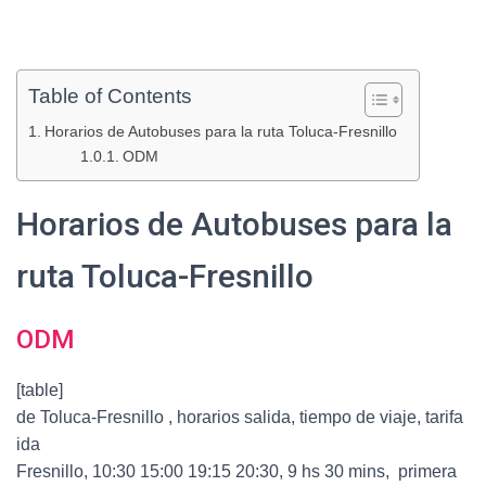
Table of Contents
Horarios de Autobuses para la ruta Toluca-Fresnillo
ODM
Horarios de Autobuses para la
ruta Toluca-Fresnillo
ODM
[table]
de Toluca-Fresnillo , horarios salida, tiempo de viaje, tarifa
ida
Fresnillo, 10:30 15:00 19:15 20:30, 9 hs 30 mins, primera