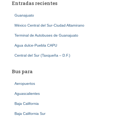
Entradas recientes
Guanajuato
México Central del Sur-Ciudad Altamirano
Terminal de Autobuses de Guanajuato
Agua dulce-Puebla CAPU
Central del Sur (Taxqueña – D.F.)
Bus para
Aeropuertos
Aguascalientes
Baja California
Baja California Sur