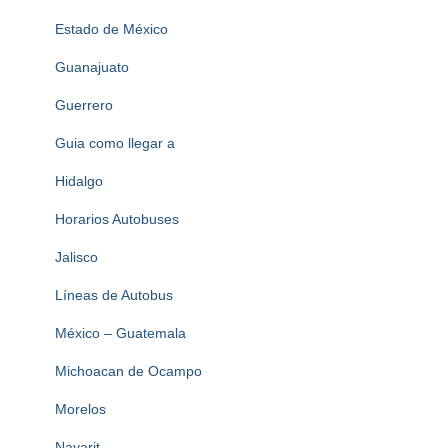
Estado de México
Guanajuato
Guerrero
Guia como llegar a
Hidalgo
Horarios Autobuses
Jalisco
Líneas de Autobus
México – Guatemala
Michoacan de Ocampo
Morelos
Nayarit