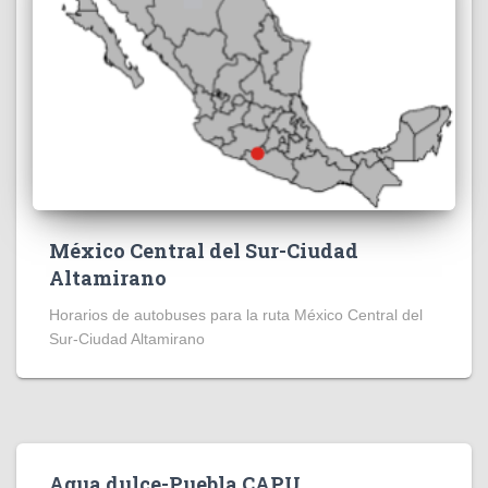
México Central del Sur-Ciudad
Altamirano
Horarios de autobuses para la ruta México Central del
Sur-Ciudad Altamirano
Agua dulce-Puebla CAPU