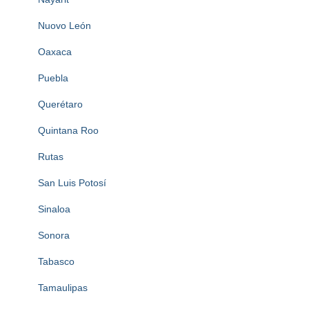
Nuovo León
Oaxaca
Puebla
Querétaro
Quintana Roo
Rutas
San Luis Potosí
Sinaloa
Sonora
Tabasco
Tamaulipas