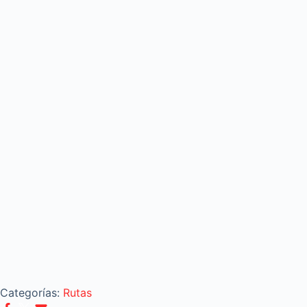
Categorías:
Rutas