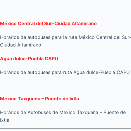
México Central del Sur-Ciudad Altamirano
Horarios de autobuses para la ruta México Central del Sur-
Ciudad Altamirano
Agua dulce-Puebla CAPU
Horarios de autobuses para ruta Agua dulce-Puebla CAPU
Mexico Taxqueña – Puente de Ixtla
Horarios de Autobuses de Mexico Taxqueña – Puente de
Ixtla