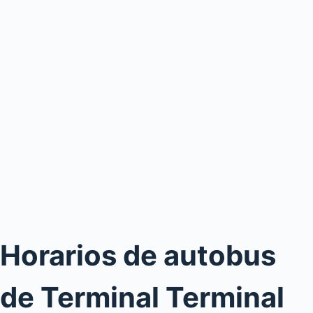
Horarios de autobus
de Terminal Terminal