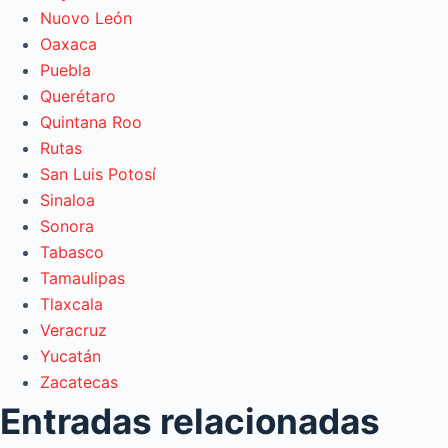
Nuovo León
Oaxaca
Puebla
Querétaro
Quintana Roo
Rutas
San Luis Potosí
Sinaloa
Sonora
Tabasco
Tamaulipas
Tlaxcala
Veracruz
Yucatán
Zacatecas
Entradas relacionadas