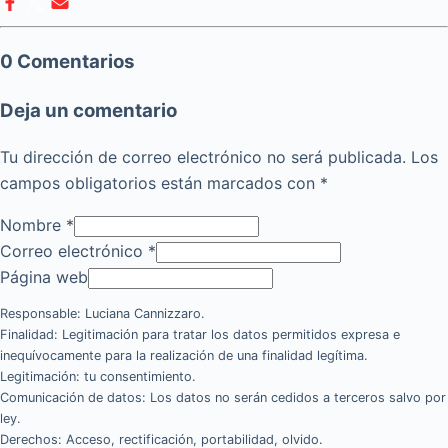
0 Comentarios
Deja un comentario
Tu dirección de correo electrónico no será publicada.
Los
campos obligatorios están marcados con
*
Nombre
*
Correo electrónico
*
Página web
Responsable: Luciana Cannizzaro.
Finalidad: Legitimación para tratar los datos permitidos expresa e
inequívocamente para la realización de una finalidad legítima.
Legitimación: tu consentimiento.
Comunicación de datos: Los datos no serán cedidos a terceros salvo por
ley.
Derechos: Acceso, rectificación, portabilidad, olvido.