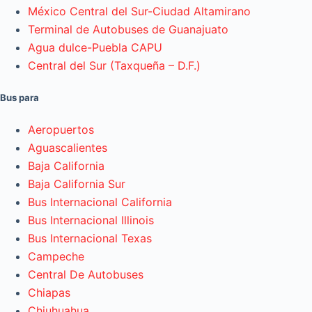
México Central del Sur-Ciudad Altamirano
Terminal de Autobuses de Guanajuato
Agua dulce-Puebla CAPU
Central del Sur (Taxqueña – D.F.)
Bus para
Aeropuertos
Aguascalientes
Baja California
Baja California Sur
Bus Internacional California
Bus Internacional Illinois
Bus Internacional Texas
Campeche
Central De Autobuses
Chiapas
Chiuhuahua