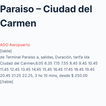
Paraiso – Ciudad del
Carmen
ADO Aeropuerto
[table]
de Terminal Paraiso a, salidas, Duración, tarifa ida
Ciudad del Carmen,6.05 6.35 7.15 7.55 8.45 9.45 10.45
11.45 12.45 13.45 14.45 15.45 16.45 17.45 18.45 19.45
20.45 21.25 22.25, 3 hs 10 mins, desde $ 250.00
[/table]