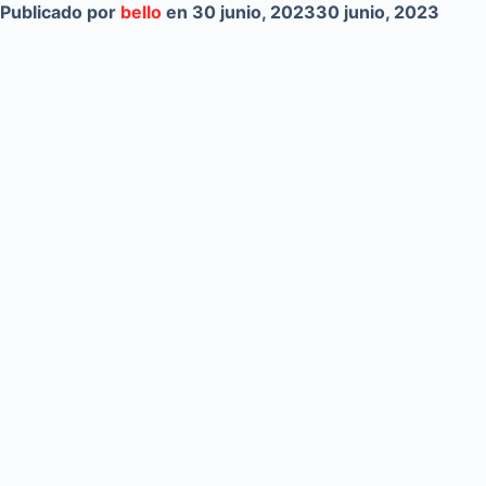
Publicado por
bello
en
30 junio, 2023
30 junio, 2023