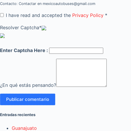
Contacto: Contactar en mexicoautobuses@gmail.com
I have read and accepted the
Privacy Policy
*
Resolver Captcha*
Enter Captcha Here :
¿En qué estás pensando?
Entradas recientes
Guanajuato