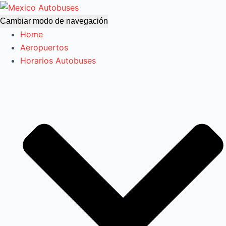
Cambiar modo de navegación
Home
Aeropuertos
Horarios Autobuses