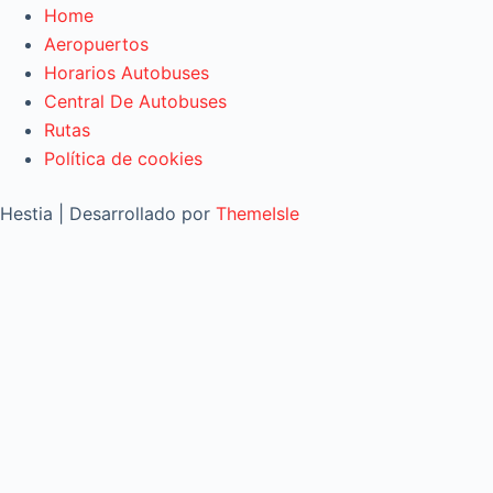
Home
Aeropuertos
Horarios Autobuses
Central De Autobuses
Rutas
Política de cookies
Hestia | Desarrollado por
ThemeIsle