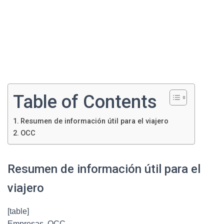
Table of Contents
Resumen de información útil para el viajero
OCC
Resumen de información útil para el
viajero
[table]
Empresas, OCC