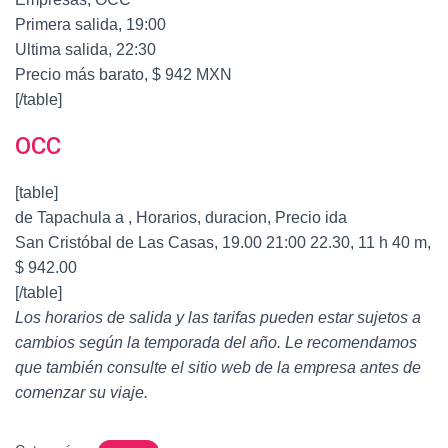
Primera salida, 19:00
Ultima salida, 22:30
Precio más barato, $ 942 MXN
[/table]
OCC
[table]
de Tapachula a , Horarios, duracion, Precio ida
San Cristóbal de Las Casas, 19.00 21:00 22.30, 11 h 40 m,
$ 942.00
[/table]
Los horarios de salida y las tarifas pueden estar sujetos a
cambios según la temporada del año. Le recomendamos
que también consulte el sitio web de la empresa antes de
comenzar su viaje.