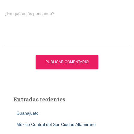
¿En qué estás pensando?
Entradas recientes
Guanajuato
México Central del Sur-Ciudad Altamirano