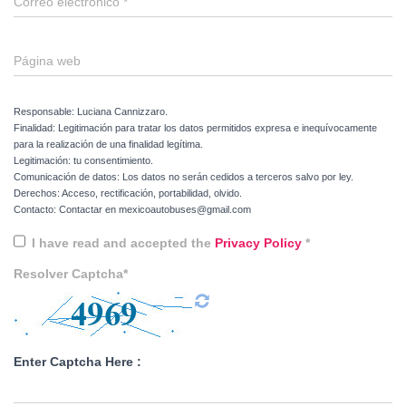
Correo electrónico
*
Página web
Responsable: Luciana Cannizzaro.
Finalidad: Legitimación para tratar los datos permitidos expresa e inequívocamente
para la realización de una finalidad legítima.
Legitimación: tu consentimiento.
Comunicación de datos: Los datos no serán cedidos a terceros salvo por ley.
Derechos: Acceso, rectificación, portabilidad, olvido.
Contacto: Contactar en mexicoautobuses@gmail.com
I have read and accepted the
Privacy Policy
*
Resolver Captcha*
Enter Captcha Here :