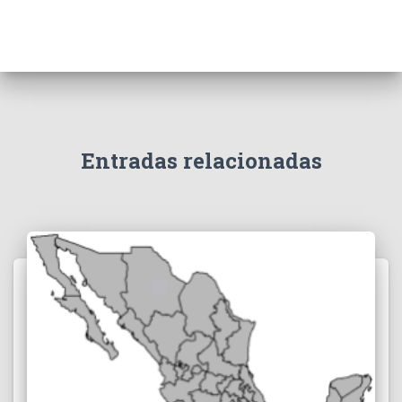
Entradas relacionadas