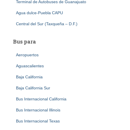
Terminal de Autobuses de Guanajuato
Agua dulce-Puebla CAPU
Central del Sur (Taxqueña – D.F.)
Bus para
Aeropuertos
Aguascalientes
Baja California
Baja California Sur
Bus Internacional California
Bus Internacional Illinois
Bus Internacional Texas