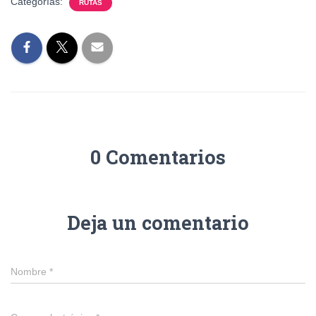
Categorías:
RUTAS
0 Comentarios
Deja un comentario
Nombre
*