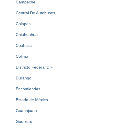
Campeche
Central De Autobuses
Chiapas
Chiuhuahua
Coahuila
Colima
Districto Federal D.F
Durango
Encomiendas
Estado de México
Guanajuato
Guerrero