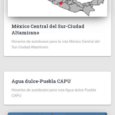
México Central del Sur-Ciudad
Altamirano
Horarios de autobuses para la ruta México Central del
Sur-Ciudad Altamirano
Agua dulce-Puebla CAPU
Horarios de autobuses para ruta Agua dulce-Puebla
CAPU