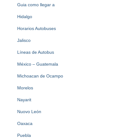
Guia como llegar a
Hidalgo
Horarios Autobuses
Jalisco
Líneas de Autobus
México – Guatemala
Michoacan de Ocampo
Morelos
Nayarit
Nuovo León
Oaxaca
Puebla