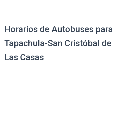
Horarios de Autobuses para
Tapachula-San Cristóbal de
Las Casas