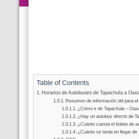
Table of Contents
Horarios de Autobuses de Tapachula a Oax
Resumen de información útil para el 
¿Cómo ir de Tapachula – Oax
¿Hay un autobús directo de 
¿Cuánto cuesta el boleto de 
¿Cuánto se tarda en llegar d