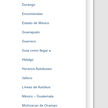
Durango
Encomiendas
Estado de México
Guanajuato
Guerrero
Guia como llegar a
Hidalgo
Horarios Autobuses
Jalisco
Líneas de Autobus
México – Guatemala
Michoacan de Ocampo