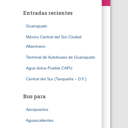
Entradas recientes
Guanajuato
México Central del Sur-Ciudad
Altamirano
Terminal de Autobuses de Guanajuato
Agua dulce-Puebla CAPU
Central del Sur (Taxqueña – D.F.)
Bus para
Aeropuertos
Aguascalientes