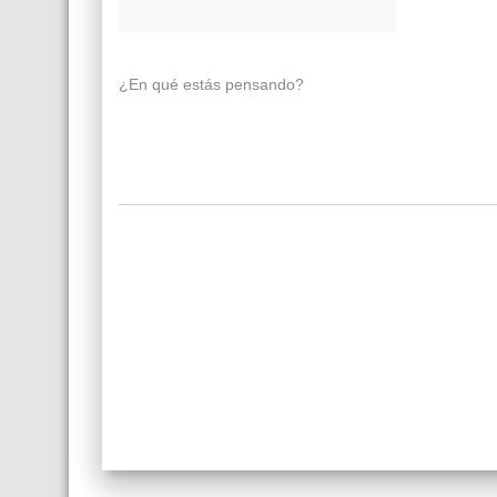
¿En qué estás pensando?