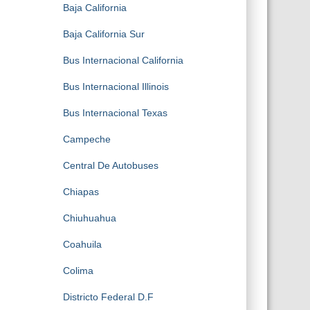
Baja California
Baja California Sur
Bus Internacional California
Bus Internacional Illinois
Bus Internacional Texas
Campeche
Central De Autobuses
Chiapas
Chiuhuahua
Coahuila
Colima
Districto Federal D.F