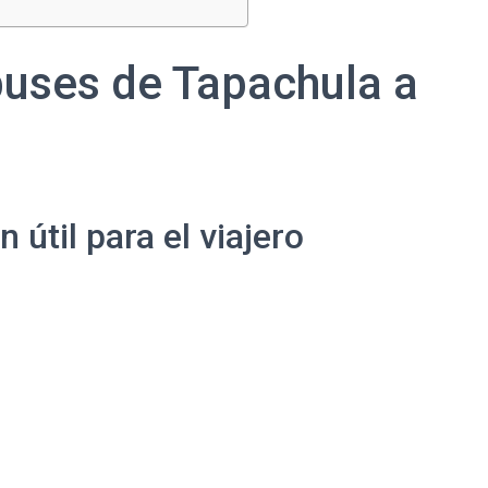
buses de Tapachula a
útil para el viajero