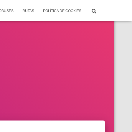
TOBUSES
RUTAS
POLÍTICA DE COOKIES