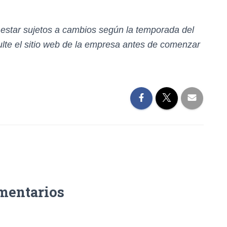
n estar sujetos a cambios según la temporada del
te el sitio web de la empresa antes de comenzar
mentarios