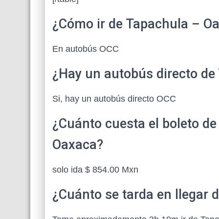
¿Cómo ir de Tapachula – O
En autobús OCC
¿Hay un autobús directo de
Si, hay un autobús directo OCC
¿Cuánto cuesta el boleto d
Oaxaca?
solo ida $ 854.00 Mxn
¿Cuánto se tarda en llegar