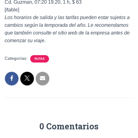
Cd. Guzman, 07:20 19.20, 1 h, $ 63
[/table]
Los horarios de salida y las tarifas pueden estar sujetos a
cambios según la temporada del año. Le recomendamos
que también consulte el sitio web de la empresa antes de
comenzar su viaje.
Categorías:
RUTAS
0 Comentarios