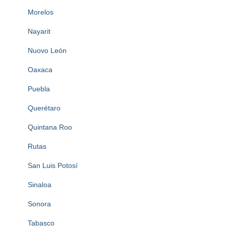
Morelos
Nayarit
Nuovo León
Oaxaca
Puebla
Querétaro
Quintana Roo
Rutas
San Luis Potosí
Sinaloa
Sonora
Tabasco