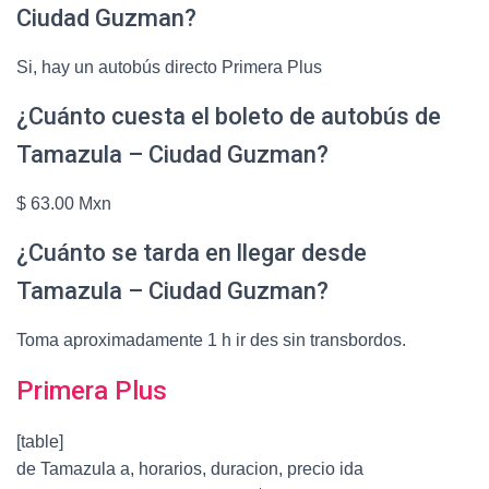
Ciudad Guzman?
Si, hay un autobús directo Primera Plus
¿Cuánto cuesta el boleto de autobús de
Tamazula – Ciudad Guzman?
$ 63.00 Mxn
¿Cuánto se tarda en llegar desde
Tamazula – Ciudad Guzman?
Toma aproximadamente 1 h ir des sin transbordos.
Primera Plus
[table]
de Tamazula a, horarios, duracion, precio ida