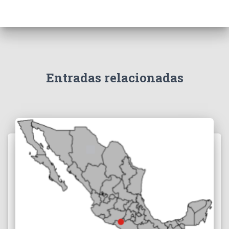
Entradas relacionadas