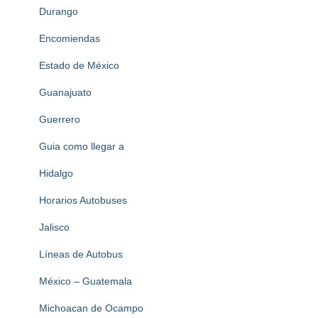
Durango
Encomiendas
Estado de México
Guanajuato
Guerrero
Guia como llegar a
Hidalgo
Horarios Autobuses
Jalisco
Líneas de Autobus
México – Guatemala
Michoacan de Ocampo