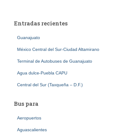
Entradas recientes
Guanajuato
México Central del Sur-Ciudad Altamirano
Terminal de Autobuses de Guanajuato
Agua dulce-Puebla CAPU
Central del Sur (Taxqueña – D.F.)
Bus para
Aeropuertos
Aguascalientes