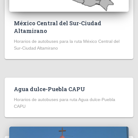
México Central del Sur-Ciudad
Altamirano
Horarios de autobuses para la ruta México Central del
Sur-Ciudad Altamirano
Agua dulce-Puebla CAPU
Horarios de autobuses para ruta Agua dulce-Puebla
CAPU