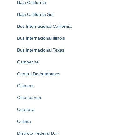
Baja California
Baja California Sur
Bus Internacional California
Bus Internacional Illinois
Bus Internacional Texas
Campeche
Central De Autobuses
Chiapas
Chiuhuahua
Coahuila
Colima
Districto Federal D.F