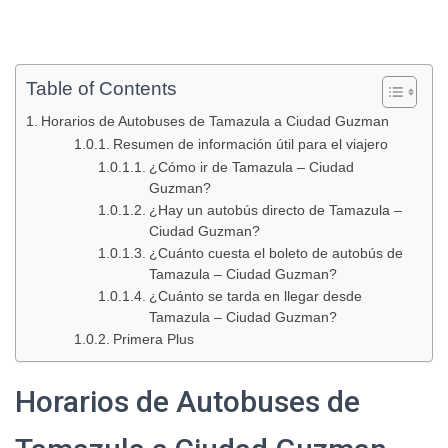
Table of Contents
Horarios de Autobuses de Tamazula a Ciudad Guzman
Resumen de información útil para el viajero
¿Cómo ir de Tamazula – Ciudad
Guzman?
¿Hay un autobús directo de Tamazula –
Ciudad Guzman?
¿Cuánto cuesta el boleto de autobús de
Tamazula – Ciudad Guzman?
¿Cuánto se tarda en llegar desde
Tamazula – Ciudad Guzman?
Primera Plus
Horarios de Autobuses de