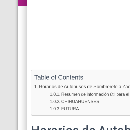
Table of Contents
Horarios de Autobuses de Sombrerete a Za
Resumen de información útil para el 
CHIHUAHUENSES
FUTURA