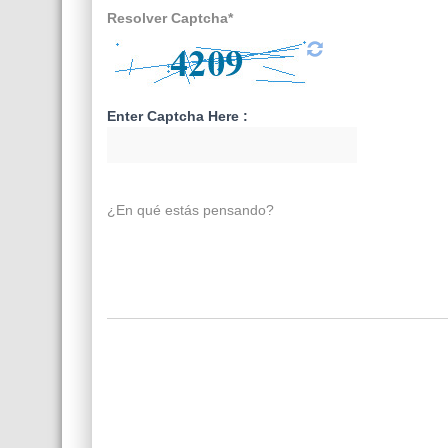
Resolver Captcha*
Enter Captcha Here :
¿En qué estás pensando?