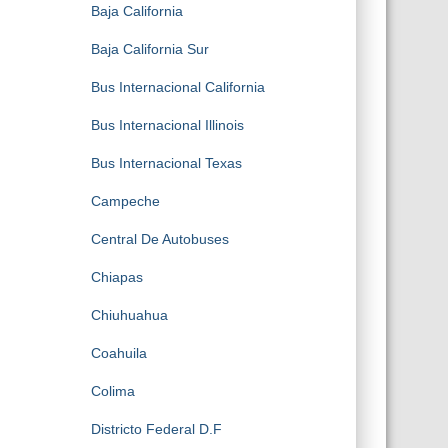
Baja California
Baja California Sur
Bus Internacional California
Bus Internacional Illinois
Bus Internacional Texas
Campeche
Central De Autobuses
Chiapas
Chiuhuahua
Coahuila
Colima
Districto Federal D.F