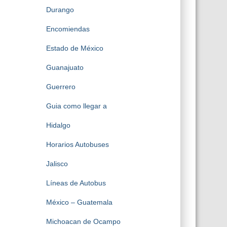
Durango
Encomiendas
Estado de México
Guanajuato
Guerrero
Guia como llegar a
Hidalgo
Horarios Autobuses
Jalisco
Líneas de Autobus
México – Guatemala
Michoacan de Ocampo