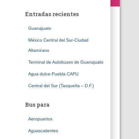
Entradas recientes
Guanajuato
México Central del Sur-Ciudad
Altamirano
Terminal de Autobuses de Guanajuato
Agua dulce-Puebla CAPU
Central del Sur (Taxqueña – D.F.)
Bus para
Aeropuertos
Aguascalientes