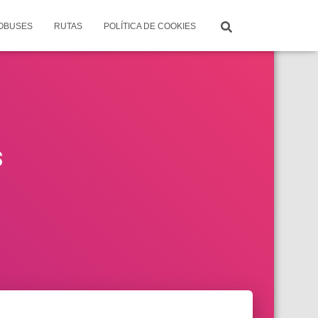
TOBUSES
RUTAS
POLÍTICA DE COOKIES
s