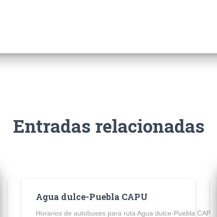
Entradas relacionadas
Agua dulce-Puebla CAPU
Horarios de autobuses para ruta Agua dulce-Puebla CAPU