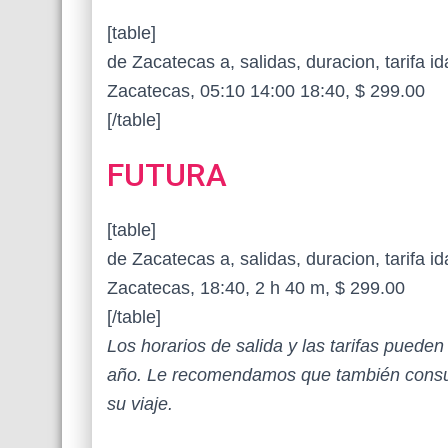
[table]
de Zacatecas a, salidas, duracion, tarifa id
Zacatecas, 05:10 14:00 18:40, $ 299.00
[/table]
FUTURA
[table]
de Zacatecas a, salidas, duracion, tarifa id
Zacatecas, 18:40, 2 h 40 m, $ 299.00
[/table]
Los horarios de salida y las tarifas puede
año. Le recomendamos que también consul
su viaje.