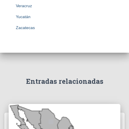
Veracruz
Yucatán
Zacatecas
Entradas relacionadas