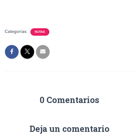
Categorías:
RUTAS
0 Comentarios
Deja un comentario