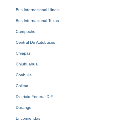
Bus Internacional Illinois
Bus Internacional Texas
Campeche
Central De Autobuses
Chiapas
Chiuhuahua
Coahuila
Colima
Districto Federal D.F
Durango
Encomiendas