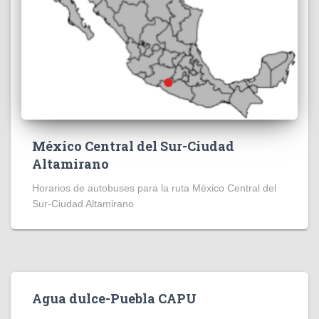
México Central del Sur-Ciudad
Altamirano
Horarios de autobuses para la ruta México Central del
Sur-Ciudad Altamirano
Agua dulce-Puebla CAPU