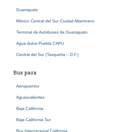
Guanajuato
México Central del Sur-Ciudad Altamirano
Terminal de Autobuses de Guanajuato
Agua dulce-Puebla CAPU
Central del Sur (Taxqueña – D.F.)
Bus para
Aeropuertos
Aguascalientes
Baja California
Baja California Sur
Bus Internacional California