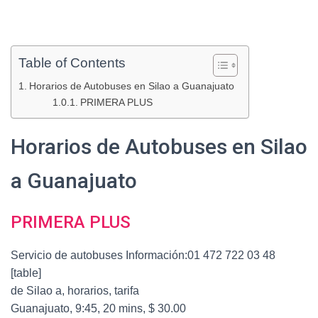
Table of Contents
Horarios de Autobuses en Silao a Guanajuato
PRIMERA PLUS
Horarios de Autobuses en Silao
a Guanajuato
PRIMERA PLUS
Servicio de autobuses Información:01 472 722 03 48
[table]
de Silao a, horarios, tarifa
Guanajuato, 9:45, 20 mins, $ 30.00