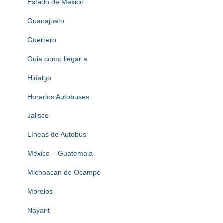
Estado de México
Guanajuato
Guerrero
Guia como llegar a
Hidalgo
Horarios Autobuses
Jalisco
Líneas de Autobus
México – Guatemala
Michoacan de Ocampo
Morelos
Nayarit