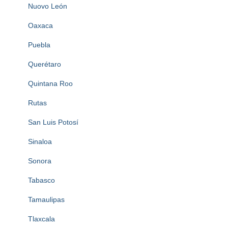
Nuovo León
Oaxaca
Puebla
Querétaro
Quintana Roo
Rutas
San Luis Potosí
Sinaloa
Sonora
Tabasco
Tamaulipas
Tlaxcala