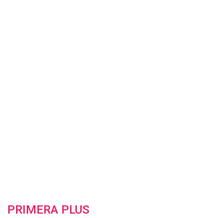
PRIMERA PLUS