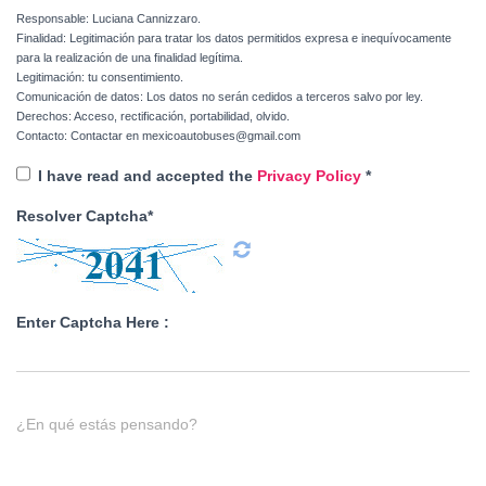
Responsable: Luciana Cannizzaro.
Finalidad: Legitimación para tratar los datos permitidos expresa e inequívocamente
para la realización de una finalidad legítima.
Legitimación: tu consentimiento.
Comunicación de datos: Los datos no serán cedidos a terceros salvo por ley.
Derechos: Acceso, rectificación, portabilidad, olvido.
Contacto: Contactar en mexicoautobuses@gmail.com
I have read and accepted the
Privacy Policy
*
Resolver Captcha*
Enter Captcha Here :
¿En qué estás pensando?