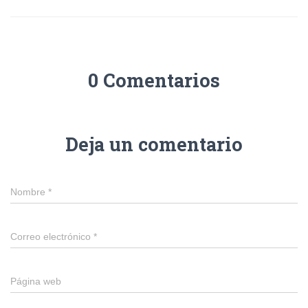
0 Comentarios
Deja un comentario
Nombre
*
Correo electrónico
*
Página web