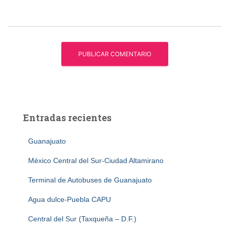
Entradas recientes
Guanajuato
México Central del Sur-Ciudad Altamirano
Terminal de Autobuses de Guanajuato
Agua dulce-Puebla CAPU
Central del Sur (Taxqueña – D.F.)