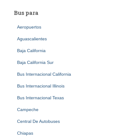
Bus para
Aeropuertos
Aguascalientes
Baja California
Baja California Sur
Bus Internacional California
Bus Internacional Illinois
Bus Internacional Texas
Campeche
Central De Autobuses
Chiapas