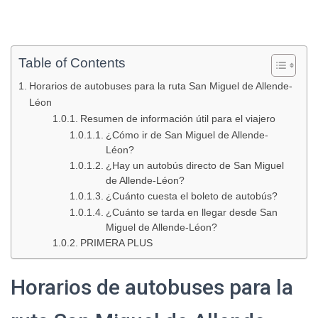
Table of Contents
Horarios de autobuses para la ruta San Miguel de Allende-
Léon
Resumen de información útil para el viajero
¿Cómo ir de San Miguel de Allende-
Léon?
¿Hay un autobús directo de San Miguel
de Allende-Léon?
¿Cuánto cuesta el boleto de autobús?
¿Cuánto se tarda en llegar desde San
Miguel de Allende-Léon?
PRIMERA PLUS
Horarios de autobuses para la