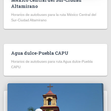
Altamirano
Horarios de autobuses para la ruta México Central del
Sur-Ciudad Altamirano
Agua dulce-Puebla CAPU
Horarios de autobuses para ruta Agua dulce-Puebla
CAPU