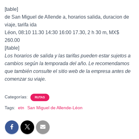
[table]
de San Miguel de Allende a, horarios salida, duracion de
viaje, tarifa ida
Léon, 08:10 11.30 14:30 16:00 17.30, 2 h 30 m, MX$
260.00
[/table]
Los horarios de salida y las tarifas pueden estar sujetos a
cambios según la temporada del año. Le recomendamos
que también consulte el sitio web de la empresa antes de
comenzar su viaje.
Categorías:
RUTAS
Tags:
etn
San Miguel de Allende-Léon