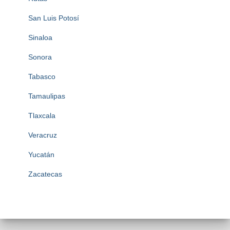
San Luis Potosí
Sinaloa
Sonora
Tabasco
Tamaulipas
Tlaxcala
Veracruz
Yucatán
Zacatecas