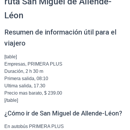
ruta San Miguel de Allende-
Léon
Resumen de información útil para el
viajero
[table]
Empresas, PRIMERA PLUS
Duración, 2 h 30 m
Primera salida, 08:10
Ultima salida, 17.30
Precio mas barato, $ 239.00
[/table]
¿Cómo ir de San Miguel de Allende-Léon?
En autobús PRIMERA PLUS