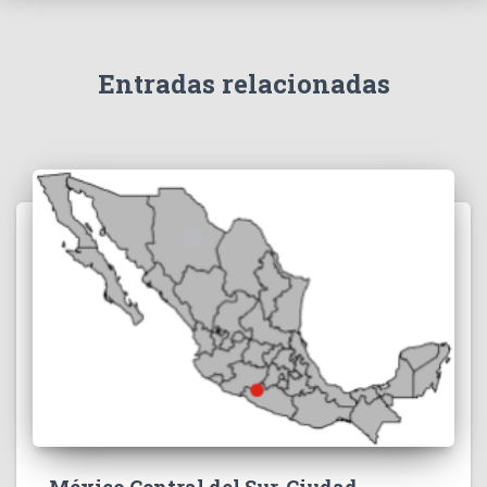
Entradas relacionadas
México Central del Sur-Ciudad