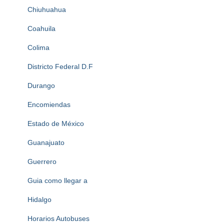
Chiuhuahua
Coahuila
Colima
Districto Federal D.F
Durango
Encomiendas
Estado de México
Guanajuato
Guerrero
Guia como llegar a
Hidalgo
Horarios Autobuses