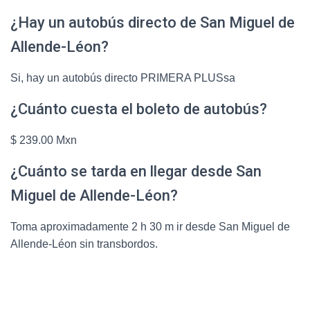
¿Hay un autobús directo de San Miguel de
Allende-Léon?
Si, hay un autobús directo PRIMERA PLUSsa
¿Cuánto cuesta el boleto de autobús?
$ 239.00 Mxn
¿Cuánto se tarda en llegar desde San
Miguel de Allende-Léon?
Toma aproximadamente 2 h 30 m ir desde San Miguel de
Allende-Léon sin transbordos.