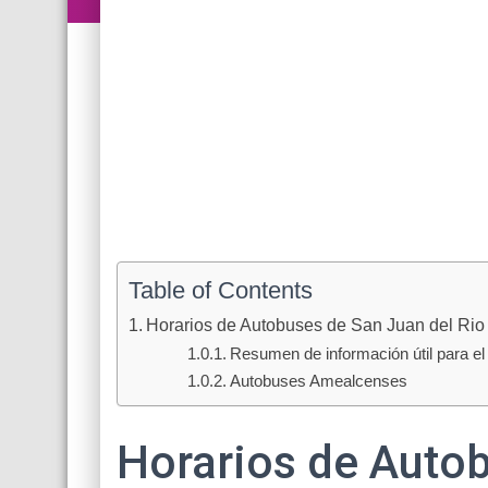
Table of Contents
Horarios de Autobuses de San Juan del Ri
Resumen de información útil para el 
Autobuses Amealcenses
Horarios de Autob