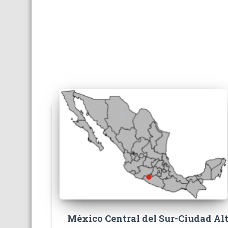
México Central del Sur-Ciudad A