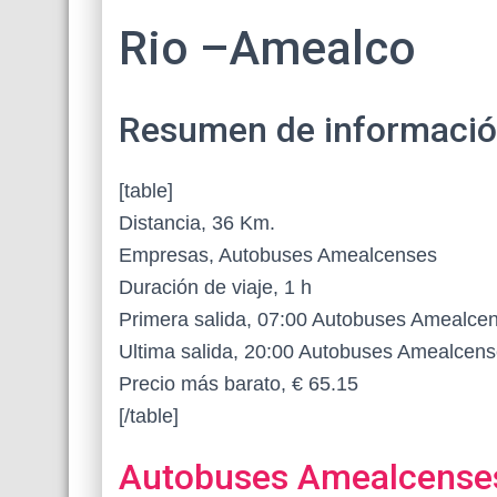
Rio –Amealco
Resumen de información 
[table]
Distancia, 36 Km.
Empresas, Autobuses Amealcenses
Duración de viaje, 1 h
Primera salida, 07:00 Autobuses Amealce
Ultima salida, 20:00 Autobuses Amealcen
Precio más barato, € 65.15
[/table]
Autobuses Amealcense