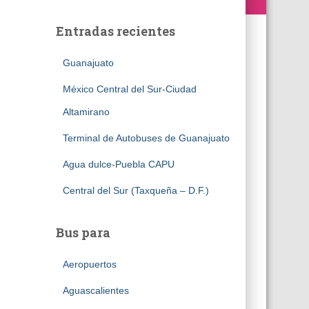
Entradas recientes
Guanajuato
México Central del Sur-Ciudad
Altamirano
Terminal de Autobuses de Guanajuato
Agua dulce-Puebla CAPU
Central del Sur (Taxqueña – D.F.)
Bus para
Aeropuertos
Aguascalientes