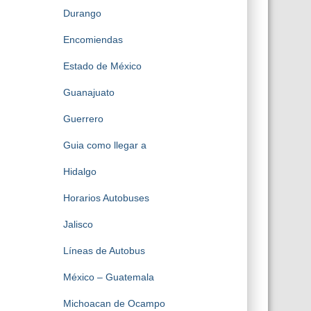
Durango
Encomiendas
Estado de México
Guanajuato
Guerrero
Guia como llegar a
Hidalgo
Horarios Autobuses
Jalisco
Líneas de Autobus
México – Guatemala
Michoacan de Ocampo