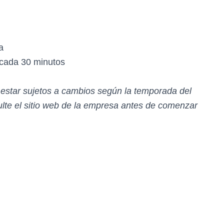
a
 cada 30 minutos
n estar sujetos a cambios según la temporada del
te el sitio web de la empresa antes de comenzar