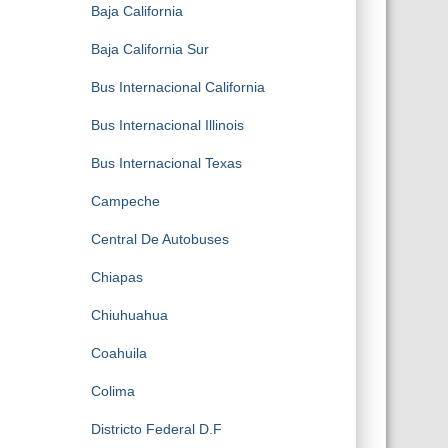
Baja California
Baja California Sur
Bus Internacional California
Bus Internacional Illinois
Bus Internacional Texas
Campeche
Central De Autobuses
Chiapas
Chiuhuahua
Coahuila
Colima
Districto Federal D.F