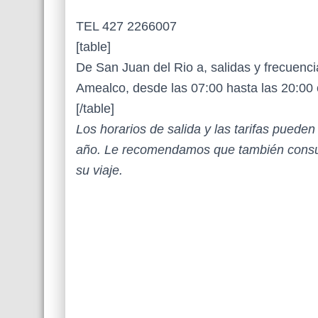
TEL 427 2266007
[table]
De San Juan del Rio a, salidas y frecuenci
Amealco, desde las 07:00 hasta las 20:00
[/table]
Los horarios de salida y las tarifas puede
año. Le recomendamos que también consul
su viaje.