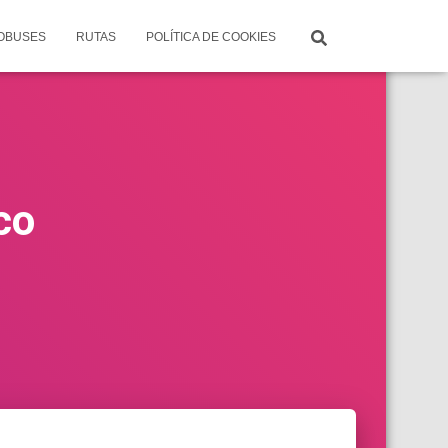
TOBUSES
RUTAS
POLÍTICA DE COOKIES
co