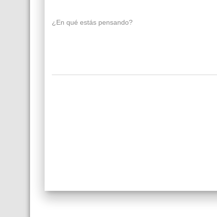
¿En qué estás pensando?