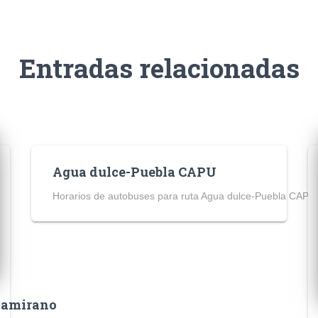
Entradas relacionadas
Agua dulce-Puebla CAPU
Horarios de autobuses para ruta Agua dulce-Puebla CAPU
ltamirano