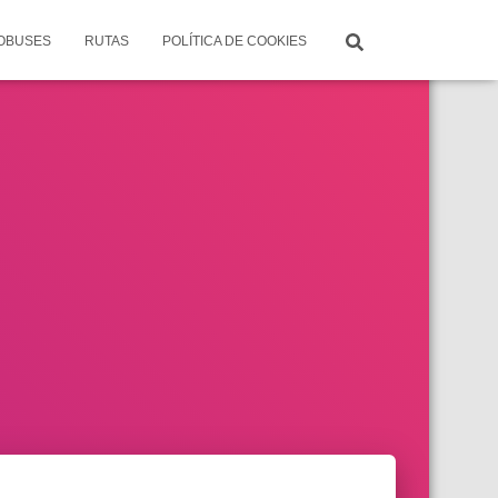
TOBUSES
RUTAS
POLÍTICA DE COOKIES