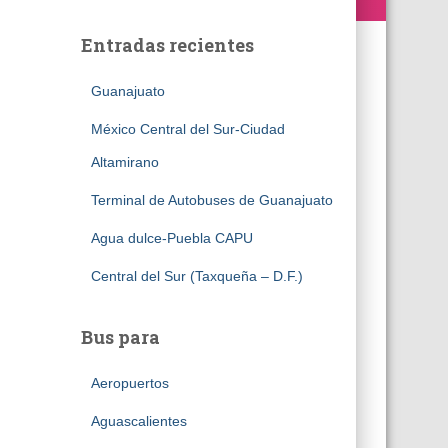
Entradas recientes
Guanajuato
México Central del Sur-Ciudad
Altamirano
Terminal de Autobuses de Guanajuato
Agua dulce-Puebla CAPU
Central del Sur (Taxqueña – D.F.)
Bus para
Aeropuertos
Aguascalientes