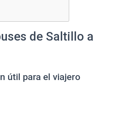
uses de Saltillo a
útil para el viajero