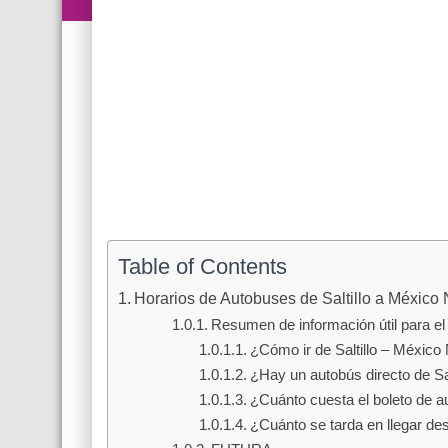
Table of Contents
Horarios de Autobuses de Saltillo a México 
Resumen de información útil para el 
¿Cómo ir de Saltillo – México
¿Hay un autobús directo de Sa
¿Cuánto cuesta el boleto de a
¿Cuánto se tarda en llegar des