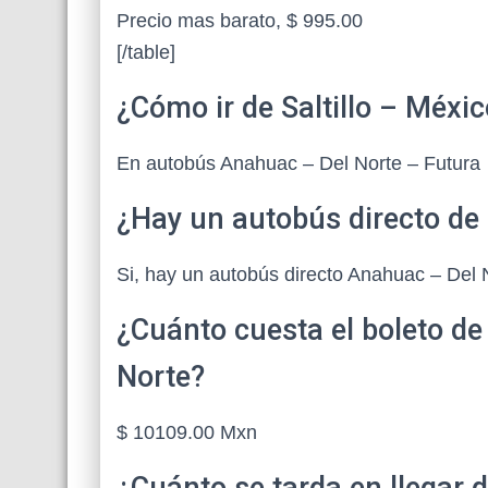
Precio mas barato, $ 995.00
[/table]
¿Cómo ir de Saltillo – Méxi
En autobús Anahuac – Del Norte – Futura
¿Hay un autobús directo de 
Si, hay un autobús directo Anahuac – Del 
¿Cuánto cuesta el boleto de
Norte?
$ 10109.00 Mxn