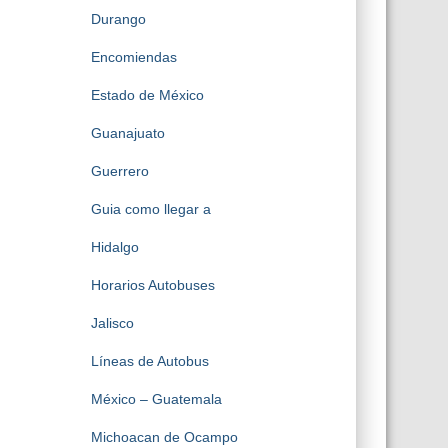
Durango
Encomiendas
Estado de México
Guanajuato
Guerrero
Guia como llegar a
Hidalgo
Horarios Autobuses
Jalisco
Líneas de Autobus
México – Guatemala
Michoacan de Ocampo