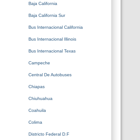
Baja California
Baja California Sur
Bus Internacional California
Bus Internacional Illinois
Bus Internacional Texas
Campeche
Central De Autobuses
Chiapas
Chiuhuahua
Coahuila
Colima
Districto Federal D.F