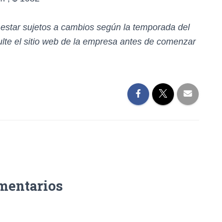
n estar sujetos a cambios según la temporada del
te el sitio web de la empresa antes de comenzar
mentarios