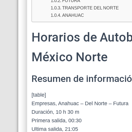
FUTURA
TRANSPORTE DEL NORTE
ANAHUAC
Horarios de Autob
México Norte
Resumen de información 
[table]
Empresas, Anahuac – Del Norte – Futura
Duración, 10 h 30 m
Primera salida, 00:30
Ultima salida, 21:05