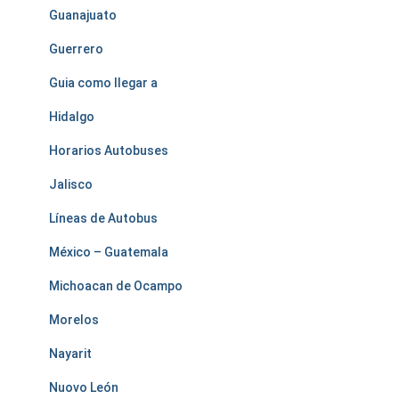
Guanajuato
Guerrero
Guia como llegar a
Hidalgo
Horarios Autobuses
Jalisco
Líneas de Autobus
México – Guatemala
Michoacan de Ocampo
Morelos
Nayarit
Nuovo León