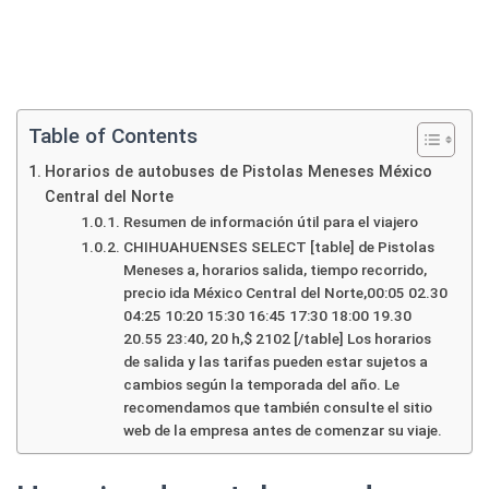
Table of Contents
Horarios de autobuses de Pistolas Meneses México
Central del Norte
Resumen de información útil para el viajero
CHIHUAHUENSES SELECT [table] de Pistolas
Meneses a, horarios salida, tiempo recorrido,
precio ida México Central del Norte,00:05 02.30
04:25 10:20 15:30 16:45 17:30 18:00 19.30
20.55 23:40, 20 h,$ 2102 [/table] Los horarios
de salida y las tarifas pueden estar sujetos a
cambios según la temporada del año. Le
recomendamos que también consulte el sitio
web de la empresa antes de comenzar su viaje.