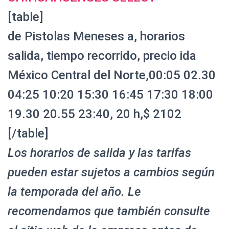
[table]
de Pistolas Meneses a, horarios
salida, tiempo recorrido, precio ida
México Central del Norte,00:05 02.30
04:25 10:20 15:30 16:45 17:30 18:00
19.30 20.55 23:40, 20 h,$ 2102
[/table]
Los horarios de salida y las tarifas
pueden estar sujetos a cambios según
la temporada del año. Le
recomendamos que también consulte