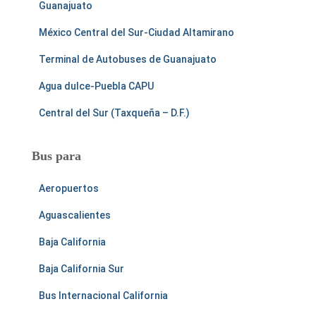
Guanajuato
México Central del Sur-Ciudad Altamirano
Terminal de Autobuses de Guanajuato
Agua dulce-Puebla CAPU
Central del Sur (Taxqueña – D.F.)
Bus para
Aeropuertos
Aguascalientes
Baja California
Baja California Sur
Bus Internacional California