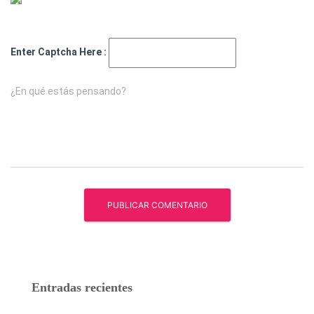
Enter Captcha Here :
¿En qué estás pensando?
Entradas recientes