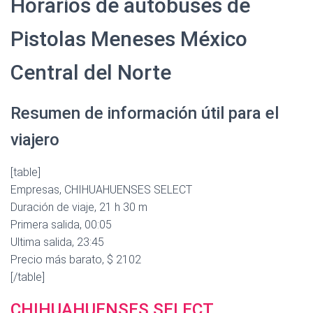
Horarios de autobuses de
Pistolas Meneses México
Central del Norte
Resumen de información útil para el
viajero
[table]
Empresas, CHIHUAHUENSES SELECT
Duración de viaje, 21 h 30 m
Primera salida, 00:05
Ultima salida, 23:45
Precio más barato, $ 2102
[/table]
CHIHUAHUENSES SELECT