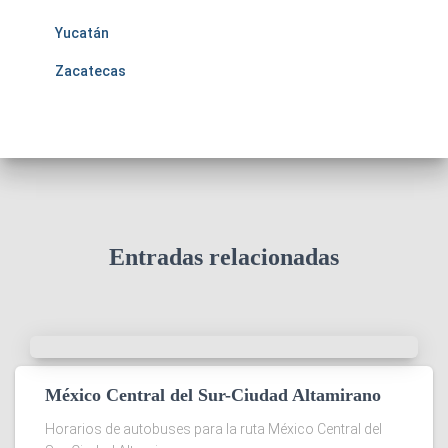
Yucatán
Zacatecas
Entradas relacionadas
México Central del Sur-Ciudad Altamirano
Horarios de autobuses para la ruta México Central del