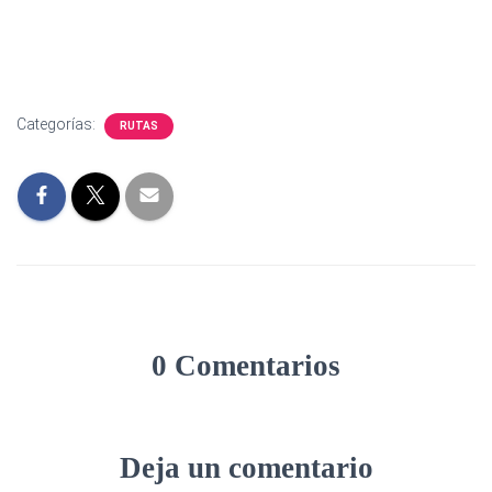
Categorías:
RUTAS
0 Comentarios
Deja un comentario