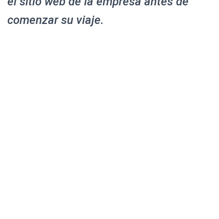
el sitio web de la empresa antes de
comenzar su viaje.