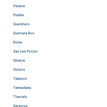
Oaxaca
Puebla
Querétaro
Quintana Roo
Rutas
San Luis Potosí
Sinaloa
Sonora
Tabasco
Tamaulipas
Tlaxcala
Veracruz