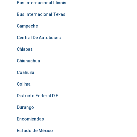
Bus Internacional Illinois
Bus Internacional Texas
Campeche
Central De Autobuses
Chiapas
Chiuhuahua
Coahuila
Colima
Districto Federal D.F
Durango
Encomiendas
Estado de México