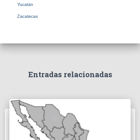
Yucatán
Zacatecas
Entradas relacionadas