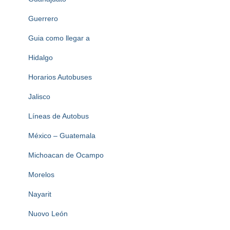
Guerrero
Guia como llegar a
Hidalgo
Horarios Autobuses
Jalisco
Líneas de Autobus
México – Guatemala
Michoacan de Ocampo
Morelos
Nayarit
Nuovo León