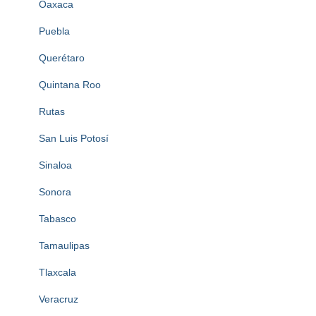
Oaxaca
Puebla
Querétaro
Quintana Roo
Rutas
San Luis Potosí
Sinaloa
Sonora
Tabasco
Tamaulipas
Tlaxcala
Veracruz