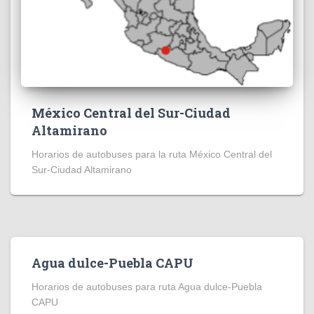
México Central del Sur-Ciudad
Altamirano
Horarios de autobuses para la ruta México Central del
Sur-Ciudad Altamirano
Agua dulce-Puebla CAPU
Horarios de autobuses para ruta Agua dulce-Puebla
CAPU