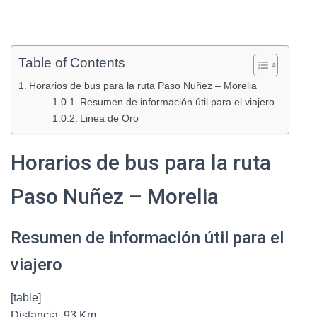
Table of Contents
Horarios de bus para la ruta Paso Nuñez – Morelia
Resumen de información útil para el viajero
Linea de Oro
Horarios de bus para la ruta
Paso Nuñez – Morelia
Resumen de información útil para el
viajero
[table]
Distancia, 93 Km.