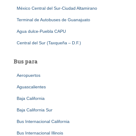
México Central del Sur-Ciudad Altamirano
Terminal de Autobuses de Guanajuato
Agua dulce-Puebla CAPU
Central del Sur (Taxqueña – D.F.)
Bus para
Aeropuertos
Aguascalientes
Baja California
Baja California Sur
Bus Internacional California
Bus Internacional Illinois