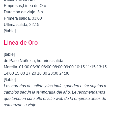
Empresas,Linea de Oro
Duración de viaje, 3 h
Primera salida, 03:00
Ultima salida, 22:15
[/table]
Linea de Oro
[table]
de Paso Nuñez a, horarios salida
Morelia, 01:00 03:30 06:00 08:00 09:00 10:15 11:15 13:15
14:00 15:00 17:20 18:30 23:00 24:30
[/table]
Los horarios de salida y las tarifas pueden estar sujetos a
cambios según la temporada del año. Le recomendamos
que también consulte el sitio web de la empresa antes de
comenzar su viaje.