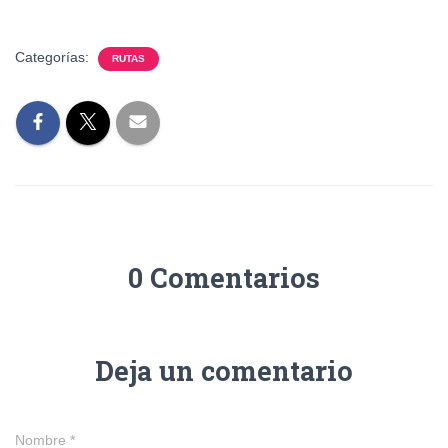
Categorías:
RUTAS
0 Comentarios
Deja un comentario
Nombre
*