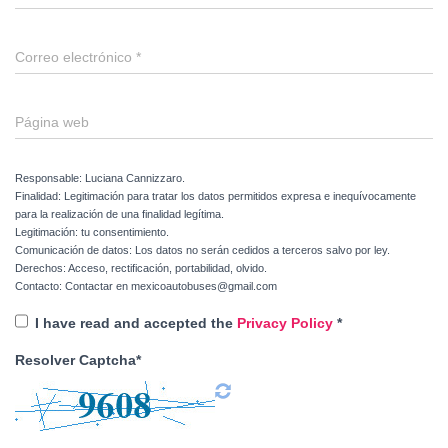
Correo electrónico
*
Página web
Responsable: Luciana Cannizzaro.
Finalidad: Legitimación para tratar los datos permitidos expresa e inequívocamente
para la realización de una finalidad legítima.
Legitimación: tu consentimiento.
Comunicación de datos: Los datos no serán cedidos a terceros salvo por ley.
Derechos: Acceso, rectificación, portabilidad, olvido.
Contacto: Contactar en mexicoautobuses@gmail.com
I have read and accepted the
Privacy Policy
*
Resolver Captcha*