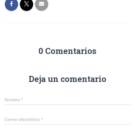
0 Comentarios
Deja un comentario
Nombre
*
Correo electrónico
*