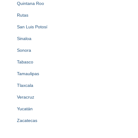
Quintana Roo
Rutas
San Luis Potosí
Sinaloa
Sonora
Tabasco
Tamaulipas
Tlaxcala
Veracruz
Yucatán
Zacatecas