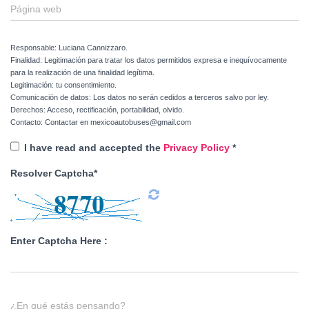
Página web
Responsable: Luciana Cannizzaro.
Finalidad: Legitimación para tratar los datos permitidos expresa e inequívocamente
para la realización de una finalidad legítima.
Legitimación: tu consentimiento.
Comunicación de datos: Los datos no serán cedidos a terceros salvo por ley.
Derechos: Acceso, rectificación, portabilidad, olvido.
Contacto: Contactar en mexicoautobuses@gmail.com
I have read and accepted the
Privacy Policy
*
Resolver Captcha*
Enter Captcha Here :
¿En qué estás pensando?