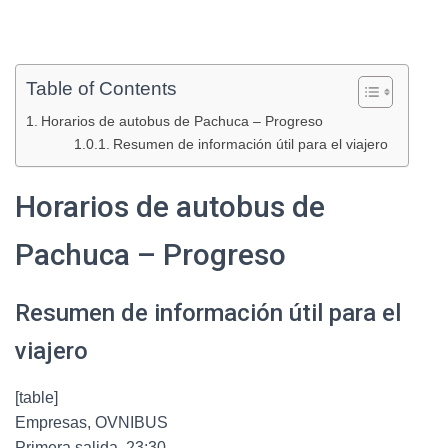
Table of Contents
Horarios de autobus de Pachuca – Progreso
Resumen de información útil para el viajero
Horarios de autobus de
Pachuca – Progreso
Resumen de información útil para el
viajero
[table]
Empresas, OVNIBUS
Primera salida, 23:30