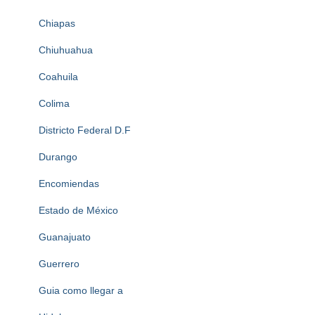
Chiapas
Chiuhuahua
Coahuila
Colima
Districto Federal D.F
Durango
Encomiendas
Estado de México
Guanajuato
Guerrero
Guia como llegar a