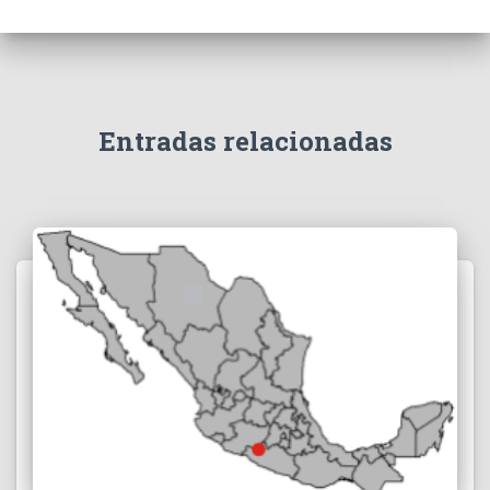
Entradas relacionadas