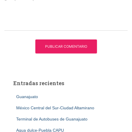
Entradas recientes
Guanajuato
México Central del Sur-Ciudad Altamirano
Terminal de Autobuses de Guanajuato
Agua dulce-Puebla CAPU