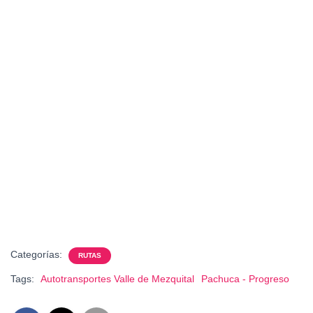
Categorías:
RUTAS
Tags:
Autotransportes Valle de Mezquital
Pachuca - Progreso