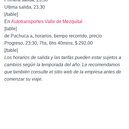
Ultima salida, 23.30
[/table]
En
Autotransportes Valle de Mezquital
[table]
de Pachuca a, horarios, tiempo recorrido, precio
Progreso, 23:30, 7hs, 6hs 40mins, $ 292.00
[/table]
Los horarios de salida y las tarifas pueden estar sujetos a
cambios según la temporada del año. Le recomendamos
que también consulte el sitio web de la empresa antes de
comenzar su viaje.