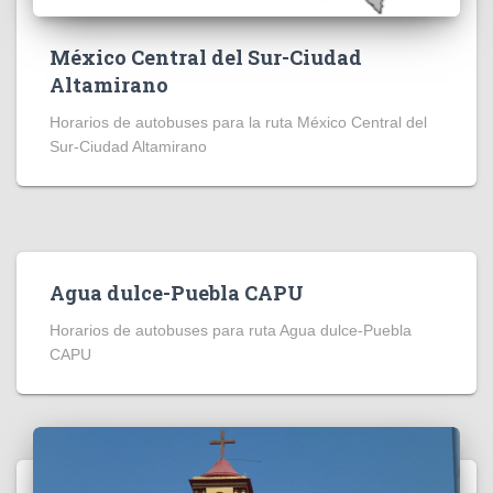
México Central del Sur-Ciudad
Altamirano
Horarios de autobuses para la ruta México Central del
Sur-Ciudad Altamirano
Agua dulce-Puebla CAPU
Horarios de autobuses para ruta Agua dulce-Puebla
CAPU