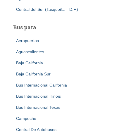
Central del Sur (Taxqueña – D.F.)
Bus para
Aeropuertos
Aguascalientes
Baja California
Baja California Sur
Bus Internacional California
Bus Internacional Illinois
Bus Internacional Texas
Campeche
Central De Autobuses