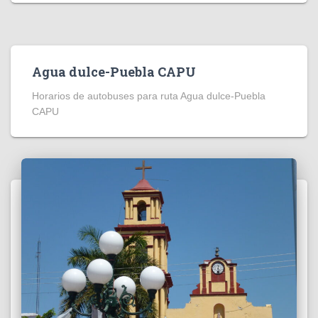
Agua dulce-Puebla CAPU
Horarios de autobuses para ruta Agua dulce-Puebla
CAPU