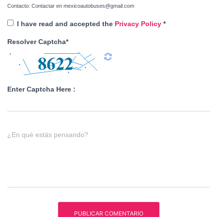
Contacto: Contactar en mexicoautobuses@gmail.com
I have read and accepted the
Privacy Policy
*
Resolver Captcha*
Enter Captcha Here :
¿En qué estás pensando?