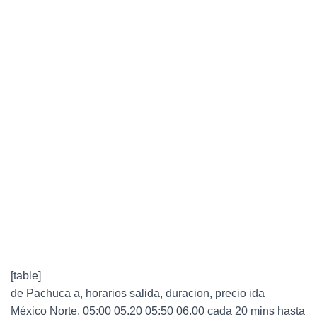
[table]
de Pachuca a, horarios salida, duracion, precio ida
México Norte, 05:00 05.20 05:50 06.00 cada 20 mins hasta