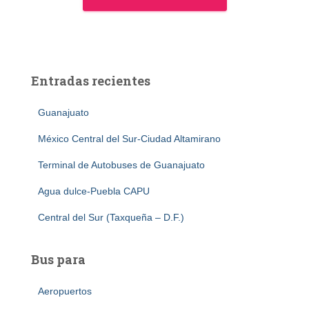
Entradas recientes
Guanajuato
México Central del Sur-Ciudad Altamirano
Terminal de Autobuses de Guanajuato
Agua dulce-Puebla CAPU
Central del Sur (Taxqueña – D.F.)
Bus para
Aeropuertos