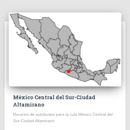
México Central del Sur-Ciudad
Altamirano
Horarios de autobuses para la ruta México Central del
Sur-Ciudad Altamirano