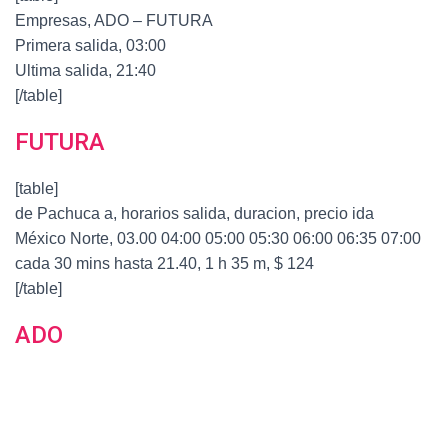
Empresas, ADO – FUTURA
Primera salida, 03:00
Ultima salida, 21:40
[/table]
FUTURA
[table]
de Pachuca a, horarios salida, duracion, precio ida
México Norte, 03.00 04:00 05:00 05:30 06:00 06:35 07:00
cada 30 mins hasta 21.40, 1 h 35 m, $ 124
[/table]
ADO