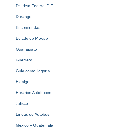
Districto Federal D.F
Durango
Encomiendas
Estado de México
Guanajuato
Guerrero
Guia como llegar a
Hidalgo
Horarios Autobuses
Jalisco
Líneas de Autobus
México – Guatemala