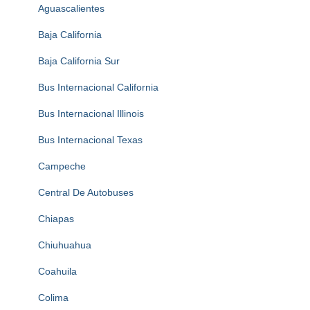
Aguascalientes
Baja California
Baja California Sur
Bus Internacional California
Bus Internacional Illinois
Bus Internacional Texas
Campeche
Central De Autobuses
Chiapas
Chiuhuahua
Coahuila
Colima