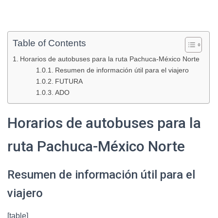
Table of Contents
Horarios de autobuses para la ruta Pachuca-México Norte
Resumen de información útil para el viajero
FUTURA
ADO
Horarios de autobuses para la
ruta Pachuca-México Norte
Resumen de información útil para el
viajero
[table]