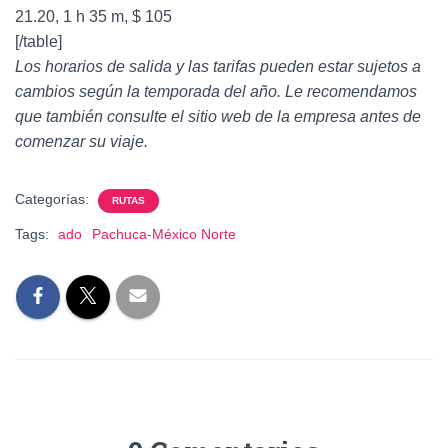
21.20, 1 h 35 m, $ 105
[/table]
Los horarios de salida y las tarifas pueden estar sujetos a
cambios según la temporada del año. Le recomendamos
que también consulte el sitio web de la empresa antes de
comenzar su viaje.
Categorías:
RUTAS
Tags:
ado
Pachuca-México Norte