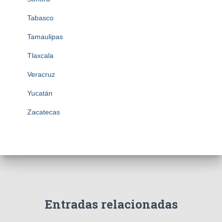
Tabasco
Tamaulipas
Tlaxcala
Veracruz
Yucatán
Zacatecas
Entradas relacionadas