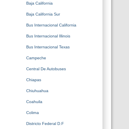
Baja California
Baja California Sur
Bus Internacional California
Bus Internacional Illinois
Bus Internacional Texas
Campeche
Central De Autobuses
Chiapas
Chiuhuahua
Coahuila
Colima
Districto Federal D.F