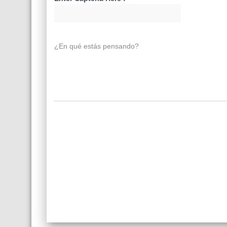
¿En qué estás pensando?