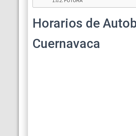
FUTURA
Horarios de Auto
Cuernavaca