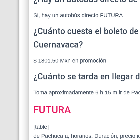
Si, hay un autobús directo FUTURA
¿Cuánto cuesta el boleto d
Cuernavaca?
$ 1801.50 Mxn en promoción
¿Cuánto se tarda en llegar
Toma aproximadamente 6 h 15 m ir de Pac
FUTURA
[table]
de Pachuca a, horarios, Duración, precio i