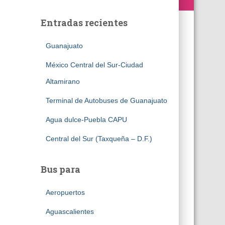
Entradas recientes
Guanajuato
México Central del Sur-Ciudad
Altamirano
Terminal de Autobuses de Guanajuato
Agua dulce-Puebla CAPU
Central del Sur (Taxqueña – D.F.)
Bus para
Aeropuertos
Aguascalientes