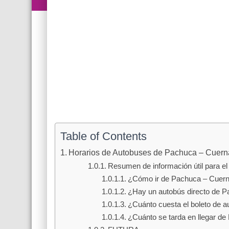
Table of Contents
Horarios de Autobuses de Pachuca – Cuer
Resumen de información útil para el 
¿Cómo ir de Pachuca – Cuer
¿Hay un autobús directo de 
¿Cuánto cuesta el boleto de 
¿Cuánto se tarda en llegar d