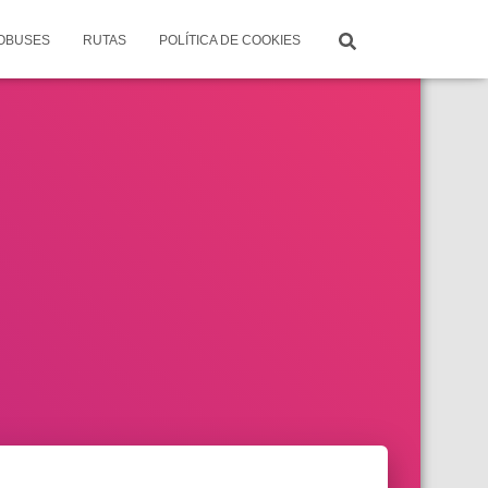
TOBUSES
RUTAS
POLÍTICA DE COOKIES