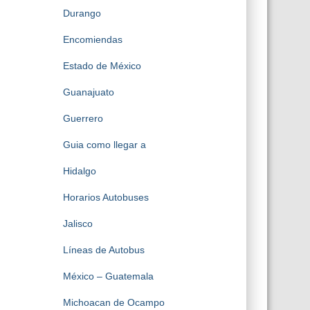
Durango
Encomiendas
Estado de México
Guanajuato
Guerrero
Guia como llegar a
Hidalgo
Horarios Autobuses
Jalisco
Líneas de Autobus
México – Guatemala
Michoacan de Ocampo