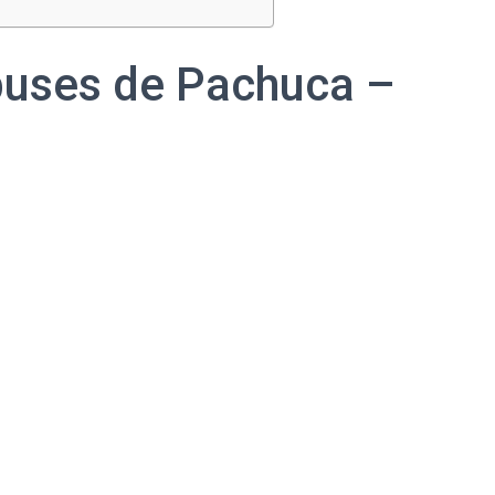
buses de Pachuca –