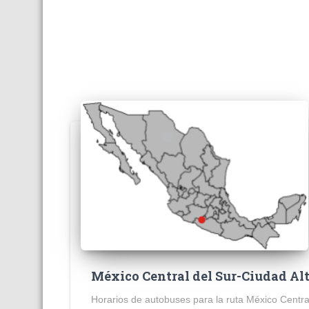
México Central del Sur-Ciudad A
Horarios de autobuses para la ruta México Centra