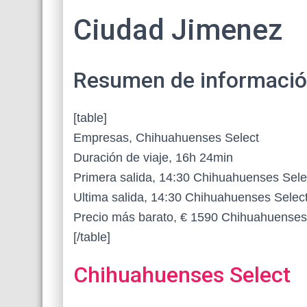
Ciudad Jimenez
Resumen de información 
[table]
Empresas, Chihuahuenses Select
Duración de viaje, 16h 24min
Primera salida, 14:30 Chihuahuenses Sele
Ultima salida, 14:30 Chihuahuenses Selec
Precio más barato, € 1590 Chihuahuenses
[/table]
Chihuahuenses Select