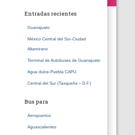
Entradas recientes
Guanajuato
México Central del Sur-Ciudad
Altamirano
Terminal de Autobuses de Guanajuato
Agua dulce-Puebla CAPU
Central del Sur (Taxqueña – D.F.)
Bus para
Aeropuertos
Aguascalientes