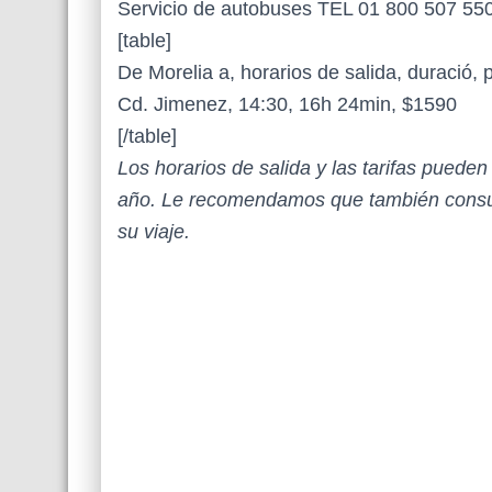
Servicio de autobuses TEL 01 800 507 55
[table]
De Morelia a, horarios de salida, duració, 
Cd. Jimenez, 14:30, 16h 24min, $1590
[/table]
Los horarios de salida y las tarifas puede
año. Le recomendamos que también consul
su viaje.