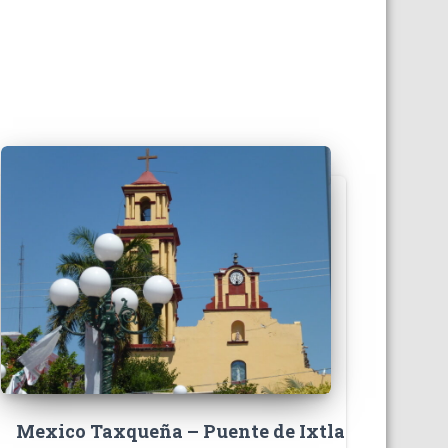
Mexico Taxqueña – Puente de Ixtla