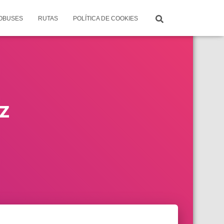
TOBUSES
RUTAS
POLÍTICA DE COOKIES
z