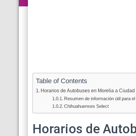
Table of Contents
Horarios de Autobuses en Morelia a Ciudad
Resumen de información útil para el 
Chihuahuenses Select
Horarios de Autob