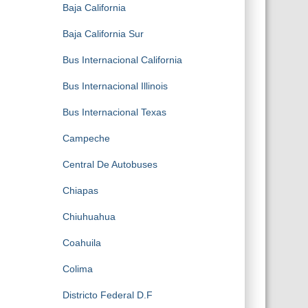
Baja California
Baja California Sur
Bus Internacional California
Bus Internacional Illinois
Bus Internacional Texas
Campeche
Central De Autobuses
Chiapas
Chiuhuahua
Coahuila
Colima
Districto Federal D.F