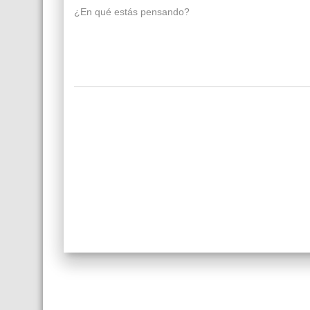
¿En qué estás pensando?