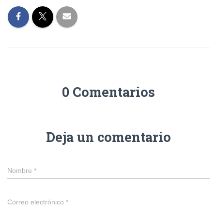
0 Comentarios
Deja un comentario
Nombre
*
Correo electrónico
*