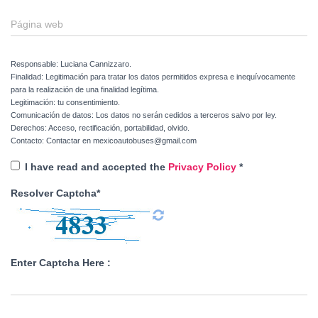
Página web
Responsable: Luciana Cannizzaro.
Finalidad: Legitimación para tratar los datos permitidos expresa e inequívocamente
para la realización de una finalidad legítima.
Legitimación: tu consentimiento.
Comunicación de datos: Los datos no serán cedidos a terceros salvo por ley.
Derechos: Acceso, rectificación, portabilidad, olvido.
Contacto: Contactar en mexicoautobuses@gmail.com
I have read and accepted the
Privacy Policy
*
Resolver Captcha*
Enter Captcha Here :