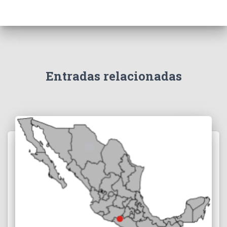
Entradas relacionadas