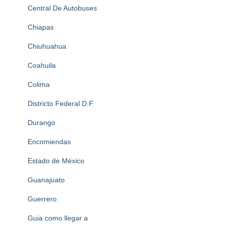
Central De Autobuses
Chiapas
Chiuhuahua
Coahuila
Colima
Districto Federal D.F
Durango
Encomiendas
Estado de México
Guanajuato
Guerrero
Guia como llegar a