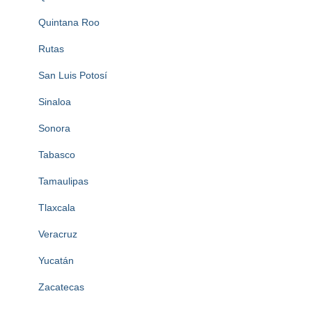
Quintana Roo
Rutas
San Luis Potosí
Sinaloa
Sonora
Tabasco
Tamaulipas
Tlaxcala
Veracruz
Yucatán
Zacatecas