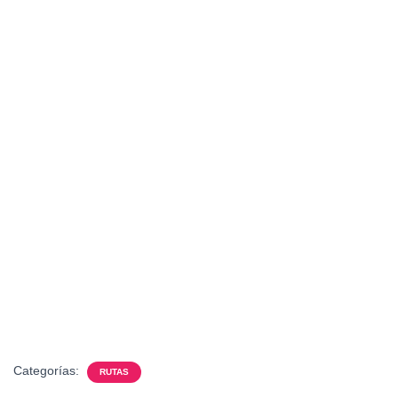
Categorías:
RUTAS