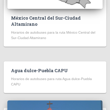
México Central del Sur-Ciudad
Altamirano
Horarios de autobuses para la ruta México Central del
Sur-Ciudad Altamirano
Agua dulce-Puebla CAPU
Horarios de autobuses para ruta Agua dulce-Puebla
CAPU