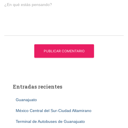
¿En qué estás pensando?
Entradas recientes
Guanajuato
México Central del Sur-Ciudad Altamirano
Terminal de Autobuses de Guanajuato