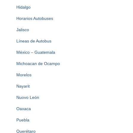
Hidalgo
Horarios Autobuses
Jalisco
Líneas de Autobus
México – Guatemala
Michoacan de Ocampo
Morelos
Nayarit
Nuovo León
Oaxaca
Puebla
Querétaro