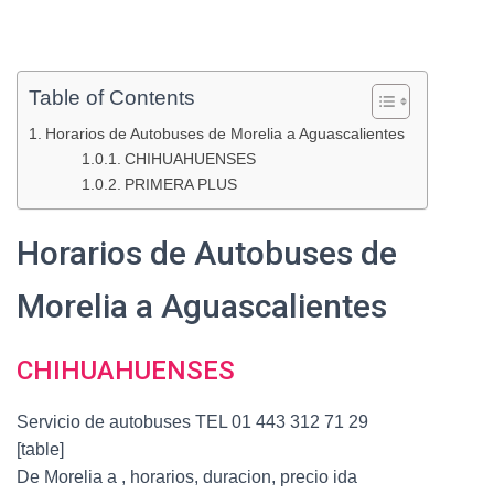
Table of Contents
Horarios de Autobuses de Morelia a Aguascalientes
CHIHUAHUENSES
PRIMERA PLUS
Horarios de Autobuses de
Morelia a Aguascalientes
CHIHUAHUENSES
Servicio de autobuses TEL 01 443 312 71 29
[table]
De Morelia a , horarios, duracion, precio ida