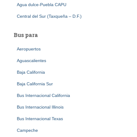
Agua dulce-Puebla CAPU
Central del Sur (Taxqueña – D.F.)
Bus para
Aeropuertos
Aguascalientes
Baja California
Baja California Sur
Bus Internacional California
Bus Internacional Illinois
Bus Internacional Texas
Campeche