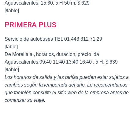
Aguascalientes, 15:30, 5 H 50 m, $ 629
[/table]
PRIMERA PLUS
Servicio de autobuses TEL 01 443 312 71 29
[table]
De Morelia a , horarios, duracion, precio ida
Aguascalientes,09:40 11:40 13:40 16:40 , 5 H, $ 639
[/table]
Los horarios de salida y las tarifas pueden estar sujetos a
cambios según la temporada del año. Le recomendamos
que también consulte el sitio web de la empresa antes de
comenzar su viaje.