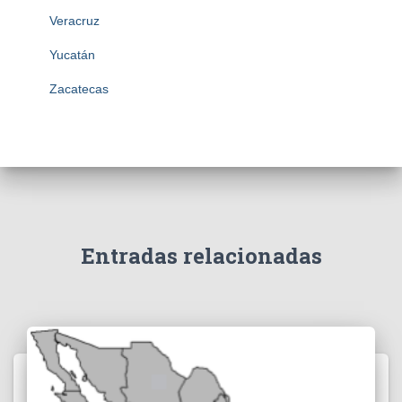
Veracruz
Yucatán
Zacatecas
Entradas relacionadas