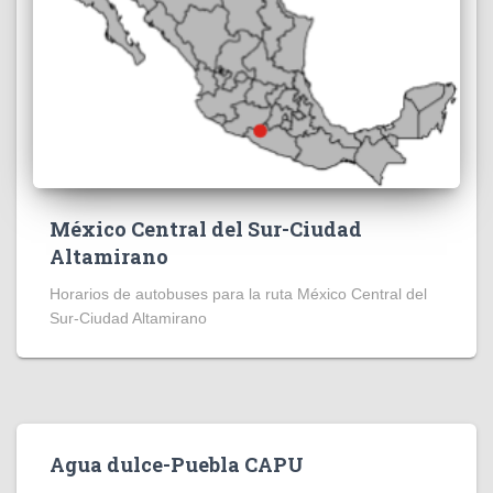
México Central del Sur-Ciudad
Altamirano
Horarios de autobuses para la ruta México Central del
Sur-Ciudad Altamirano
Agua dulce-Puebla CAPU