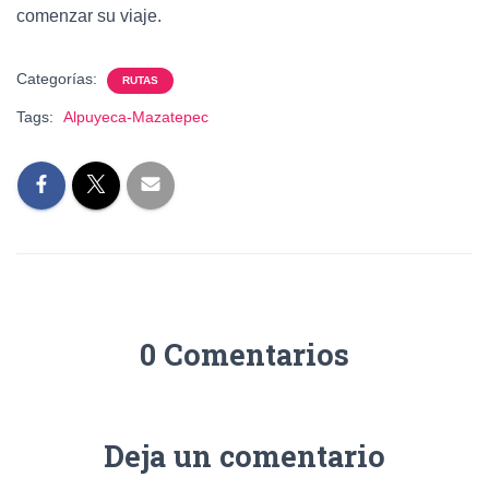
comenzar su viaje.
Categorías:
RUTAS
Tags:
Alpuyeca-Mazatepec
0 Comentarios
Deja un comentario