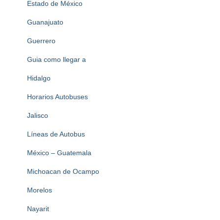
Estado de México
Guanajuato
Guerrero
Guia como llegar a
Hidalgo
Horarios Autobuses
Jalisco
Líneas de Autobus
México – Guatemala
Michoacan de Ocampo
Morelos
Nayarit