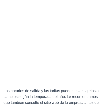
Los horarios de salida y las tarifas pueden estar sujetos a
cambios según la temporada del año. Le recomendamos
que también consulte el sitio web de la empresa antes de