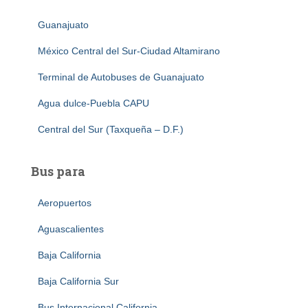
Guanajuato
México Central del Sur-Ciudad Altamirano
Terminal de Autobuses de Guanajuato
Agua dulce-Puebla CAPU
Central del Sur (Taxqueña – D.F.)
Bus para
Aeropuertos
Aguascalientes
Baja California
Baja California Sur
Bus Internacional California