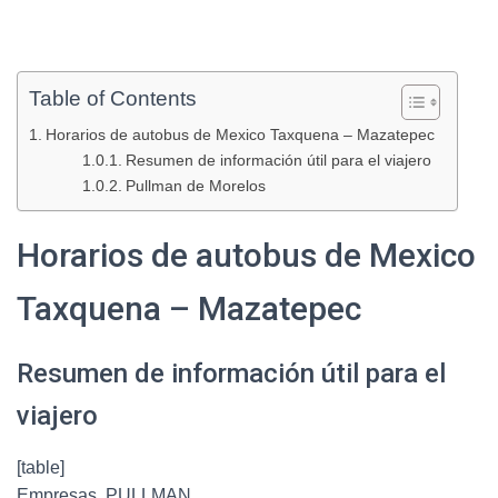
Table of Contents
Horarios de autobus de Mexico Taxquena – Mazatepec
Resumen de información útil para el viajero
Pullman de Morelos
Horarios de autobus de Mexico
Taxquena – Mazatepec
Resumen de información útil para el
viajero
[table]
Empresas, PULLMAN