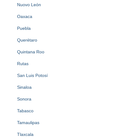
Nuovo León
Oaxaca
Puebla
Querétaro
Quintana Roo
Rutas
San Luis Potosí
Sinaloa
Sonora
Tabasco
Tamaulipas
Tlaxcala