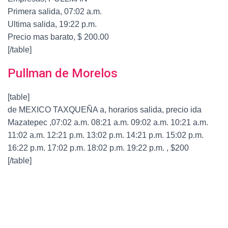
Primera salida, 07:02 a.m.
Ultima salida, 19:22 p.m.
Precio mas barato, $ 200.00
[/table]
Pullman de Morelos
[table]
de MEXICO TAXQUEÑA a, horarios salida, precio ida
Mazatepec ,07:02 a.m. 08:21 a.m. 09:02 a.m. 10:21 a.m.
11:02 a.m. 12:21 p.m. 13:02 p.m. 14:21 p.m. 15:02 p.m.
16:22 p.m. 17:02 p.m. 18:02 p.m. 19:22 p.m. , $200
[/table]