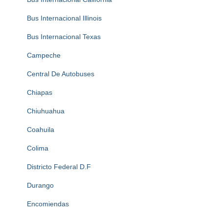
Bus Internacional Illinois
Bus Internacional Texas
Campeche
Central De Autobuses
Chiapas
Chiuhuahua
Coahuila
Colima
Districto Federal D.F
Durango
Encomiendas