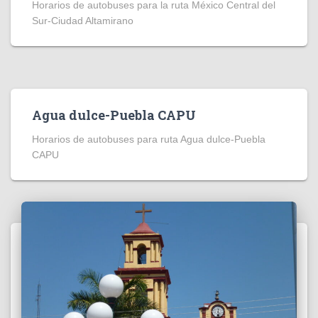
Horarios de autobuses para la ruta México Central del
Sur-Ciudad Altamirano
Agua dulce-Puebla CAPU
Horarios de autobuses para ruta Agua dulce-Puebla
CAPU