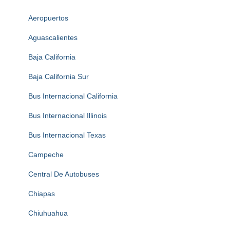
Aeropuertos
Aguascalientes
Baja California
Baja California Sur
Bus Internacional California
Bus Internacional Illinois
Bus Internacional Texas
Campeche
Central De Autobuses
Chiapas
Chiuhuahua