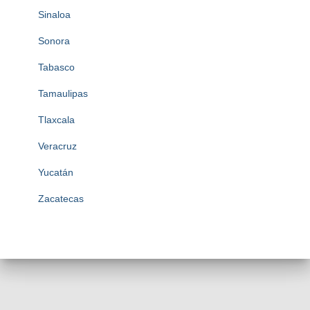
Sinaloa
Sonora
Tabasco
Tamaulipas
Tlaxcala
Veracruz
Yucatán
Zacatecas