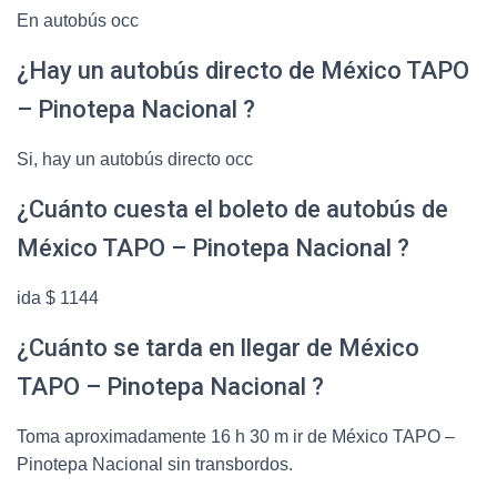
En autobús occ
¿Hay un autobús directo de México TAPO
– Pinotepa Nacional ?
Si, hay un autobús directo occ
¿Cuánto cuesta el boleto de autobús de
México TAPO – Pinotepa Nacional ?
ida $ 1144
¿Cuánto se tarda en llegar de México
TAPO – Pinotepa Nacional ?
Toma aproximadamente 16 h 30 m ir de México TAPO –
Pinotepa Nacional sin transbordos.