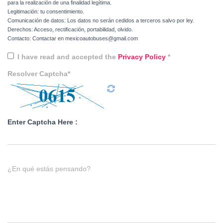
para la realización de una finalidad legítima.
Legitimación: tu consentimiento.
Comunicación de datos: Los datos no serán cedidos a terceros salvo por ley.
Derechos: Acceso, rectificación, portabilidad, olvido.
Contacto: Contactar en mexicoautobuses@gmail.com
I have read and accepted the
Privacy Policy
*
Resolver Captcha*
Enter Captcha Here :
¿En qué estás pensando?