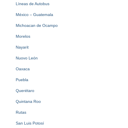
Líneas de Autobus
México – Guatemala
Michoacan de Ocampo
Morelos
Nayarit
Nuovo León
Oaxaca
Puebla
Querétaro
Quintana Roo
Rutas
San Luis Potosí