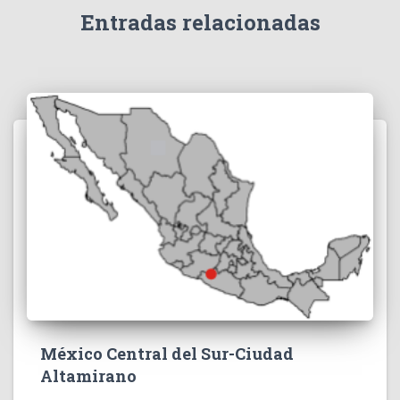
Entradas relacionadas
México Central del Sur-Ciudad
Altamirano