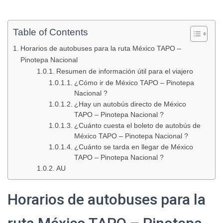
Table of Contents
Horarios de autobuses para la ruta México TAPO –
Pinotepa Nacional
Resumen de información útil para el viajero
¿Cómo ir de México TAPO – Pinotepa
Nacional ?
¿Hay un autobús directo de México
TAPO – Pinotepa Nacional ?
¿Cuánto cuesta el boleto de autobús de
México TAPO – Pinotepa Nacional ?
¿Cuánto se tarda en llegar de México
TAPO – Pinotepa Nacional ?
AU
Horarios de autobuses para la