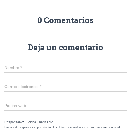
0 Comentarios
Deja un comentario
Nombre
*
Correo electrónico
*
Página web
Responsable: Luciana Cannizzaro.
Finalidad: Legitimación para tratar los datos permitidos expresa e inequívocamente