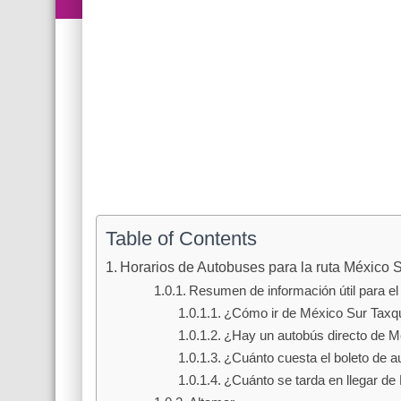
Table of Contents
Horarios de Autobuses para la ruta México 
Resumen de información útil para el 
¿Cómo ir de México Sur Taxq
¿Hay un autobús directo de 
¿Cuánto cuesta el boleto de 
¿Cuánto se tarda en llegar d