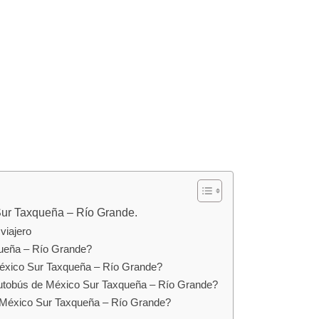
Sur Taxqueña – Río Grande.
viajero
ueña – Río Grande?
México Sur Taxqueña – Río Grande?
autobús de México Sur Taxqueña – Río Grande?
e México Sur Taxqueña – Río Grande?