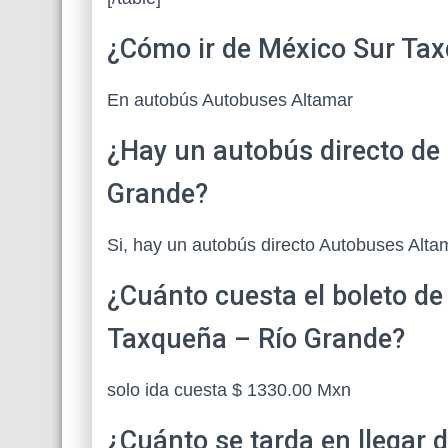
¿Cómo ir de México Sur Ta
En autobús Autobuses Altamar
¿Hay un autobús directo de
Grande?
Si, hay un autobús directo Autobuses Alta
¿Cuánto cuesta el boleto d
Taxqueña – Río Grande?
solo ida cuesta $ 1330.00 Mxn
¿Cuánto se tarda en llegar