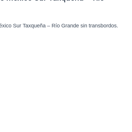
xico Sur Taxqueña – Río Grande sin transbordos.