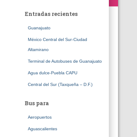
Entradas recientes
Guanajuato
México Central del Sur-Ciudad
Altamirano
Terminal de Autobuses de Guanajuato
Agua dulce-Puebla CAPU
Central del Sur (Taxqueña – D.F.)
Bus para
Aeropuertos
Aguascalientes