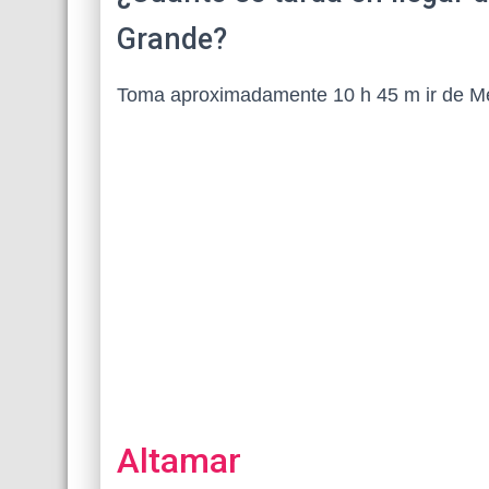
Grande?
Toma aproximadamente 10 h 45 m ir de Mé
Altamar