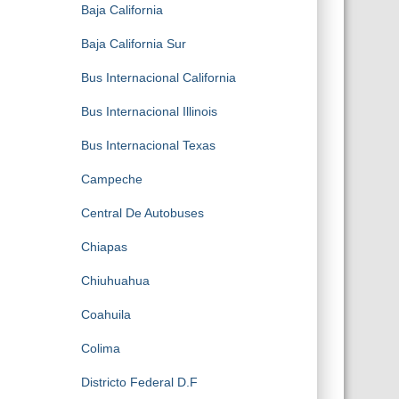
Baja California
Baja California Sur
Bus Internacional California
Bus Internacional Illinois
Bus Internacional Texas
Campeche
Central De Autobuses
Chiapas
Chiuhuahua
Coahuila
Colima
Districto Federal D.F