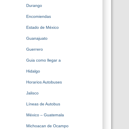
Durango
Encomiendas
Estado de México
Guanajuato
Guerrero
Guia como llegar a
Hidalgo
Horarios Autobuses
Jalisco
Líneas de Autobus
México – Guatemala
Michoacan de Ocampo