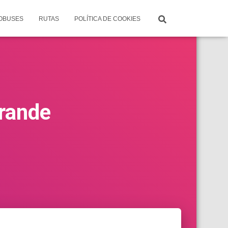
TOBUSES
RUTAS
POLÍTICA DE COOKIES
rande