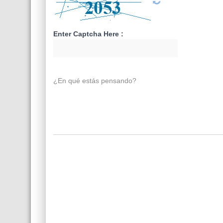
Enter Captcha Here :
¿En qué estás pensando?