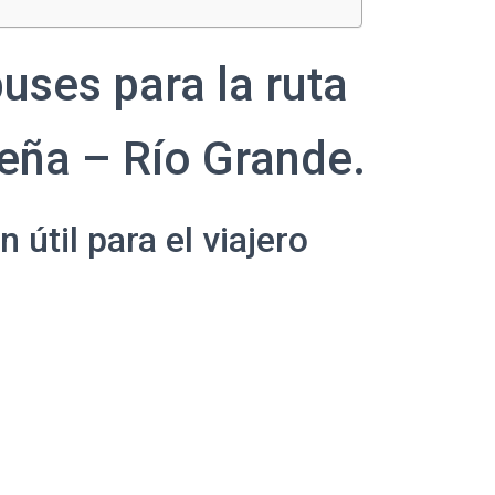
uses para la ruta
eña – Río Grande.
útil para el viajero