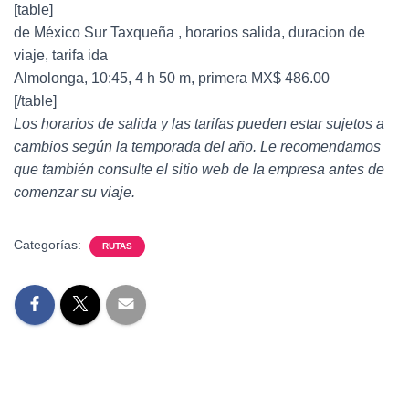
[table]
de México Sur Taxqueña , horarios salida, duracion de
viaje, tarifa ida
Almolonga, 10:45, 4 h 50 m, primera MX$ 486.00
[/table]
Los horarios de salida y las tarifas pueden estar sujetos a
cambios según la temporada del año. Le recomendamos
que también consulte el sitio web de la empresa antes de
comenzar su viaje.
Categorías:
RUTAS