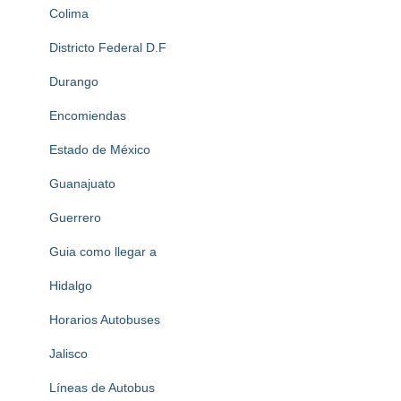
Colima
Districto Federal D.F
Durango
Encomiendas
Estado de México
Guanajuato
Guerrero
Guia como llegar a
Hidalgo
Horarios Autobuses
Jalisco
Líneas de Autobus