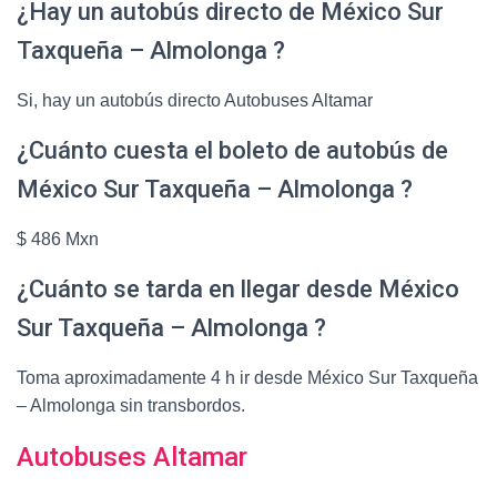
¿Hay un autobús directo de México Sur
Taxqueña – Almolonga ?
Si, hay un autobús directo Autobuses Altamar
¿Cuánto cuesta el boleto de autobús de
México Sur Taxqueña – Almolonga ?
$ 486 Mxn
¿Cuánto se tarda en llegar desde México
Sur Taxqueña – Almolonga ?
Toma aproximadamente 4 h ir desde México Sur Taxqueña
– Almolonga sin transbordos.
Autobuses Altamar