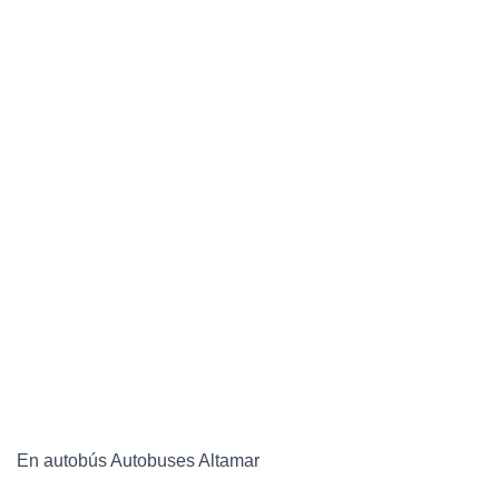
En autobús Autobuses Altamar