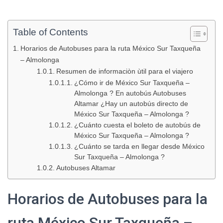
Table of Contents
Horarios de Autobuses para la ruta México Sur Taxqueña
– Almolonga
Resumen de informaciòn ùtil para el viajero
¿Cómo ir de México Sur Taxqueña –
Almolonga ? En autobús Autobuses
Altamar ¿Hay un autobús directo de
México Sur Taxqueña – Almolonga ?
¿Cuánto cuesta el boleto de autobús de
México Sur Taxqueña – Almolonga ?
¿Cuánto se tarda en llegar desde México
Sur Taxqueña – Almolonga ?
Autobuses Altamar
Horarios de Autobuses para la
ruta México Sur Taxqueña –