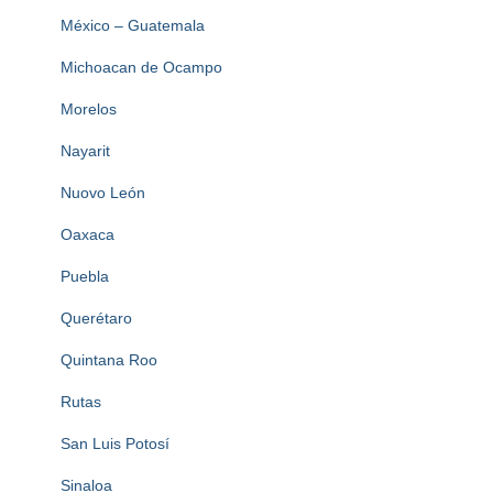
México – Guatemala
Michoacan de Ocampo
Morelos
Nayarit
Nuovo León
Oaxaca
Puebla
Querétaro
Quintana Roo
Rutas
San Luis Potosí
Sinaloa