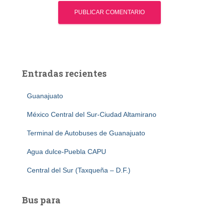
Entradas recientes
Guanajuato
México Central del Sur-Ciudad Altamirano
Terminal de Autobuses de Guanajuato
Agua dulce-Puebla CAPU
Central del Sur (Taxqueña – D.F.)
Bus para