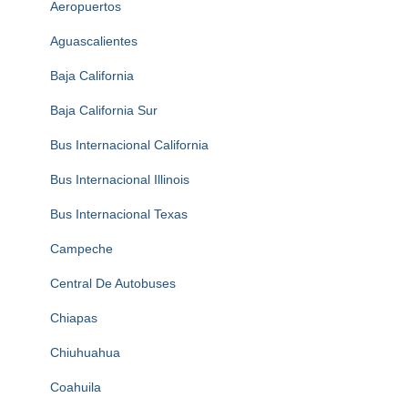
Aeropuertos
Aguascalientes
Baja California
Baja California Sur
Bus Internacional California
Bus Internacional Illinois
Bus Internacional Texas
Campeche
Central De Autobuses
Chiapas
Chiuhuahua
Coahuila