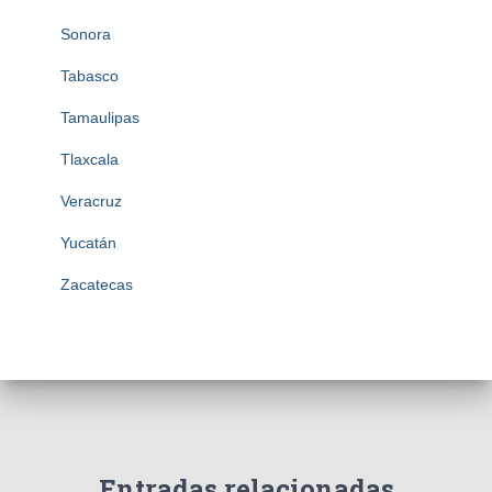
Sonora
Tabasco
Tamaulipas
Tlaxcala
Veracruz
Yucatán
Zacatecas
Entradas relacionadas