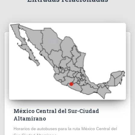
México Central del Sur-Ciudad
Altamirano
Horarios de autobuses para la ruta México Central del