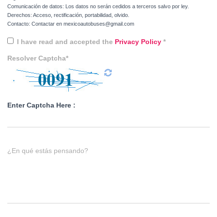
Comunicación de datos: Los datos no serán cedidos a terceros salvo por ley.
Derechos: Acceso, rectificación, portabilidad, olvido.
Contacto: Contactar en mexicoautobuses@gmail.com
I have read and accepted the
Privacy Policy
*
Resolver Captcha*
Enter Captcha Here :
¿En qué estás pensando?