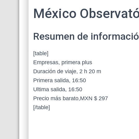
México Observatór
Resumen de información 
[table]
Empresas, primera plus
Duración de viaje, 2 h 20 m
Primera salida, 16:50
Ultima salida, 16:50
Precio más barato,MXN $ 297
[/table]