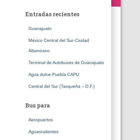
Entradas recientes
Guanajuato
México Central del Sur-Ciudad
Altamirano
Terminal de Autobuses de Guanajuato
Agua dulce-Puebla CAPU
Central del Sur (Taxqueña – D.F.)
Bus para
Aeropuertos
Aguascalientes