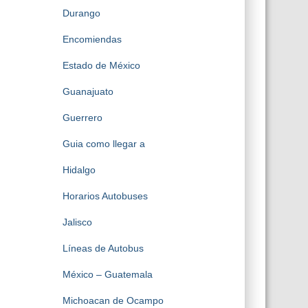
Durango
Encomiendas
Estado de México
Guanajuato
Guerrero
Guia como llegar a
Hidalgo
Horarios Autobuses
Jalisco
Líneas de Autobus
México – Guatemala
Michoacan de Ocampo