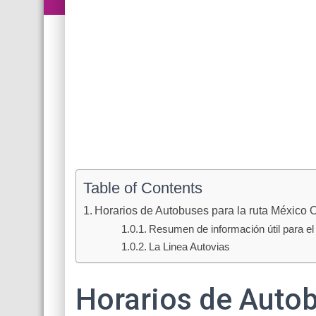
Table of Contents
Horarios de Autobuses para la ruta México O
Resumen de información útil para el 
La Linea Autovias
Horarios de Autob