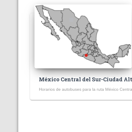
México Central del Sur-Ciudad A
Horarios de autobuses para la ruta México Centra