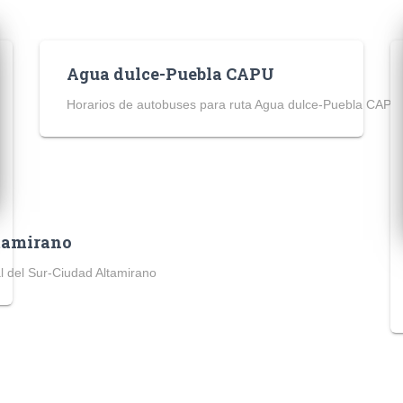
Agua dulce-Puebla CAPU
Horarios de autobuses para ruta Agua dulce-Puebla CAPU
ltamirano
l del Sur-Ciudad Altamirano