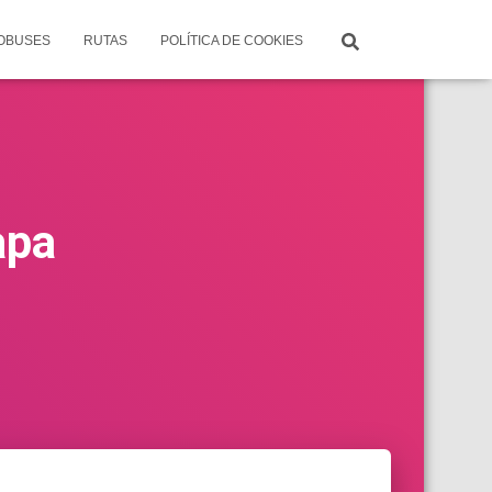
TOBUSES
RUTAS
POLÍTICA DE COOKIES
apa