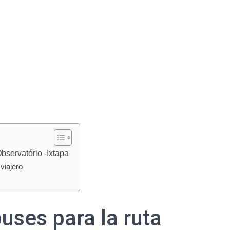
bservatório -Ixtapa
viajero
uses para la ruta