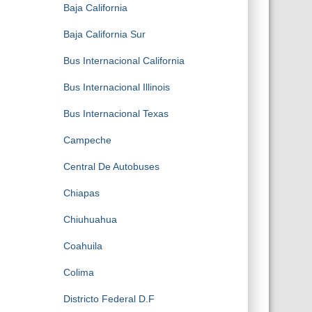
Baja California
Baja California Sur
Bus Internacional California
Bus Internacional Illinois
Bus Internacional Texas
Campeche
Central De Autobuses
Chiapas
Chiuhuahua
Coahuila
Colima
Districto Federal D.F