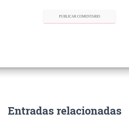
Entradas relacionadas