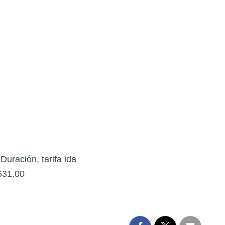
Duración, tarifa ida
631.00