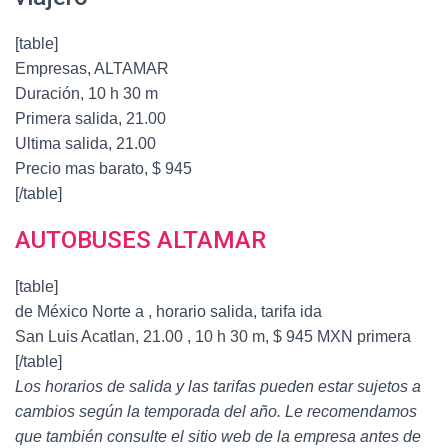
[table]
Empresas, ALTAMAR
Duración, 10 h 30 m
Primera salida, 21.00
Ultima salida, 21.00
Precio mas barato, $ 945
[/table]
AUTOBUSES ALTAMAR
[table]
de México Norte a , horario salida, tarifa ida
San Luis Acatlan, 21.00 , 10 h 30 m, $ 945 MXN primera
[/table]
Los horarios de salida y las tarifas pueden estar sujetos a
cambios según la temporada del año. Le recomendamos
que también consulte el sitio web de la empresa antes de