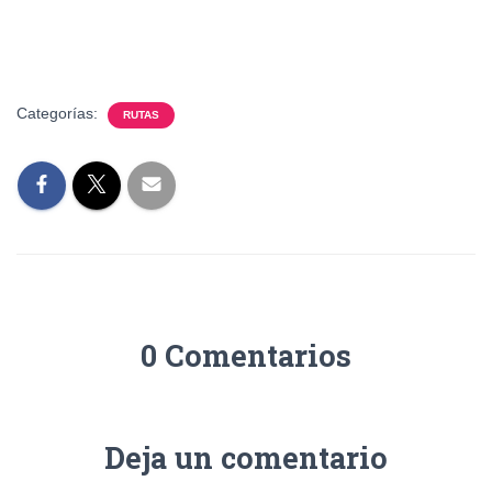
Categorías:
RUTAS
0 Comentarios
Deja un comentario