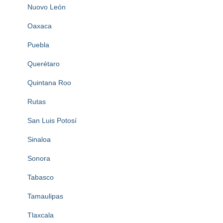
Nuovo León
Oaxaca
Puebla
Querétaro
Quintana Roo
Rutas
San Luis Potosí
Sinaloa
Sonora
Tabasco
Tamaulipas
Tlaxcala