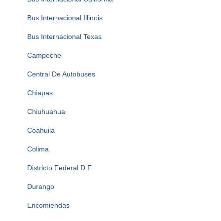
Bus Internacional Illinois
Bus Internacional Texas
Campeche
Central De Autobuses
Chiapas
Chiuhuahua
Coahuila
Colima
Districto Federal D.F
Durango
Encomiendas