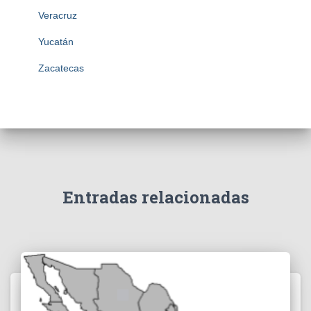
Veracruz
Yucatán
Zacatecas
Entradas relacionadas