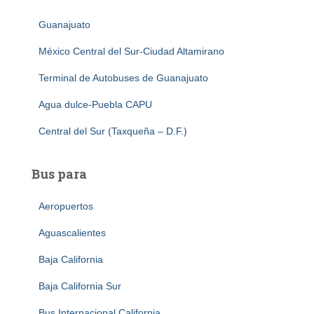
Guanajuato
México Central del Sur-Ciudad Altamirano
Terminal de Autobuses de Guanajuato
Agua dulce-Puebla CAPU
Central del Sur (Taxqueña – D.F.)
Bus para
Aeropuertos
Aguascalientes
Baja California
Baja California Sur
Bus Internacional California