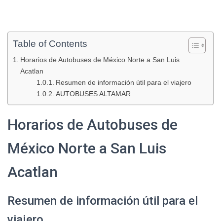
Table of Contents
Horarios de Autobuses de México Norte a San Luis
Acatlan
Resumen de información útil para el viajero
AUTOBUSES ALTAMAR
Horarios de Autobuses de
México Norte a San Luis
Acatlan
Resumen de información útil para el
viajero