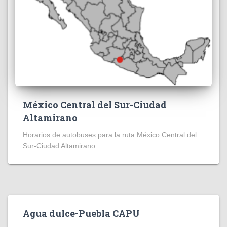
México Central del Sur-Ciudad
Altamirano
Horarios de autobuses para la ruta México Central del
Sur-Ciudad Altamirano
Agua dulce-Puebla CAPU