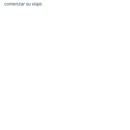
comenzar su viaje.