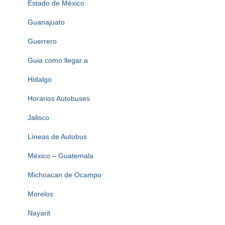
Estado de México
Guanajuato
Guerrero
Guia como llegar a
Hidalgo
Horarios Autobuses
Jalisco
Líneas de Autobus
México – Guatemala
Michoacan de Ocampo
Morelos
Nayarit