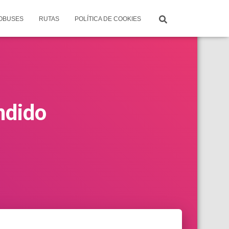
TOBUSES
RUTAS
POLÍTICA DE COOKIES
ndido