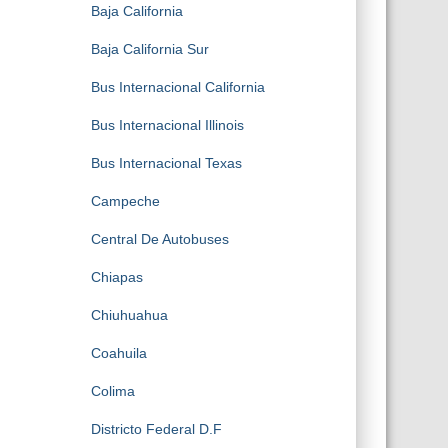
Baja California
Baja California Sur
Bus Internacional California
Bus Internacional Illinois
Bus Internacional Texas
Campeche
Central De Autobuses
Chiapas
Chiuhuahua
Coahuila
Colima
Districto Federal D.F