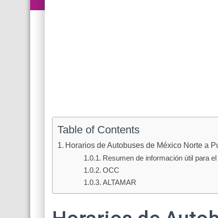
Table of Contents
Horarios de Autobuses de México Norte a P
Resumen de información útil para el 
OCC
ALTAMAR