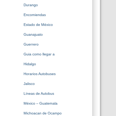
Durango
Encomiendas
Estado de México
Guanajuato
Guerrero
Guia como llegar a
Hidalgo
Horarios Autobuses
Jalisco
Líneas de Autobus
México – Guatemala
Michoacan de Ocampo