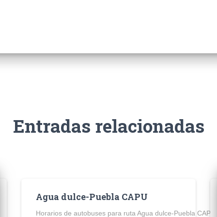
Entradas relacionadas
Agua dulce-Puebla CAPU
Horarios de autobuses para ruta Agua dulce-Puebla CAPU