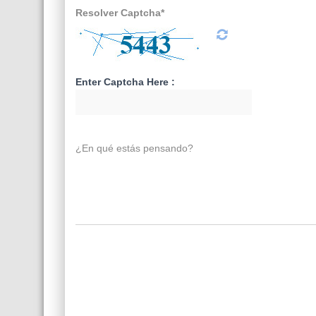
Resolver Captcha*
Enter Captcha Here :
¿En qué estás pensando?