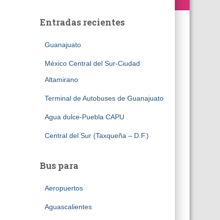
Entradas recientes
Guanajuato
México Central del Sur-Ciudad
Altamirano
Terminal de Autobuses de Guanajuato
Agua dulce-Puebla CAPU
Central del Sur (Taxqueña – D.F.)
Bus para
Aeropuertos
Aguascalientes