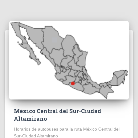
México Central del Sur-Ciudad
Altamirano
Horarios de autobuses para la ruta México Central del
Sur-Ciudad Altamirano