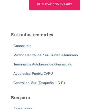
Entradas recientes
Guanajuato
México Central del Sur-Ciudad Altamirano
Terminal de Autobuses de Guanajuato
Agua dulce-Puebla CAPU
Central del Sur (Taxqueña – D.F.)
Bus para
Aeropuertos