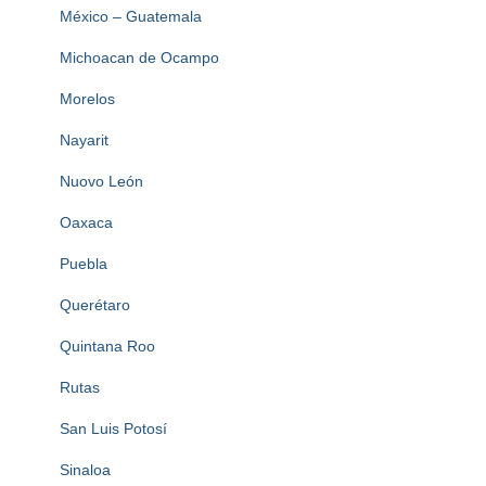
México – Guatemala
Michoacan de Ocampo
Morelos
Nayarit
Nuovo León
Oaxaca
Puebla
Querétaro
Quintana Roo
Rutas
San Luis Potosí
Sinaloa