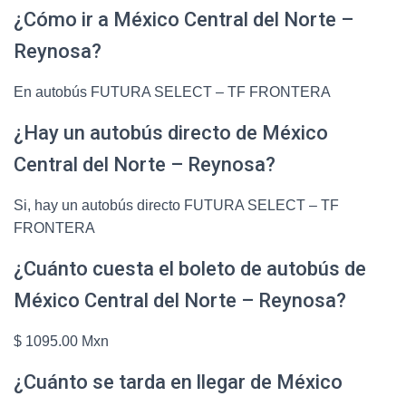
¿Cómo ir a México Central del Norte –
Reynosa?
En autobús FUTURA SELECT – TF FRONTERA
¿Hay un autobús directo de México
Central del Norte – Reynosa?
Si, hay un autobús directo FUTURA SELECT – TF
FRONTERA
¿Cuánto cuesta el boleto de autobús de
México Central del Norte – Reynosa?
$ 1095.00 Mxn
¿Cuánto se tarda en llegar de México