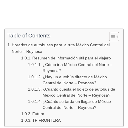
Table of Contents
Horarios de autobuses para la ruta México Central del
Norte – Reynosa
Resumen de información útil para el viajero
¿Cómo ir a México Central del Norte –
Reynosa?
¿Hay un autobús directo de México
Central del Norte – Reynosa?
¿Cuánto cuesta el boleto de autobús de
México Central del Norte – Reynosa?
¿Cuánto se tarda en llegar de México
Central del Norte – Reynosa?
Futura
TF FRONTERA