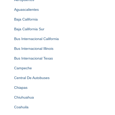
Aguascalientes
Baja California
Baja California Sur
Bus Internacional California
Bus Internacional Illinois
Bus Internacional Texas
Campeche
Central De Autobuses
Chiapas
Chiuhuahua
Coahuila