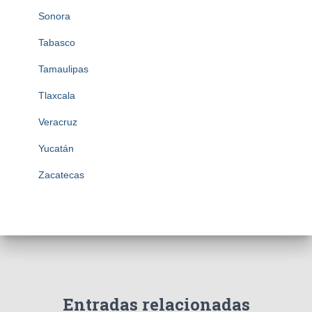
Sonora
Tabasco
Tamaulipas
Tlaxcala
Veracruz
Yucatán
Zacatecas
Entradas relacionadas