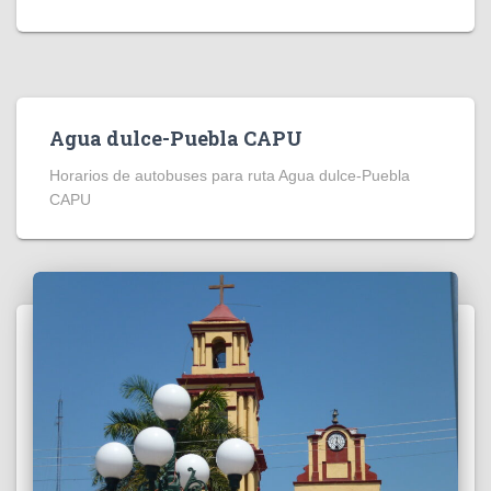
Agua dulce-Puebla CAPU
Horarios de autobuses para ruta Agua dulce-Puebla
CAPU