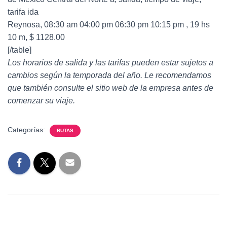
tarifa ida
Reynosa, 08:30 am 04:00 pm 06:30 pm 10:15 pm , 19 hs
10 m, $ 1128.00
[/table]
Los horarios de salida y las tarifas pueden estar sujetos a
cambios según la temporada del año. Le recomendamos
que también consulte el sitio web de la empresa antes de
comenzar su viaje.
Categorías:
RUTAS