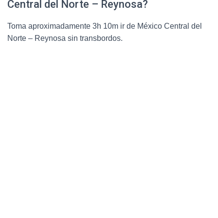
Central del Norte – Reynosa?
Toma aproximadamente 3h 10m ir de México Central del
Norte – Reynosa sin transbordos.