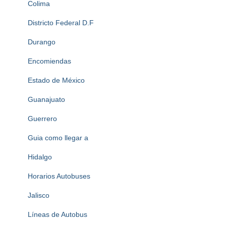
Colima
Districto Federal D.F
Durango
Encomiendas
Estado de México
Guanajuato
Guerrero
Guia como llegar a
Hidalgo
Horarios Autobuses
Jalisco
Líneas de Autobus