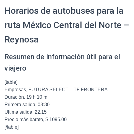
Horarios de autobuses para la
ruta México Central del Norte –
Reynosa
Resumen de información útil para el
viajero
[table]
Empresas, FUTURA SELECT – TF FRONTERA
Duración, 19 h 10 m
Primera salida, 08:30
Ultima salida, 22.15
Precio más barato, $ 1095.00
[/table]